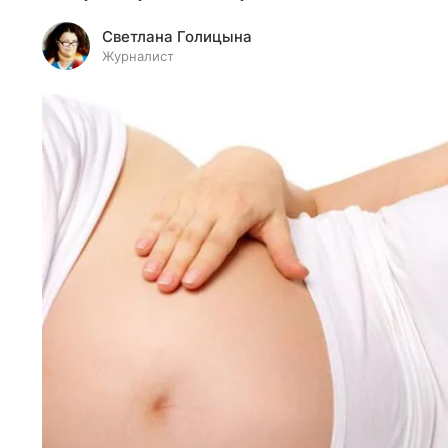
Светлана Голицына
Журналист