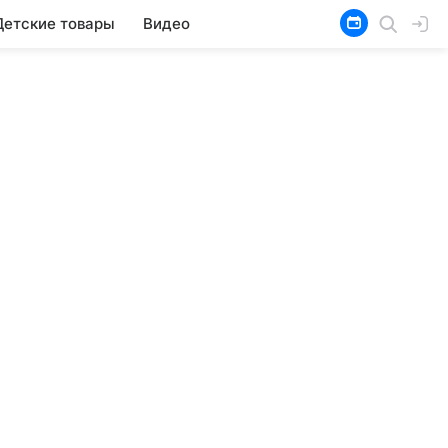
Детские товары
Видео