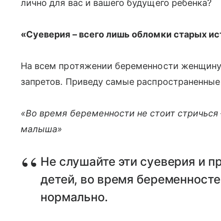
лично для вас и вашего будущего ребенка?
«Суеверия – всего лишь обломки старых ис
На всем протяжении беременности женщину
запретов. Приведу самые распространенные 
«Во время беременности не стоит стричься 
малыша»
Не слушайте эти суеверия и п
детей, во время беременностей
нормально.