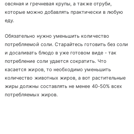
овсяная и гречневая крупы, а также отруби,
которые можно добавлять практически в любую
еду.
Обязательно нужно уменьшить количество
потребляемой соли. Старайтесь готовить без соли
и досаливать блюдо в уже готовом виде - так
потребление соли удается сократить. Что
касается жиров, то необходимо уменьшить
количество животных жиров, а вот растительные
жиры должны составлять не менее 40-50% всех
потребляемых жиров.