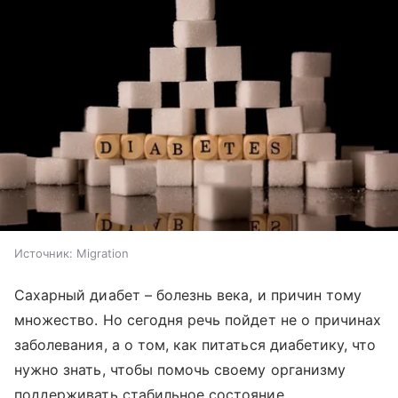
Источник:
Migration
Сахарный диабет – болезнь века, и причин тому
множество. Но сегодня речь пойдет не о причинах
заболевания, а о том, как питаться диабетику, что
нужно знать, чтобы помочь своему организму
поддерживать стабильное состояние.