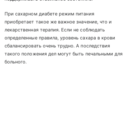
При сахарном диабете режим питания
приобретает такое же важное значение, что и
лекарственная терапия. Если не соблюдать
определенные правила, уровень сахара в крови
сбалансировать очень трудно. А последствия
такого положения дел могут быть печальными для
больного.