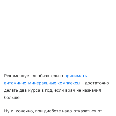
Рекомендуется обязательно
принимать
витаминно-минеральные комплексы
- достаточно
делать два курса в год, если врач не назначил
больше.
Ну и, конечно, при диабете надо отказаться от