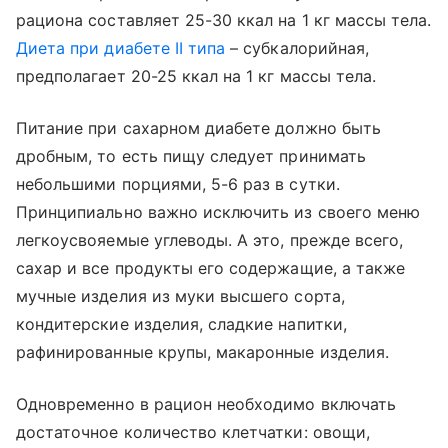
рациона составляет 25-30 ккал на 1 кг массы тела.
Диета при диабете II типа
– субкалорийная,
предполагает 20-25 ккал на 1 кг массы тела.
Питание при сахарном диабете должно быть
дробным, то есть пищу следует принимать
небольшими порциями, 5-6 раз в сутки.
Принципиально важно исключить из своего меню
легкоусвояемые углеводы. А это, прежде всего,
сахар и все продукты его содержащие, а также
мучные изделия из муки высшего сорта,
кондитерские изделия, сладкие напитки,
рафинированные крупы, макаронные изделия.
Одновременно в рацион необходимо включать
достаточное количество клетчатки: овощи,