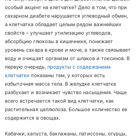
особый акцент на клетчатке? Дело в том, что при
сахарном диабете нарушается углеводный обмен,
а клетчатка обладает целым рядом важнейших
свойств – улучшает утилизацию углеводов,
абсорбцию глюкозы в кишечнике, понижает
уровень сахара в крови и моче, а также связывает
воду и очищает организм от шлаков и токсинов. В
первую очередь,
продукты с содержанием
клетчатки
показаны тем, у которых есть
избыточная масса тела. В желудке клетчатка
разбухает и возникает чувство насыщения. Чаще
всего встречается такой вид клетчатки, как
растительная целлюлоза. Большое количество ее
содержится в овощах.
Кабачки, капуста, баклажаны, патиссоны, огурцы,