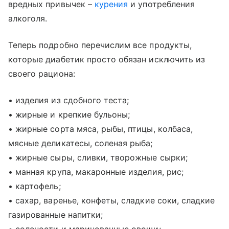
вредных привычек –
курения
и употребления
алкоголя.
Теперь подробно перечислим все продукты,
которые диабетик просто обязан исключить из
своего рациона:
• изделия из сдобного теста;
• жирные и крепкие бульоны;
• жирные сорта мяса, рыбы, птицы, колбаса,
мясные деликатесы, соленая рыба;
• жирные сыры, сливки, творожные сырки;
• манная крупа, макаронные изделия, рис;
• картофель;
• сахар, варенье, конфеты, сладкие соки, сладкие
газированные напитки;