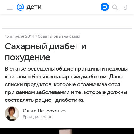
15 апреля 2014
Советы опытных мам
Сахарный диабет и
похудение
В статье освещены общие принципы и подходы
к питанию больных сахарным диабетом. Даны
списки продуктов, которые ограничиваются
при данном заболевании и те, которые должны
составлять рацион диабетика.
Ольга Петроченко
Врач-диетолог