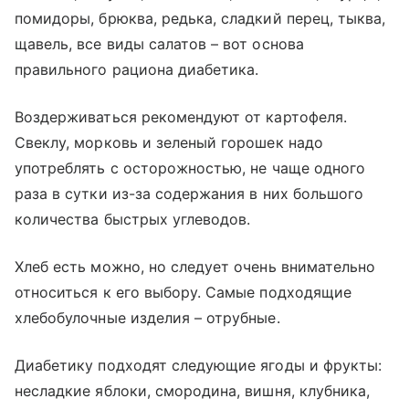
помидоры, брюква, редька, сладкий перец, тыква,
щавель, все виды салатов – вот основа
правильного рациона диабетика.
Воздерживаться рекомендуют от картофеля.
Свеклу, морковь и зеленый горошек надо
употреблять с осторожностью, не чаще одного
раза в сутки из-за содержания в них большого
количества быстрых углеводов.
Хлеб есть можно, но следует очень внимательно
относиться к его выбору. Самые подходящие
хлебобулочные изделия – отрубные.
Диабетику подходят следующие ягоды и фрукты:
несладкие яблоки, смородина, вишня, клубника,