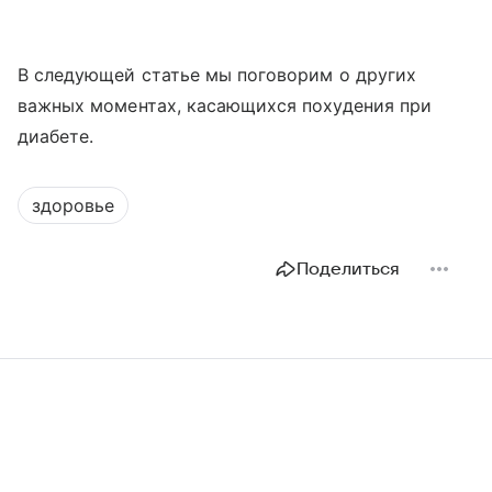
В следующей статье мы поговорим о других
важных моментах, касающихся похудения при
диабете.
здоровье
Поделиться