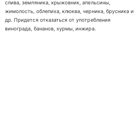
слива, земляника, крыжовник, апельсины,
жимолость, облепиха, клюква, черника, брусника и
др. Придется отказаться от употребления
винограда, бананов, хурмы, инжира.