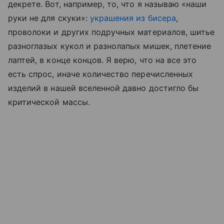
декрете. Вот, например, то, что я называю «наши
руки не для скуки»:
украшения из бисера
,
проволоки и других подручных материалов, шитье
разноглазых кукол и разнолапых мишек, плетение
лаптей, в конце концов. Я верю, что на все это
есть спрос, иначе количество перечисленных
изделий в нашей вселенной давно достигло бы
критической массы.