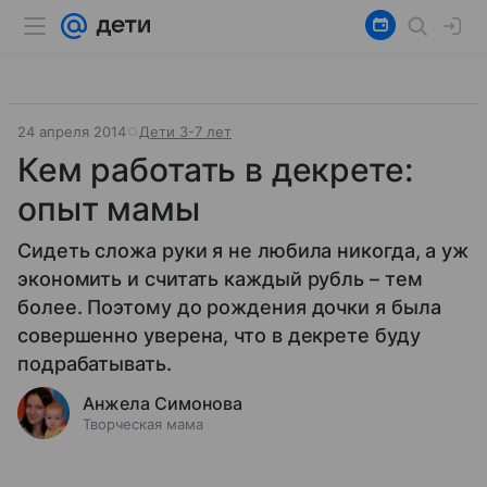
24 апреля 2014
Дети 3-7 лет
Кем работать в декрете:
опыт мамы
Сидеть сложа руки я не любила никогда, а уж
экономить и считать каждый рубль – тем
более. Поэтому до рождения дочки я была
совершенно уверена, что в декрете буду
подрабатывать.
Анжела Симонова
Творческая мама