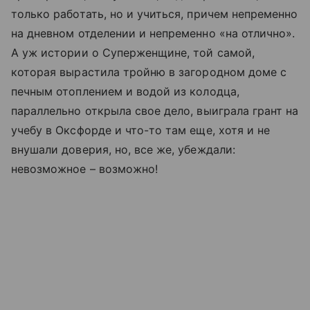
только работать, но и учиться, причем непременно
на дневном отделении и непременно «на отлично».
А уж истории о Суперженщине, той самой,
которая вырастила тройню в загородном доме с
печным отоплением и водой из колодца,
параллельно открыла свое дело, выиграла грант на
учебу в Оксфорде и что-то там еще, хотя и не
внушали доверия, но, все же, убеждали:
невозможное – возможно!