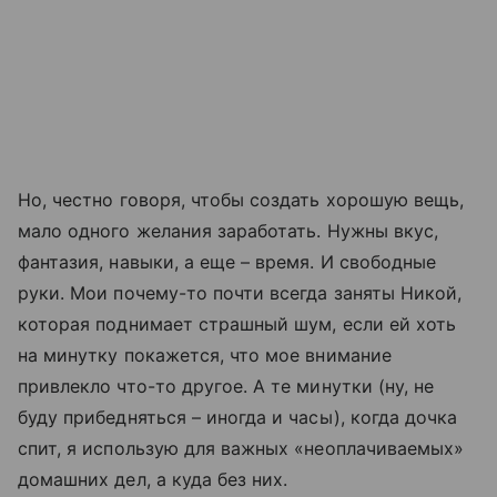
Но, честно говоря, чтобы создать хорошую вещь,
мало одного желания заработать. Нужны вкус,
фантазия, навыки, а еще – время. И свободные
руки. Мои почему-то почти всегда заняты Никой,
которая поднимает страшный шум, если ей хоть
на минутку покажется, что мое внимание
привлекло что-то другое. А те минутки (ну, не
буду прибедняться – иногда и часы), когда дочка
спит, я использую для важных «неоплачиваемых»
домашних дел, а куда без них.