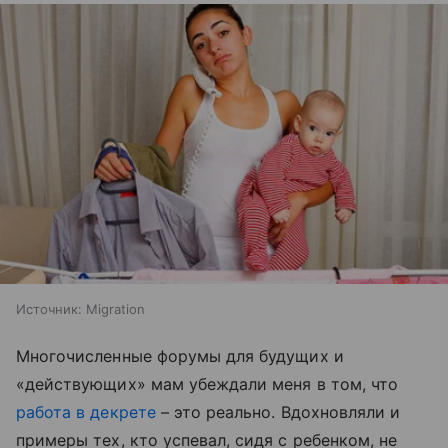
Источник:
Migration
Многочисленные форумы для будущих и
«действующих» мам убеждали меня в том, что
работа в декрете
– это реально. Вдохновляли и
примеры тех, кто успевал, сидя с ребенком, не