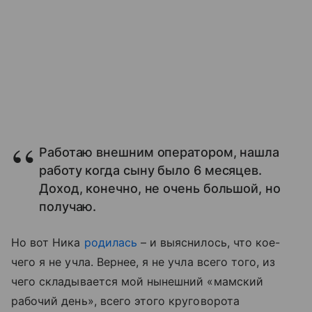
Работаю внешним оператором, нашла
работу когда сыну было 6 месяцев.
Доход, конечно, не очень большой, но
получаю.
Но вот Ника
родилась
– и выяснилось, что кое-
чего я не учла. Вернее, я не учла всего того, из
чего складывается мой нынешний «мамский
рабочий день», всего этого круговорота