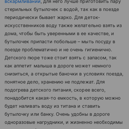
вскармливании
, для него лучше приготовить пару
стерильных бутылочек с водой, так как в поезде
периодически бывает жарко. Для деток-
искусственников воду также желательно взять из
дома, чтобы быть уверенными в ее качестве, и
бутылочек припасти побольше – мыть посуду в
поезде проблематично и не очень гигиенично.
Детского пюре тоже стоит взять с запасом, так
как аппетит малыша в дороге может немного
снизиться, а открытые баночки в условиях поезда,
понятное дело, хранению не подлежат. Для
подогрева детского питания, скорее всего,
понадобится какая-то емкость, в которую можно
будет наливать воду из титана и ставить
бутылочку или банку. Очень удобны в дороге
одноразовые нагрудники, и жизненно необходимы