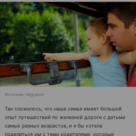
Источник:
Migration
Так сложилось, что наша семья имеет большой
опыт путешествий по железной дороге с детьми
самых разных возрастов, и я бы хотела
поделиться им с теми родителями, которые