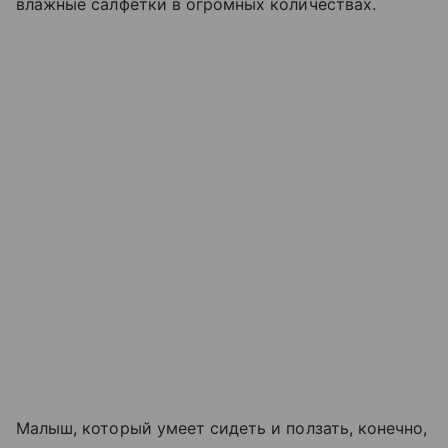
влажные салфетки в огромных количествах.
Малыш, который умеет сидеть и ползать, конечно,