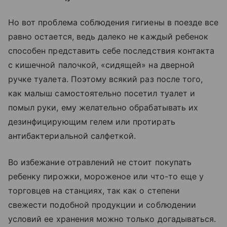
Но вот проблема соблюдения гигиены в поезде все
равно остается, ведь далеко не каждый ребенок
способен представить себе последствия контакта
с кишечной палочкой, «сидящей» на дверной
ручке туалета. Поэтому всякий раз после того,
как малыш самостоятельно посетил туалет и
помыл руки, ему желательно обрабатывать их
дезинфицирующим гелем или протирать
антибактериальной салфеткой.
Во избежание отравлений не стоит покупать
ребенку пирожки, мороженое или что-то еще у
торговцев на станциях, так как о степени
свежести подобной продукции и соблюдении
условий ее хранения можно только догадываться.