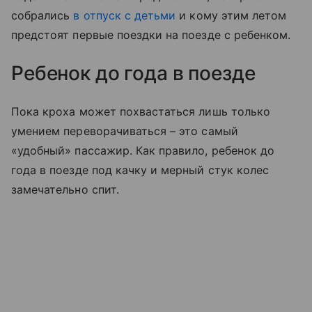
собрались
в отпуск с детьми
и кому этим летом
предстоят первые поездки на поезде с ребенком.
Ребенок до года в поезде
Пока кроха может похвастаться лишь только
умением переворачиваться – это самый
«удобный» пассажир. Как правило, ребенок до
года в поезде под качку и мерный стук колес
замечательно спит.