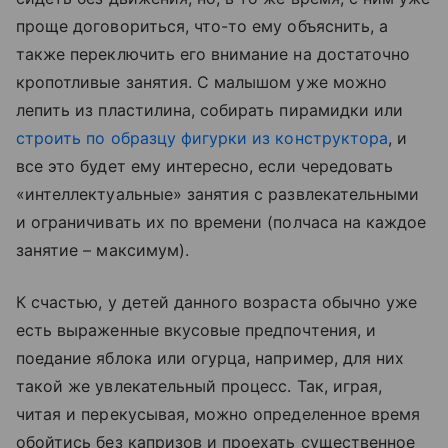
проще договориться, что-то ему объяснить, а
также переключить его внимание на достаточно
кропотливые занятия. С малышом уже можно
лепить из пластилина, собирать пирамидки или
строить по образцу фигурки из конструктора
, и
все это будет ему интересно, если чередовать
«интеллектуальные» занятия с развлекательными
и ограничивать их по времени (полчаса на каждое
занятие – максимум).
К счастью, у детей данного возраста обычно уже
есть выраженные вкусовые предпочтения, и
поедание яблока или огурца, например, для них
такой же увлекательный процесс. Так, играя,
читая и перекусывая, можно определенное время
обойтись без капризов и проехать существенное