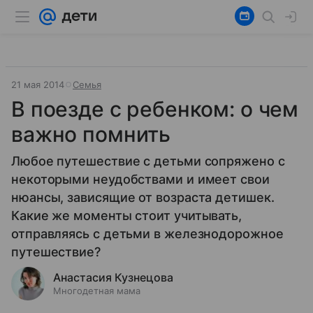
21 мая 2014
Семья
В поезде с ребенком: о чем
важно помнить
Любое путешествие с детьми сопряжено с
некоторыми неудобствами и имеет свои
нюансы, зависящие от возраста детишек.
Какие же моменты стоит учитывать,
отправляясь с детьми в железнодорожное
путешествие?
Анастасия Кузнецова
Многодетная мама