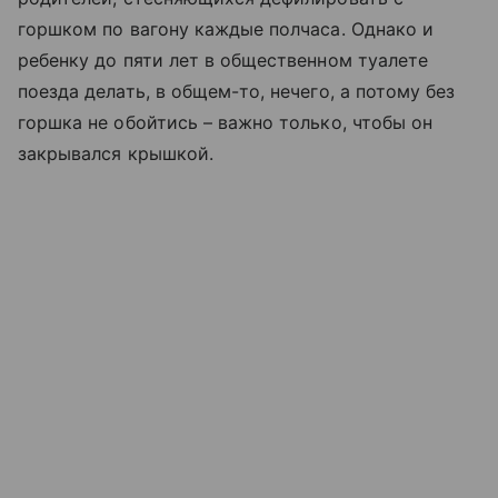
горшком по вагону каждые полчаса. Однако и
ребенку до пяти лет в общественном туалете
поезда делать, в общем-то, нечего, а потому без
горшка не обойтись – важно только, чтобы он
закрывался крышкой.