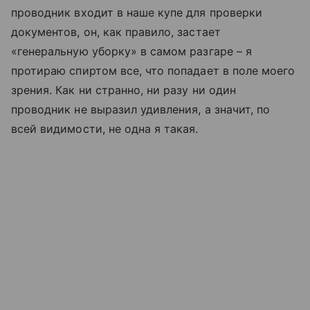
проводник входит в наше купе для проверки
документов, он, как правило, застает
«генеральную уборку» в самом разгаре – я
протираю спиртом все, что попадает в поле моего
зрения. Как ни странно, ни разу ни один
проводник не выразил удивления, а значит, по
всей видимости, не одна я такая.