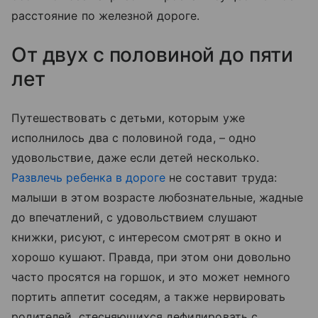
расстояние по железной дороге.
От двух с половиной до пяти
лет
Путешествовать с детьми, которым уже
исполнилось два с половиной года, – одно
удовольствие, даже если детей несколько.
Развлечь ребенка в дороге
не составит труда:
малыши в этом возрасте любознательные, жадные
до впечатлений, с удовольствием слушают
книжки, рисуют, с интересом смотрят в окно и
хорошо кушают. Правда, при этом они довольно
часто просятся на горшок, и это может немного
портить аппетит соседям, а также нервировать
родителей, стесняющихся дефилировать с