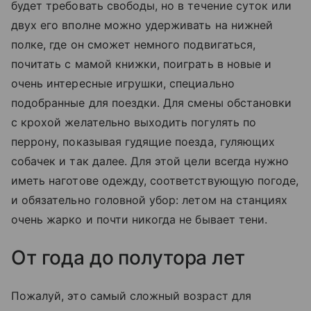
будет требовать свободы, но в течение суток или
двух его вполне можно удерживать на нижней
полке, где он сможет немного подвигаться,
почитать с мамой книжки, поиграть в новые и
очень интересные игрушки, специально
подобранные для поездки. Для смены обстановки
с крохой желательно выходить погулять по
перрону, показывая гудящие поезда, гуляющих
собачек и так далее. Для этой цели всегда нужно
иметь наготове одежду, соответствующую погоде,
и обязательно головной убор: летом на станциях
очень жарко и почти никогда не бывает тени.
От года до полутора лет
Пожалуй, это самый сложный возраст для