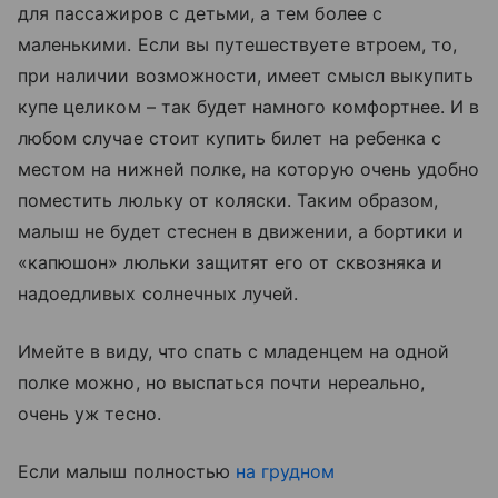
для пассажиров с детьми, а тем более с
маленькими. Если вы путешествуете втроем, то,
при наличии возможности, имеет смысл выкупить
купе целиком – так будет намного комфортнее. И в
любом случае стоит купить билет на ребенка с
местом на нижней полке, на которую очень удобно
поместить люльку от коляски. Таким образом,
малыш не будет стеснен в движении, а бортики и
«капюшон» люльки защитят его от сквозняка и
надоедливых солнечных лучей.
Имейте в виду, что спать с младенцем на одной
полке можно, но выспаться почти нереально,
очень уж тесно.
Если малыш полностью
на грудном