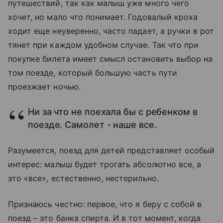
путешествий, так как малыш уже много чего
хочет, но мало что понимает. Годовалый кроха
ходит еще неуверенно, часто падает, а ручки в рот
тянет при каждом удобном случае. Так что при
покупке билета имеет смысл остановить выбор на
том поезде, который большую часть пути
проезжает ночью.
Ни за что не поехала бы с ребенком в
поезде. Самолет - наше все.
Разумеется, поезд для детей представляет особый
интерес: малыш будет трогать абсолютно все, а
это «все», естественно, нестерильно.
Признаюсь честно: первое, что я беру с собой в
поезд – это банка спирта. И в тот момент, когда