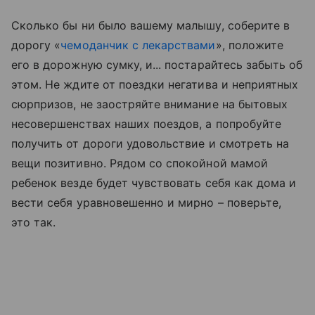
Сколько бы ни было вашему малышу, соберите в
дорогу «
чемоданчик с лекарствами
», положите
его в дорожную сумку, и... постарайтесь забыть об
этом. Не ждите от поездки негатива и неприятных
сюрпризов, не заостряйте внимание на бытовых
несовершенствах наших поездов, а попробуйте
получить от дороги удовольствие и смотреть на
вещи позитивно. Рядом со спокойной мамой
ребенок везде будет чувствовать себя как дома и
вести себя уравновешенно и мирно – поверьте,
это так.