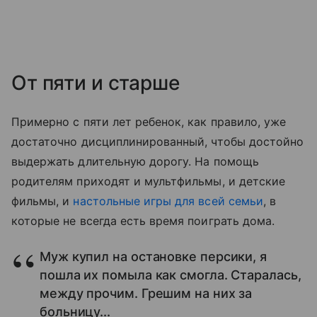
От пяти и старше
Примерно с пяти лет ребенок, как правило, уже
достаточно дисциплинированный, чтобы достойно
выдержать длительную дорогу. На помощь
родителям приходят и мультфильмы, и детские
фильмы, и
настольные игры для всей семьи
, в
которые не всегда есть время поиграть дома.
Муж купил на остановке персики, я
пошла их помыла как смогла. Старалась,
между прочим. Грешим на них за
больницу...