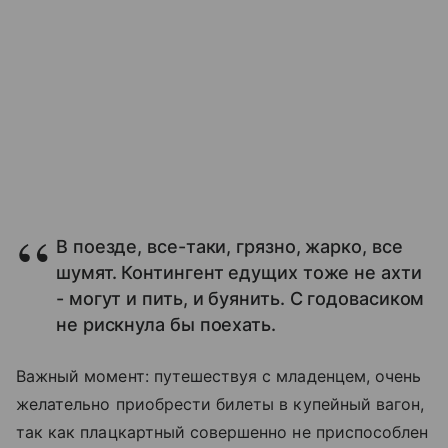
В поезде, все-таки, грязно, жарко, все
шумят. Контингент едущих тоже не ахти
- могут и пить, и буянить. С годовасиком
не рискнула бы поехать.
Важный момент: путешествуя с младенцем, очень
желательно приобрести билеты в купейный вагон,
так как плацкартный совершенно не приспособлен