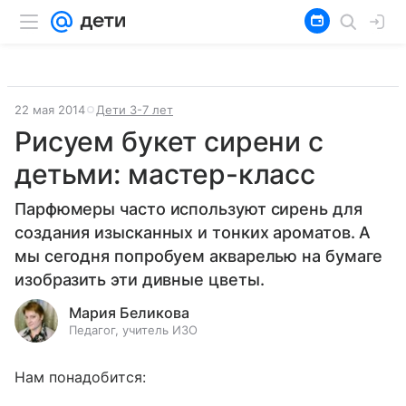
22 мая 2014
Дети 3-7 лет
Рисуем букет сирени с
детьми: мастер-класс
Парфюмеры часто используют сирень для
создания изысканных и тонких ароматов. А
мы сегодня попробуем акварелью на бумаге
изобразить эти дивные цветы.
Мария Беликова
Педагог, учитель ИЗО
Нам понадобится: