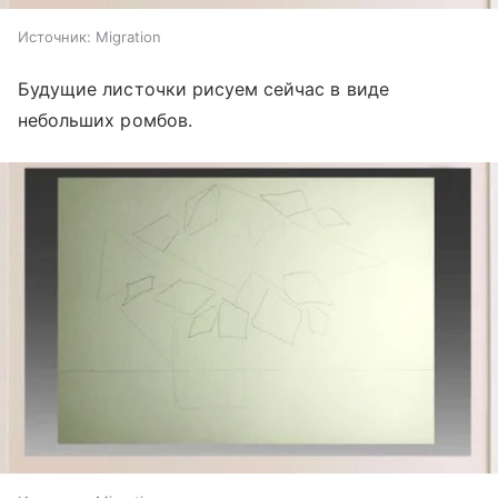
Источник:
Migration
Будущие листочки рисуем сейчас в виде
небольших ромбов.