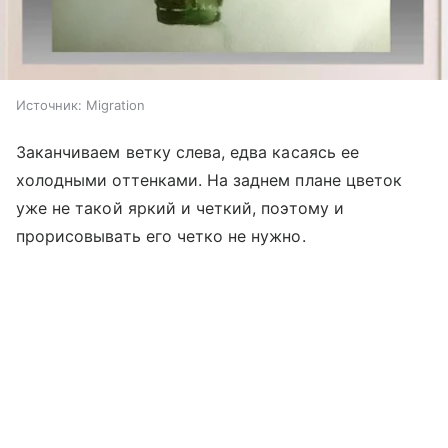
Источник:
Migration
Заканчиваем ветку слева, едва касаясь ее
холодными оттенками. На заднем плане цветок
уже не такой яркий и четкий, поэтому и
прорисовывать его четко не нужно.