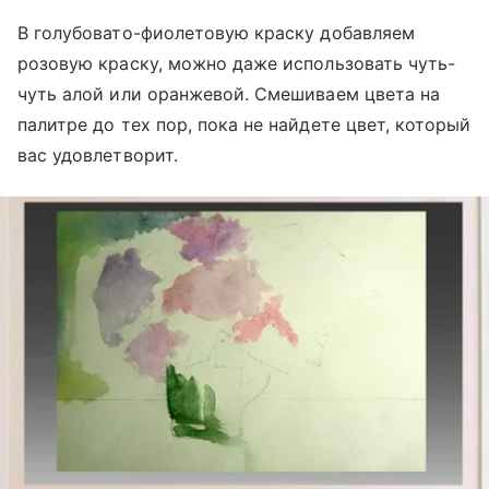
В голубовато-фиолетовую краску добавляем
розовую краску, можно даже использовать чуть-
чуть алой или оранжевой. Смешиваем цвета на
палитре до тех пор, пока не найдете цвет, который
вас удовлетворит.