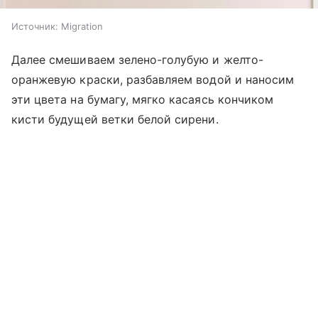
Источник:
Migration
Далее смешиваем зелено-голубую и желто-
оранжевую краски, разбавляем водой и наносим
эти цвета на бумагу, мягко касаясь кончиком
кисти будущей ветки белой сирени.