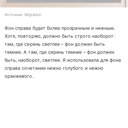
Источник:
Migration
Фон справа будет более прозрачным и нежным.
Хотя, повторяю, должно быть строго наоборот:
там, где сирень светлее – фон должен быть
темнее. А там, где сирень темнее – фон должен
быть, наоборот, светлее. Я использовала для фона
справа сочетание нежно голубого и нежно
оранжевого.