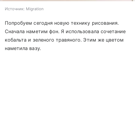
Источник:
Migration
Попробуем сегодня новую технику рисования.
Сначала наметим фон. Я использовала сочетание
кобальта и зеленого травяного. Этим же цветом
наметила вазу.