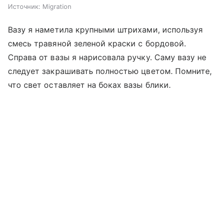
Источник:
Migration
Вазу я наметила крупными штрихами, используя
смесь травяной зеленой краски с бордовой.
Справа от вазы я нарисовала ручку. Саму вазу не
следует закрашивать полностью цветом. Помните,
что свет оставляет на боках вазы блики.