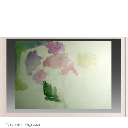
Источник:
Migration