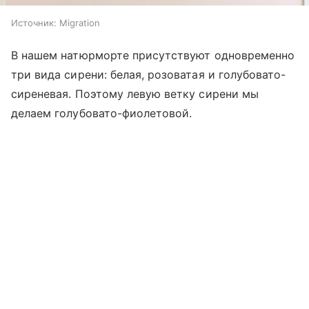
Источник:
Migration
В нашем натюрморте присутствуют одновременно
три вида сирени: белая, розоватая и голубовато-
сиреневая. Поэтому левую ветку сирени мы
делаем голубовато-фиолетовой.