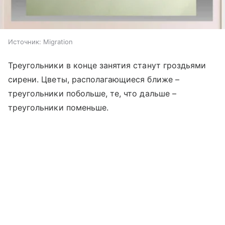
Источник:
Migration
Треугольники в конце занятия станут гроздьями
сирени. Цветы, располагающиеся ближе –
треугольники побольше, те, что дальше –
треугольники поменьше.