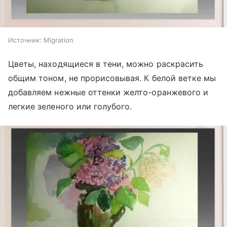
Источник:
Migration
Цветы, находящиеся в тени, можно раскрасить
общим тоном, не прорисовывая. К белой ветке мы
добавляем нежные оттенки желто-оранжевого и
легкие зеленого или голубого.