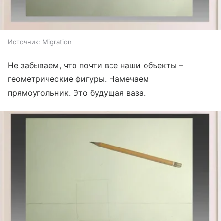
Источник:
Migration
Не забываем, что почти все наши объекты –
геометрические фигуры. Намечаем
прямоугольник. Это будущая ваза.