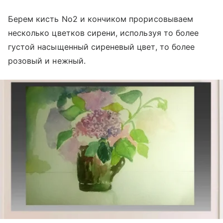
Берем кисть No2 и кончиком прорисовываем
несколько цветков сирени, используя то более
густой насыщенный сиреневый цвет, то более
розовый и нежный.