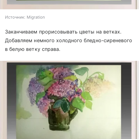
Источник:
Migration
Заканчиваем прорисовывать цветы на ветках.
Добавляем немного холодного бледно-сиреневого
в белую ветку справа.