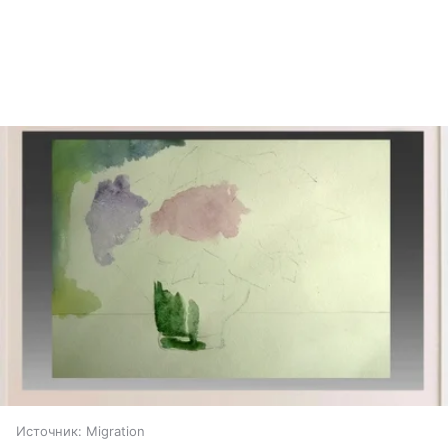
Источник:
Migration