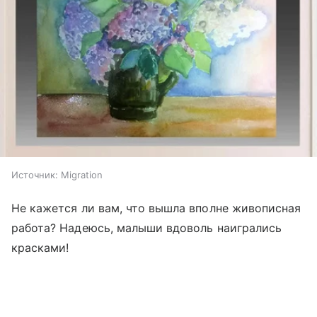
Источник:
Migration
Не кажется ли вам, что вышла вполне живописная
работа? Надеюсь, малыши вдоволь наигрались
красками!