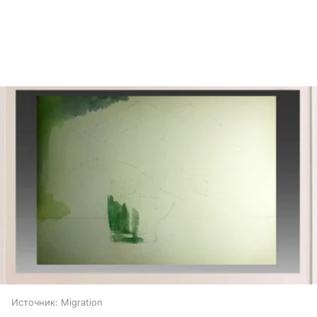
Источник:
Migration