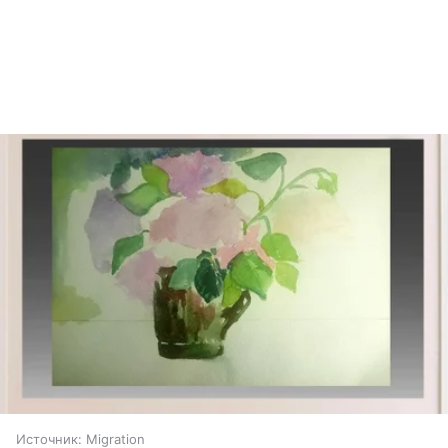
Источник:
Migration