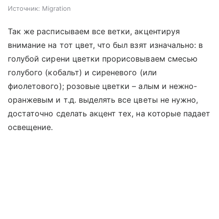
Источник:
Migration
Так же расписываем все ветки, акцентируя
внимание на тот цвет, что был взят изначально: в
голубой сирени цветки прорисовываем смесью
голубого (кобальт) и сиреневого (или
фиолетового); розовые цветки – алым и нежно-
оранжевым и т.д. выделять все цветы не нужно,
достаточно сделать акцент тех, на которые падает
освещение.