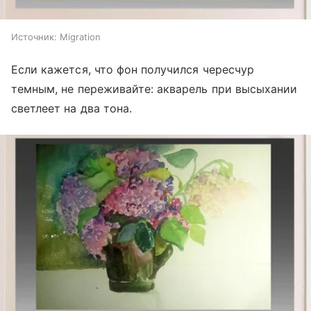
Источник:
Migration
Если кажется, что фон получился чересчур
темным, не переживайте: акварель при высыхании
светлеет на два тона.