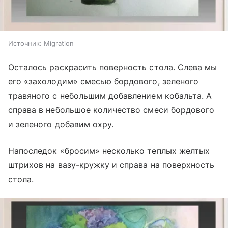
Источник:
Migration
Осталось раскрасить поверность стола. Слева мы
его «захолодим» смесью бордового, зеленого
травяного с небольшим добавлением кобальта. А
справа в небольшое количество смеси бордового
и зеленого добавим охру.
Напоследок «бросим» несколько теплых желтых
штрихов на вазу-кружку и справа на поверхность
стола.