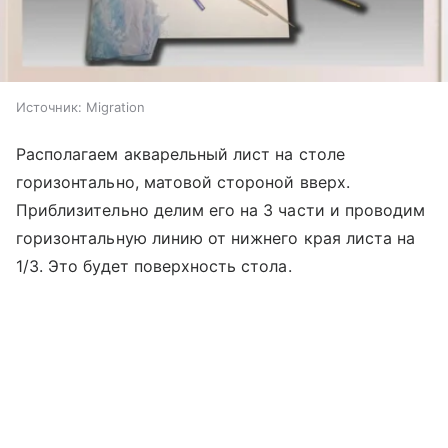
Источник:
Migration
Располагаем акварельный лист на столе
горизонтально, матовой стороной вверх.
Приблизительно делим его на 3 части и проводим
горизонтальную линию от нижнего края листа на
1/3. Это будет поверхность стола.