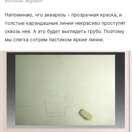
Источник:
Migration
Напоминаю, что акварель – прозрачная краска, и
толстые карандашные линии некрасиво проступят
сквозь нее. А это будет выглядеть грубо. Поэтому
мы слегка сотрем ластиком яркие линии.