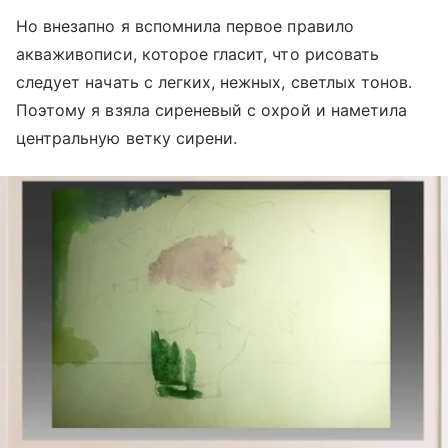
Но внезапно я вспомнила первое правило
акваживописи, которое гласит, что рисовать
следует начать с легких, нежных, светлых тонов.
Поэтому я взяла сиреневый с охрой и наметила
центральную ветку сирени.