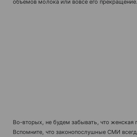
объемов молока или вовсе его прекращение
Во-вторых, не будем забывать, что женская г
Вспомните, что законопослушные СМИ всегд