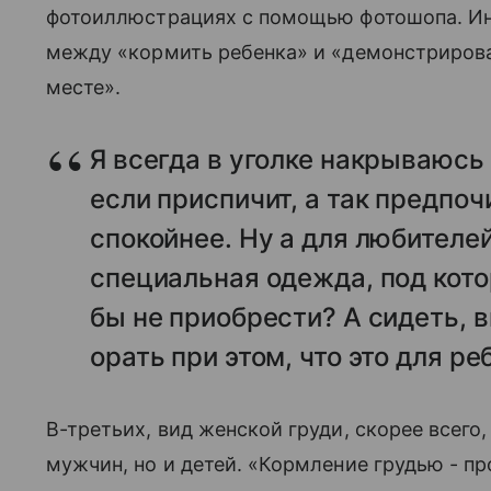
фотоиллюстрациях с помощью фотошопа. Ин
между «кормить ребенка» и «демонстриров
месте».
Я всегда в уголке накрываюсь
если приспичит, а так предпоч
спокойнее. Ну а для любителе
специальная одежда, под кото
бы не приобрести? А сидеть, в
орать при этом, что это для ре
В-третьих, вид женской груди, скорее всего
мужчин, но и детей. «Кормление грудью - про