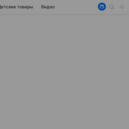
Детские товары
Видео