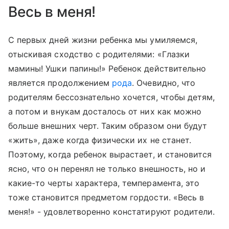
Весь в меня!
С первых дней жизни ребенка мы умиляемся,
отыскивая сходство с родителями: «Глазки
мамины! Ушки папины!» Ребенок действительно
является продолжением
рода
. Очевидно, что
родителям бессознательно хочется, чтобы детям,
а потом и внукам досталось от них как можно
больше внешних черт. Таким образом они будут
«жить», даже когда физически их не станет.
Поэтому, когда ребенок вырастает, и становится
ясно, что он перенял не только внешность, но и
какие-то черты характера, темперамента, это
тоже становится предметом гордости. «Весь в
меня!» - удовлетворенно констатируют родители.