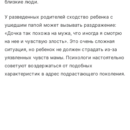
близкие люди.
У разведенных родителей сходство ребенка с
ушедшим папой может вызывать раздражение:
«Дочка так похожа на мужа, что иногда я смотрю
на нее и чувствую злость». Это очень сложная
ситуация, но ребенок не должен страдать из-за
уязвленных чувств мамы. Психологи настоятельно
советуют воздержаться от подобных
характеристик в адрес подрастающего поколения.