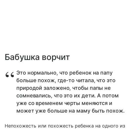
Бабушка ворчит
Это нормально, что ребенок на папу
больше похож, где-то читала, что это
природой заложено, чтобы папы не
сомневались, что это их дети. А потом
уже со временем черты меняются и
может уже больше на маму быть похож.
Непохожесть или похожесть ребенка на одного из