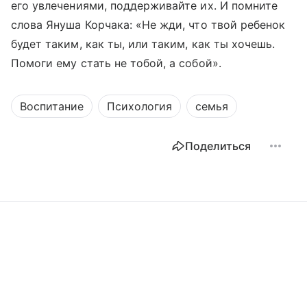
его увлечениями, поддерживайте их. И помните
слова Януша Корчака: «Не жди, что твой ребенок
будет таким, как ты, или таким, как ты хочешь.
Помоги ему стать не тобой, а собой».
Воспитание
Психология
семья
Поделиться