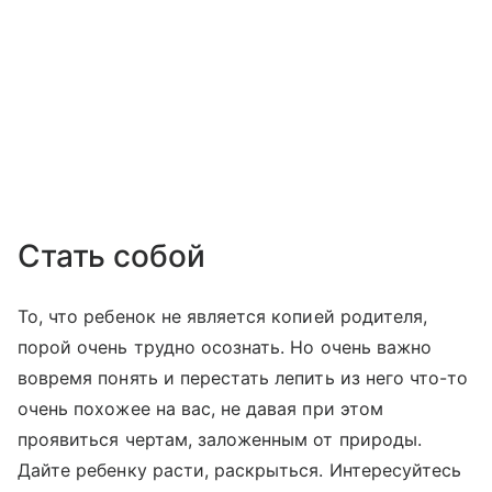
Стать собой
То, что ребенок не является копией родителя,
порой очень трудно осознать. Но очень важно
вовремя понять и перестать лепить из него что-то
очень похожее на вас, не давая при этом
проявиться чертам, заложенным от природы.
Дайте ребенку расти, раскрыться. Интересуйтесь