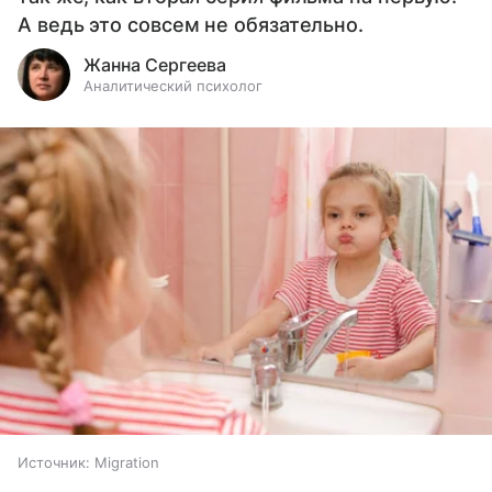
А ведь это совсем не обязательно.
Жанна Сергеева
Аналитический психолог
Источник:
Migration