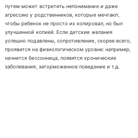
путем может встретить непонимание и даже
агрессию у родственников, которые мечтают,
чтобы ребенок не просто их копировал, но был
улучшенной копией. Если детские желания
успешно подавлены, сопротивление, скорее всего,
проявится на физиологическом уровне: например,
начнется бессонница, появятся хронические
заболевания, заторможенное поведение и т.д.