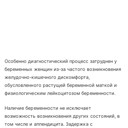
Особенно диагностический процесс затруднен у
беременных женщин из-за частого возникновения
желудочно-кишечного дискомфорта,
обусловленного растущей беременной маткой и
физиологическим лейкоцитозом беременности.
Наличие беременности не исключает
возможность возникновения других состояний, в
том числе и аппендицита. Задержка с