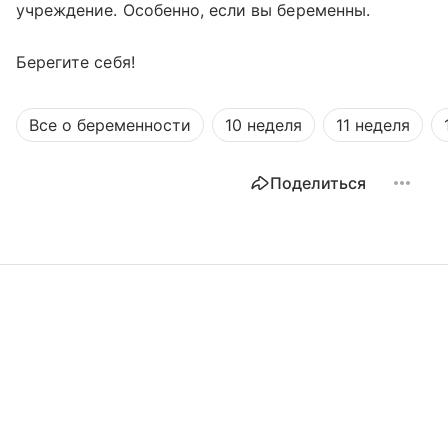
учреждение. Особенно, если вы беременны.
Берегите себя!
Все о беременности
10 неделя
11 неделя
Поделиться