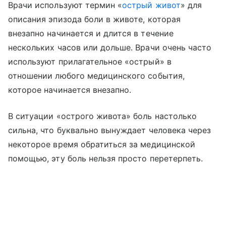
Врачи используют термин «
острый живот
» для
описания эпизода боли в животе, которая
внезапно начинается и длится в течение
нескольких часов или дольше. Врачи очень часто
используют прилагательное «острый» в
отношении любого медицинского события,
которое начинается внезапно.
В ситуации «острого живота» боль настолько
сильна, что буквально вынуждает человека через
некоторое время обратиться за медицинской
помощью, эту боль нельзя просто перетерпеть.