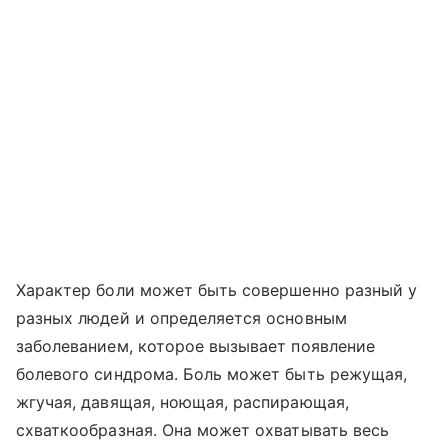
Характер боли может быть совершенно разный у
разных людей и определяется основным
заболеванием, которое вызывает появление
болевого синдрома. Боль может быть режущая,
жгучая, давящая, ноющая, распирающая,
схваткообразная. Она может охватывать весь