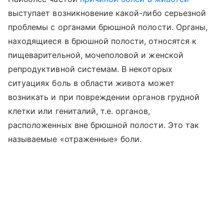
выступает возникновение какой-либо серьезной
проблемы с органами брюшной полости. Органы,
находящиеся в брюшной полости, относятся к
пищеварительной, мочеполовой и женской
репродуктивной системам. В некоторых
ситуациях боль в области живота может
возникать и при повреждении органов грудной
клетки или гениталий, т.е. органов,
расположенных вне брюшной полости. Это так
называемые «отраженные» боли.