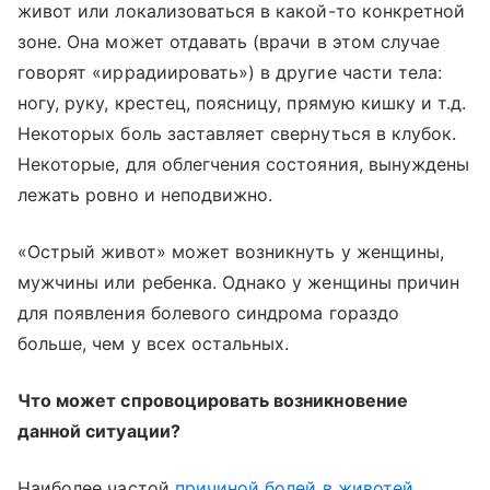
живот или локализоваться в какой-то конкретной
зоне. Она может отдавать (врачи в этом случае
говорят «иррадиировать») в другие части тела:
ногу, руку, крестец, поясницу, прямую кишку и т.д.
Некоторых боль заставляет свернуться в клубок.
Некоторые, для облегчения состояния, вынуждены
лежать ровно и неподвижно.
«Острый живот» может возникнуть у женщины,
мужчины или ребенка. Однако у женщины причин
для появления болевого синдрома гораздо
больше, чем у всех остальных.
Что может спровоцировать возникновение
данной ситуации?
Наиболее частой
причиной болей в животей