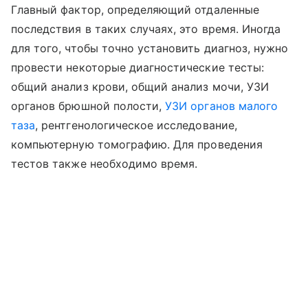
Главный фактор, определяющий отдаленные
последствия в таких случаях, это время. Иногда
для того, чтобы точно установить диагноз, нужно
провести некоторые диагностические тесты:
общий анализ крови, общий анализ мочи, УЗИ
органов брюшной полости,
УЗИ органов малого
таза
, рентгенологическое исследование,
компьютерную томографию. Для проведения
тестов также необходимо время.