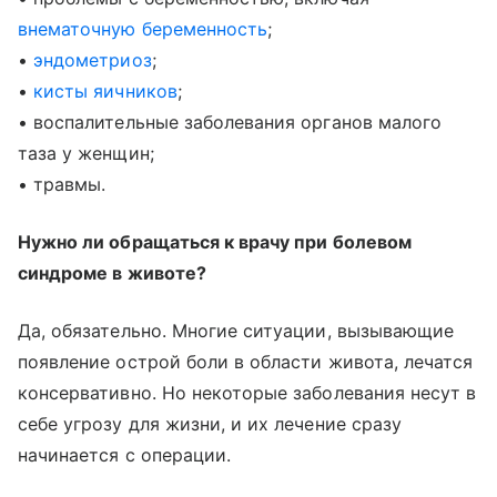
внематочную беременность
;
•
эндометриоз
;
•
кисты яичников
;
• воспалительные заболевания органов малого
таза у женщин;
• травмы.
Нужно ли обращаться к врачу при болевом
синдроме в животе?
Да, обязательно. Многие ситуации, вызывающие
появление острой боли в области живота, лечатся
консервативно. Но некоторые заболевания несут в
себе угрозу для жизни, и их лечение сразу
начинается с операции.