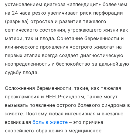
установлением диагноза «аппендицит» более чем
на 24 часа резко увеличивает риск перфорации
(разрыва) отростка и развития тяжелого
септического состояния, угрожающего жизни как
матери, так и плода. Сочетание беременности и
клинического проявления «острого живота» на
первых этапах всегда создает диагностическую
неопределенность и беспокойство за дальнейшую
судьбу плода.
Осложнения беременности, такие, как тяжелая
преэклампсия и HEELP-синдром, также могут
вызывать появление острого болевого синдрома в
животе. Поэтому любая интенсивная и внезапно
возникшая
боль в животе
– это причина
скорейшего обращения в медицинское