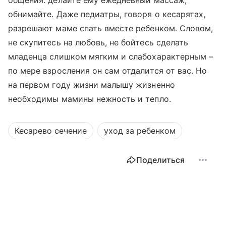
общения: делайте ему ежедневный массаж,
обнимайте. Даже педиатры, говоря о кесарятах,
разрешают маме спать вместе ребенком. Словом,
не скупитесь на любовь, не бойтесь сделать
младенца слишком мягким и слабохарактерным –
по мере взросления он сам отдалится от вас. Но
на первом году жизни малышу жизненно
необходимы мамины нежность и тепло.
Кесарево сечение
уход за ребенком
Поделиться