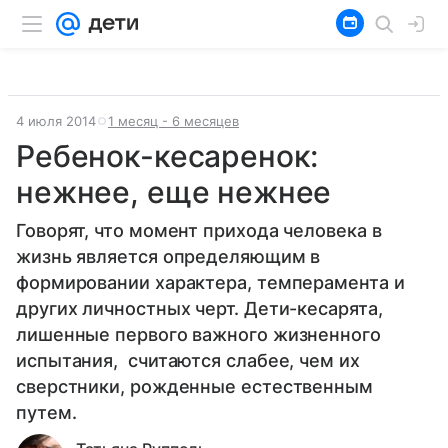
4 июля 2014
1 месяц - 6 месяцев
Ребенок-кесаренок:
нежнее, еще нежнее
Говорят, что момент прихода человека в
жизнь является определяющим в
формировании характера, темперамента и
других личностных черт. Дети-кесарята,
лишенные первого важного жизненного
испытания, считаются слабее, чем их
сверстники, рожденные естественным
путем.