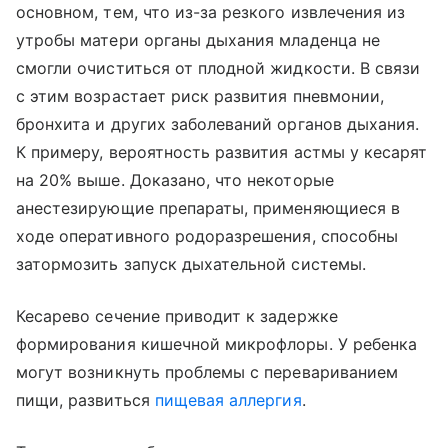
основном, тем, что из-за резкого извлечения из
утробы матери органы дыхания младенца не
смогли очиститься от плодной жидкости. В связи
с этим возрастает риск развития пневмонии,
бронхита и других заболеваний органов дыхания.
К примеру, вероятность развития астмы у кесарят
на 20% выше. Доказано, что некоторые
анестезирующие препараты, применяющиеся в
ходе оперативного родоразрешения, способны
затормозить запуск дыхательной системы.
Кесарево сечение приводит к задержке
формирования кишечной микрофлоры. У ребенка
могут возникнуть проблемы с перевариванием
пищи, развиться
пищевая аллергия
.