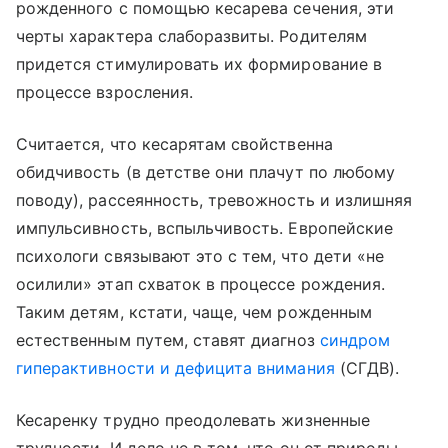
рожденного с помощью кесарева сечения, эти
черты характера слаборазвиты. Родителям
придется стимулировать их формирование в
процессе взросления.
Считается, что кесарятам свойственна
обидчивость (в детстве они плачут по любому
поводу), рассеянность, тревожность и излишняя
импульсивность, вспыльчивость. Европейские
психологи связывают это с тем, что дети «не
осилили» этап схваток в процессе рождения.
Таким детям, кстати, чаще, чем рожденным
естественным путем, ставят диагноз
синдром
гиперактивности и дефицита внимания
(СГДВ).
Кесаренку трудно преодолевать жизненные