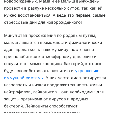
новорожденных. Мама и ее малыш вынуждены
провести в разлуке несколько суток, так как ей
нужно восстановиться. А ведь это первые, самые
стрессовые дни для новорожденного!
Минуя этап прохождения по родовым путям,
малыш лишается возможности физиологически
адаптироваться к нашему миру: постепенно
приспособиться к атмосферному давлению и
получить от мамы «порцию» бактерий, которые
будут способствовать развитию и
укреплению
иммунной системы
. У них часто диагностируется
незрелость и низкая продолжительность жизни
нейтрофилов, лейкоцитов – они необходимы для
защиты организма от вирусов и вредных
бактерий. Лейкоциты способствуют