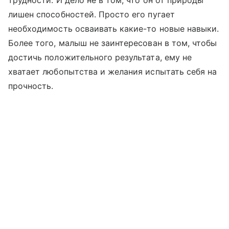
трудности. И дело не в том, что он от природы
лишен способностей. Просто его пугает
необходимость осваивать какие-то новые навыки.
Более того, малыш не заинтересован в том, чтобы
достичь положительного результата, ему не
хватает любопытства и желания испытать себя на
прочность.