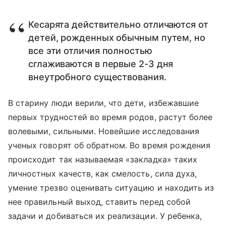
Кесарята действительно отличаются от
детей, рожденных обычным путем, но
все эти отличия полностью
сглаживаются в первые 2-3 дня
внеутробного существования.
В старину люди верили, что дети, избежавшие
первых трудностей во время родов, растут более
волевыми, сильными. Новейшие исследования
ученых говорят об обратном. Во время рождения
происходит так называемая «закладка» таких
личностных качеств, как смелость, сила духа,
умение трезво оценивать ситуацию и находить из
нее правильный выход, ставить перед собой
задачи и добиваться их реализации. У ребенка,