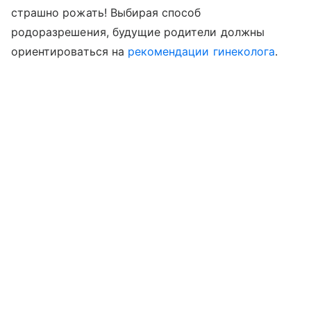
страшно рожать! Выбирая способ
родоразрешения, будущие родители должны
ориентироваться на
рекомендации гинеколога
.