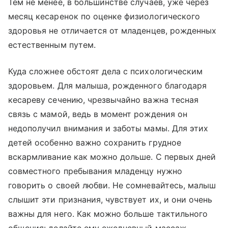
Тем не менее, в большинстве случаев, уже через
месяц кесаренок по оценке физиологического
здоровья не отличается от младенцев, рожденных
естественным путем.
Куда сложнее обстоят дела с психологическим
здоровьем. Для малыша, рожденного благодаря
кесареву сечению, чрезвычайно важна тесная
связь с мамой, ведь в момент рождения он
недополучил внимания и заботы мамы. Для этих
детей особенно важно сохранить грудное
вскармливание как можно дольше. С первых дней
совместного пребывания младенцу нужно
говорить о своей любви. Не сомневайтесь, малыш
слышит эти признания, чувствует их, и они очень
важны для него. Как можно больше тактильного