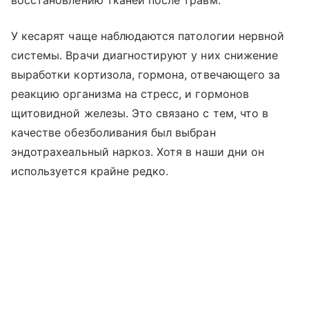
восстановлению тканей после травм.
У кесарят чаще наблюдаются патологии нервной
системы. Врачи диагностируют у них снижение
выработки кортизола, гормона, отвечающего за
реакцию организма на стресс, и гормонов
щитовидной железы. Это связано с тем, что в
качестве обезболивания был выбран
эндотрахеальный наркоз. Хотя в наши дни он
используется крайне редко.