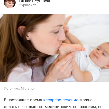
Татьяна Руппель
Журналист
Источник:
Migration
В настоящее время
кесарево сечение
можно
делать не только по медицинским показаниям, но