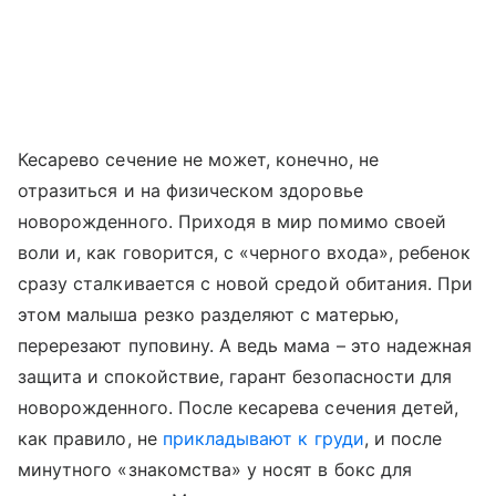
Кесарево сечение не может, конечно, не
отразиться и на физическом здоровье
новорожденного. Приходя в мир помимо своей
воли и, как говорится, с «черного входа», ребенок
сразу сталкивается с новой средой обитания. При
этом малыша резко разделяют с матерью,
перерезают пуповину. А ведь мама – это надежная
защита и спокойствие, гарант безопасности для
новорожденного. После кесарева сечения детей,
как правило, не
прикладывают к груди
, и после
минутного «знакомства» у носят в бокс для