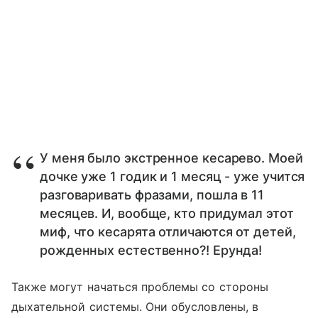
У меня было экстренное кесарево. Моей
дочке уже 1 годик и 1 месяц - уже учится
разговаривать фразами, пошла в 11
месяцев. И, вообще, кто придумал этот
миф, что кесарята отличаются от детей,
рожденных естественно?! Ерунда!
Также могут начаться проблемы со стороны
дыхательной системы. Они обусловлены, в