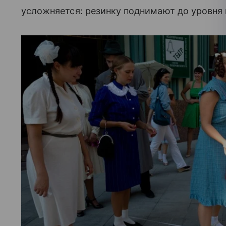
усложняется: резинку поднимают до уровня к