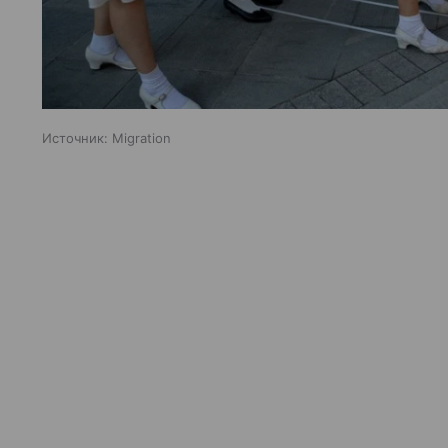
Источник:
Migration