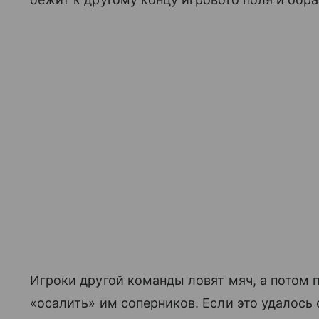
Игроки другой команды ловят мяч, а потом 
«осалить» им соперников. Если это удалось