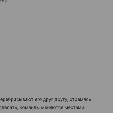
перебрасывают его друг другу, стремясь
 сделать, команды меняются местами.