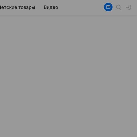
Детские товары
Видео