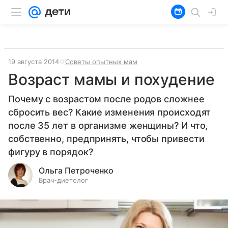
19 августа 2014
Советы опытных мам
Возраст мамы и похудение
Почему с возрастом после родов сложнее
сбросить вес? Какие изменения происходят
после 35 лет в организме женщины? И что,
собственно, предпринять, чтобы привести
фигуру в порядок?
Ольга Петроченко
Врач-диетолог