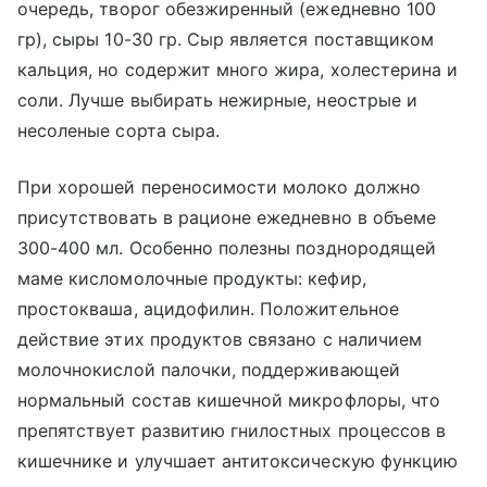
очередь, творог обезжиренный (ежедневно 100
гр), сыры 10-30 гр. Сыр является поставщиком
кальция, но содержит много жира, холестерина и
соли. Лучше выбирать нежирные, неострые и
несоленые сорта сыра.
При хорошей переносимости молоко должно
присутствовать в рационе ежедневно в объеме
300-400 мл. Особенно полезны позднородящей
маме кисломолочные продукты: кефир,
простокваша, ацидофилин. Положительное
действие этих продуктов связано с наличием
молочнокислой палочки, поддерживающей
нормальный состав кишечной микрофлоры, что
препятствует развитию гнилостных процессов в
кишечнике и улучшает антитоксическую функцию