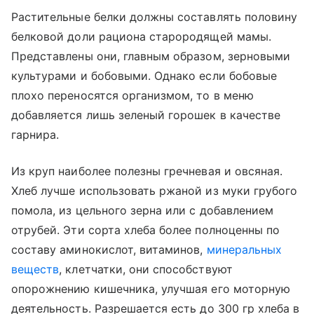
Растительные белки должны составлять половину
белковой доли рациона старородящей мамы.
Представлены они, главным образом, зерновыми
культурами и бобовыми. Однако если бобовые
плохо переносятся организмом, то в меню
добавляется лишь зеленый горошек в качестве
гарнира.
Из круп наиболее полезны гречневая и овсяная.
Хлеб лучше использовать ржаной из муки грубого
помола, из цельного зерна или с добавлением
отрубей. Эти сорта хлеба более полноценны по
составу аминокислот, витаминов,
минеральных
веществ
, клетчатки, они способствуют
опорожнению кишечника, улучшая его моторную
деятельность. Разрешается есть до 300 гр хлеба в