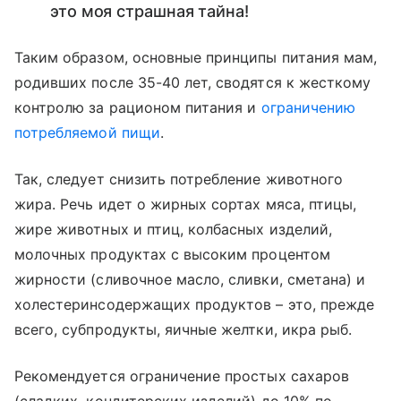
это моя страшная тайна!
Таким образом, основные принципы питания мам,
родивших после 35-40 лет, сводятся к жесткому
контролю за рационом питания и
ограничению
потребляемой пищи
.
Так, следует снизить потребление животного
жира. Речь идет о жирных сортах мяса, птицы,
жире животных и птиц, колбасных изделий,
молочных продуктах с высоким процентом
жирности (сливочное масло, сливки, сметана) и
холестеринсодержащих продуктов – это, прежде
всего, субпродукты, яичные желтки, икра рыб.
Рекомендуется ограничение простых сахаров