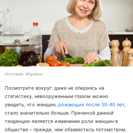
Источник:
Migration
Посмотрите вокруг: даже не опираясь на
статистику, невооруженным глазом можно
увидеть, что женщин,
рожающих после 30-40 лет
,
стало значительно больше. Причиной данной
тенденции является изменение роли женщин в
обществе – прежде, чем обзавестись потомством,