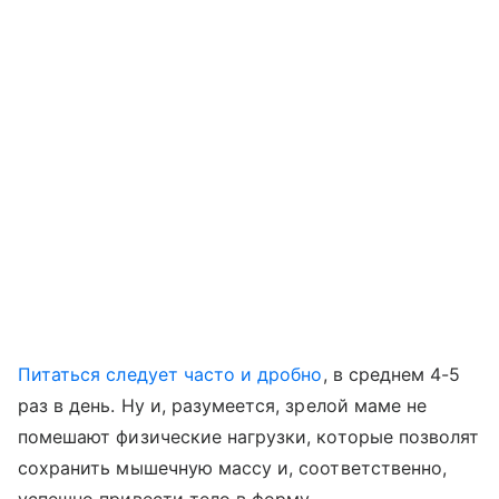
Питаться следует часто и дробно
, в среднем 4-5
раз в день. Ну и, разумеется, зрелой маме не
помешают физические нагрузки, которые позволят
сохранить мышечную массу и, соответственно,