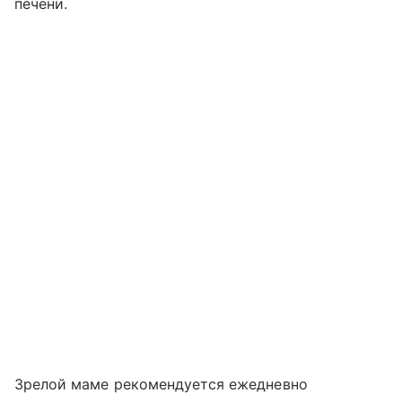
печени.
Зрелой маме рекомендуется ежедневно