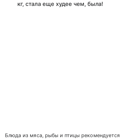
кг, стала еще худее чем, была!
Блюда из мяса, рыбы и птицы рекомендуется