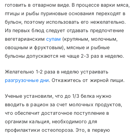
готовить в отварном виде. В процессе варки мяса,
птицы и рыбы пуриновые основания переходят в
бульон, поэтому использовать его нежелательно.
Из первых блюд следует отдавать предпочтение
вегетарианским
супам
(крупяным, молочным,
овощным и фруктовым), мясные и рыбные
бульоны допускаются не чаще 2-3 раз в неделю.
Желательно 1-2 раза в неделю устраивать
разгрузочные дни
. Откажитесь от жирной пищи.
Ученые установили, что до 1/3 белка нужно
вводить в рацион за счет молочных продуктов,
что обеспечит достаточное поступление в
организм кальция, необходимого для
профилактики остеопороза. Это, в первую