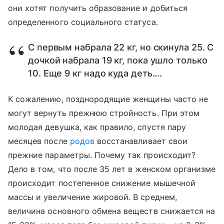
они хотят получить образование и добиться
определенного социального статуса.
С первым набрала 22 кг, но скинула 25. С
дочкой набрала 19 кг, пока ушло только
10. Еще 9 кг надо куда деть....
К сожалению, позднородящие женщины часто не
могут вернуть прежнюю стройность. При этом
молодая девушка, как правило, спустя пару
месяцев после
родов
восстанавливает свои
прежние параметры. Почему так происходит?
Дело в том, что после 35 лет в женском организме
происходит постепенное снижение мышечной
массы и увеличение жировой. В среднем,
величина основного обмена веществ снижается на