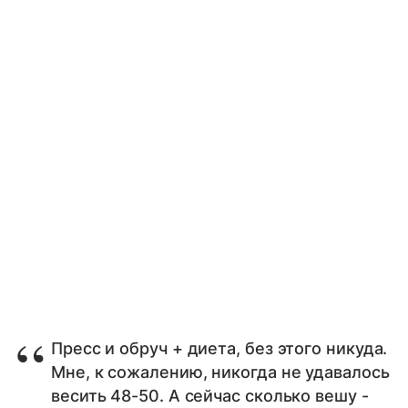
Пресс и обруч + диета, без этого никуда.
Мне, к сожалению, никогда не удавалось
весить 48-50. А сейчас сколько вешу -