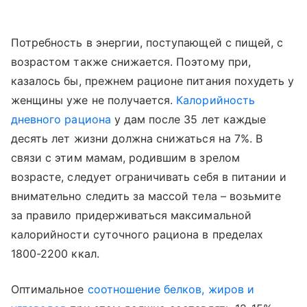
Потребность в энергии, поступающей с пищей, с
возрастом также снижается. Поэтому при,
казалось бы, прежнем рационе питания похудеть у
женщины уже не получается.
Калорийность
дневного рациона
у дам после 35 лет каждые
десять лет жизни должна снижаться на 7%. В
связи с этим мамам, родившим в зрелом
возрасте, следует ограничивать себя в питании и
внимательно следить за массой тела – возьмите
за правило придерживаться максимальной
калорийности суточного рациона в пределах
1800-2200 ккал.
Оптимальное
соотношение белков, жиров и