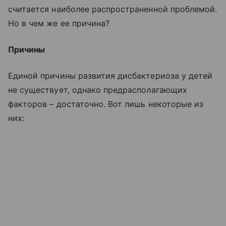
считается наиболее распространенной проблемой.
Но в чем же ее причина?
Причины
Единой причины развития дисбактериоза у детей
не существует, однако предрасполагающих
факторов – достаточно. Вот лишь некоторые из
них: