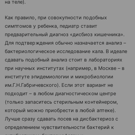
на теле).
Как правило, при совокупности подобных
симптомов у ребенка, педиатр ставит
предварительный диагноз «дисбиоз кишечника».
Для подтверждения обычно назначается анализ –
бактериологическое исследование кала. В идеале
сдавать подобный анализ стоит в лабораториях
при научных институтах (например, в Москве – в
институте эпидемиологии и микробиологии
им.Г.Н.Габричевского). Если этот вариант не
подходит – в любом диагностическом центре
(только запаситесь стерильным контейнером,
который можно приобрести в любой аптеке).
Лучше сразу сдавать посев на дисбактериоз с
определением чувствительности бактерий к