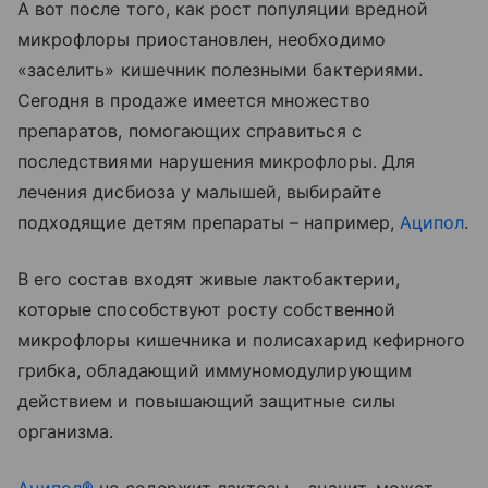
А вот после того, как рост популяции вредной
микрофлоры приостановлен, необходимо
«заселить» кишечник полезными бактериями.
Сегодня в продаже имеется множество
препаратов, помогающих справиться с
последствиями нарушения микрофлоры. Для
лечения дисбиоза у малышей, выбирайте
подходящие детям препараты – например,
Аципол
.
В его состав входят живые лактобактерии,
которые способствуют росту собственной
микрофлоры кишечника и полисахарид кефирного
грибка, обладающий иммуномодулирующим
действием и повышающий защитные силы
организма.