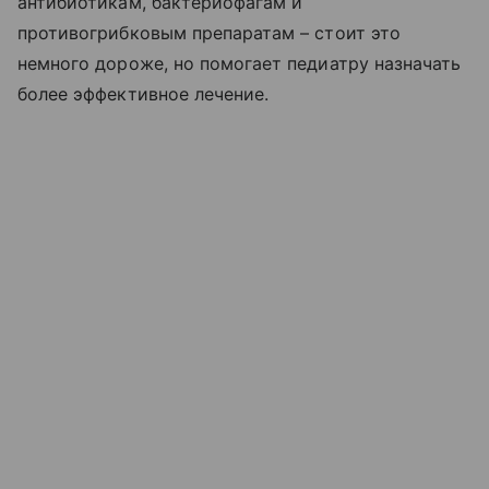
антибиотикам, бактериофагам и
противогрибковым препаратам – стоит это
немного дороже, но помогает педиатру назначать
более эффективное лечение.