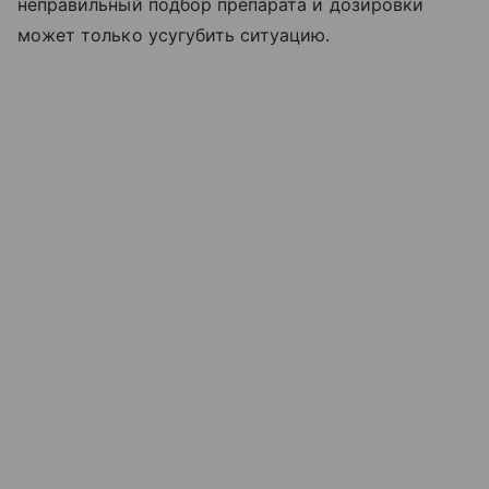
неправильный подбор препарата и дозировки
может только усугубить ситуацию.