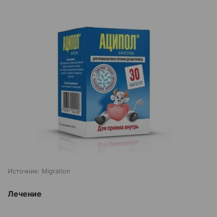
Источник:
Migration
Лечение