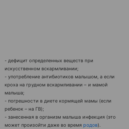
- дефицит определенных веществ при
искусственном вскармливании;
- употребление антибиотиков малышом, а если
кроха на грудном вскармливании – и мамой
малыша;
- погрешности в диете кормящей мамы (если
ребенок – на ГВ);
- занесенная в организм малыша инфекция (это
может произойти даже во время
родов
).