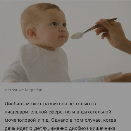
Источник:
Migration
Дисбиоз может развиться не только в
пищеварительной сфере, но и в дыхательной,
мочеполовой и т.д. Однако в том случае, когда
речь идет о детях, именно дисбиоз кишечника