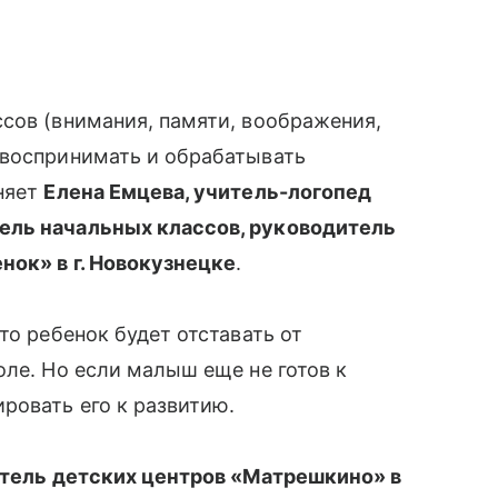
сов (внимания, памяти, воображения,
 воспринимать и обрабатывать
няет
Елена Емцева, учитель-логопед
ель начальных классов, руководитель
нок» в г. Новокузнецке
.
то ребенок будет отставать от
ле. Но если малыш еще не готов к
ровать его к развитию.
дитель детских центров «Матрешкино» в