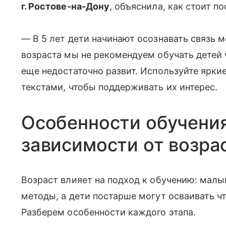
г. Ростове-на-Дону
, объяснила, как стоит по
— В 5 лет дети начинают осознавать связь м
возраста мы не рекомендуем обучать детей ч
еще недостаточно развит. Используйте ярки
текстами, чтобы поддерживать их интерес.
Особенности обучения
зависимости от возра
Возраст влияет на подход к обучению: мал
методы, а дети постарше могут осваивать чт
Разберем особенности каждого этапа.