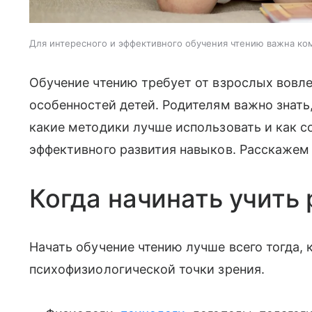
Для интересного и эффективного обучения чтению важна ко
Обучение чтению требует от взрослых вовл
особенностей детей. Родителям важно знать,
какие методики лучше использовать и как с
эффективного развития навыков. Расскажем 
Когда начинать учить 
Начать обучение чтению лучше всего тогда, к
психофизиологической точки зрения.