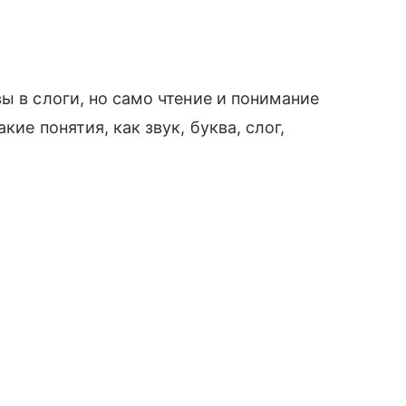
ы в слоги, но само чтение и понимание
кие понятия, как звук, буква, слог,