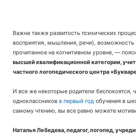
Важна также развитость психических процес
восприятия, мышления, речи), возможность
прочитанное на когнитивном уровне, — пояс
высшей квалификационной категории, учит
частного логопедического центра «Букваре
И все же некоторые родители беспокоятся, ч
одноклассников
в первый год
обучения в шко
самому чтению, вы все равно можете мотиви
Наталья Лебедева, педагог, логопед, учре