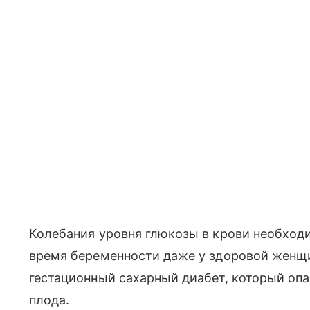
Колебания уровня глюкозы в крови необходи
время беременности даже у здоровой женщ
гестационный сахарный диабет, который оп
плода.