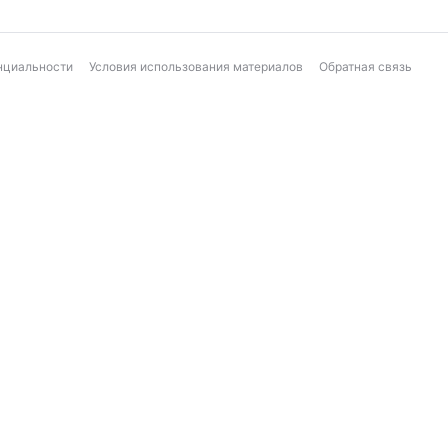
нциальности
Условия использования материалов
Обратная связь