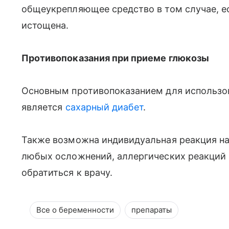
общеукрепляющее средство в том случае, 
истощена.
Противопоказания при приеме глюкозы
Основным противопоказанием для использо
является
сахарный диабет
.
Также возможна индивидуальная реакция на
любых осложнений, аллергических реакций
обратиться к врачу.
Все о беременности
препараты