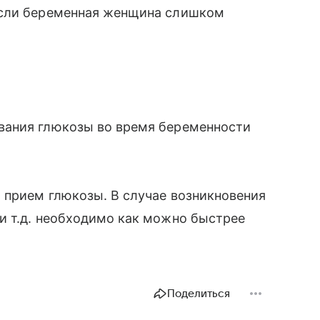
если беременная женщина слишком
вания глюкозы во время беременности
 прием глюкозы. В случае возникновения
 и т.д. необходимо как можно быстрее
Поделиться