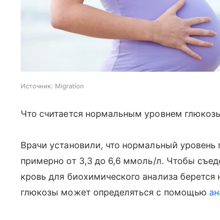
Источник:
Migration
Что считается нормальным уровнем глюкоз
Врачи установили, что нормальный уровень
примерно от 3,3 до 6,6 ммоль/л. Чтобы съеде
кровь для биохимического анализа берется 
глюкозы может определяться с помощью
ан