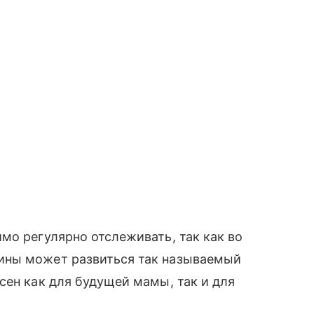
мо регулярно отслеживать, так как во
ины может развиться так называемый
асен как для будущей мамы, так и для