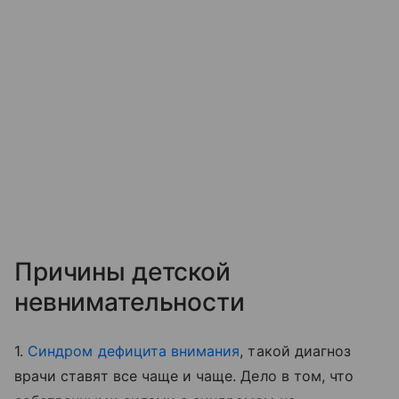
Причины детской
невнимательности
1.
Синдром дефицита внимания
, такой диагноз
врачи ставят все чаще и чаще. Дело в том, что