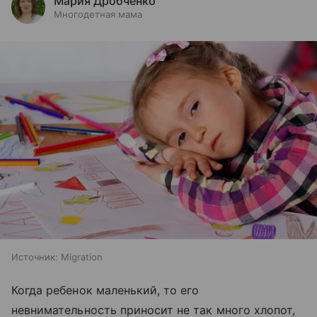
Мария Дробченко
Многодетная мама
Источник:
Migration
Когда ребенок маленький, то его
невнимательность приносит не так много хлопот,