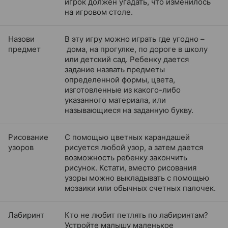
игрок должен угадать, что изменилось
на игровом столе.
Назови
В эту игру можно играть где угодно –
предмет
дома, на прогулке, по дороге в школу
или детский сад. Ребенку дается
задание назвать предметы
определенной формы, цвета,
изготовленные из какого-либо
указанного материала, или
называющиеся на заданную букву.
Рисование
С помощью цветных карандашей
узоров
рисуется любой узор, а затем дается
возможность ребенку закончить
рисунок. Кстати, вместо рисования
узоры можно выкладывать с помощью
мозаики или обычных счетных палочек.
Лабиринт
Кто не любит петлять по лабиринтам?
Устройте малышу маленькое