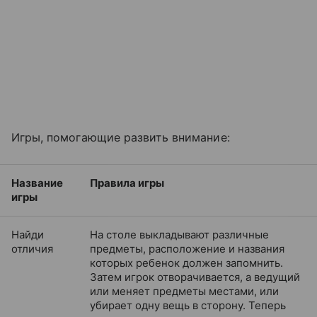
Игры, помогающие развить внимание:
Название
Правила игры
игры
Найди
На столе выкладывают различные
отличия
предметы, расположение и названия
которых ребенок должен запомнить.
Затем игрок отворачивается, а ведущий
или меняет предметы местами, или
убирает одну вещь в сторону. Теперь