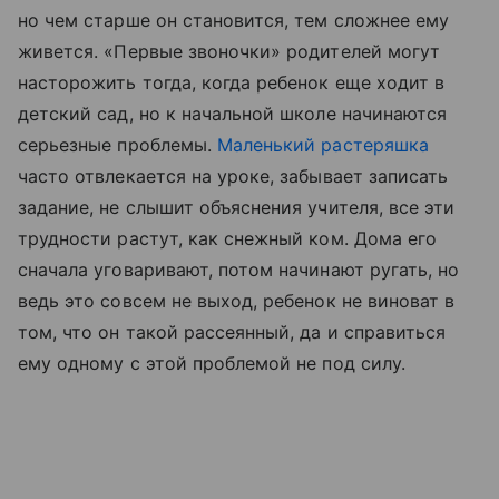
но чем старше он становится, тем сложнее ему
живется. «Первые звоночки» родителей могут
насторожить тогда, когда ребенок еще ходит в
детский сад, но к начальной школе начинаются
серьезные проблемы.
Маленький растеряшка
часто отвлекается на уроке, забывает записать
задание, не слышит объяснения учителя, все эти
трудности растут, как снежный ком. Дома его
сначала уговаривают, потом начинают ругать, но
ведь это совсем не выход, ребенок не виноват в
том, что он такой рассеянный, да и справиться
ему одному с этой проблемой не под силу.