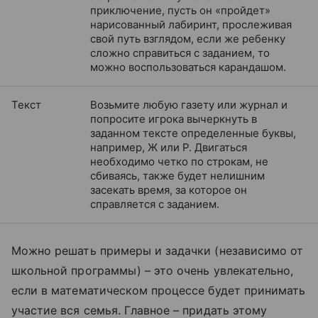
приключение, пусть он «пройдет»
нарисованный лабиринт, прослеживая
свой путь взглядом, если же ребенку
сложно справиться с заданием, то
можно воспользоваться карандашом.
Текст
Возьмите любую газету или журнал и
попросите игрока вычеркнуть в
заданном тексте определенные буквы,
например, Ж или Р. Двигаться
необходимо четко по строкам, не
сбиваясь, также будет нелишним
засекать время, за которое он
справляется с заданием.
Можно решать примеры и задачки (независимо от
школьной программы) – это очень увлекательно,
если в математическом процессе будет принимать
участие вся семья. Главное – придать этому