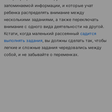
запоминаемой информации, и которые учат
ребенка распределять внимание между
несколькими заданиями, а также переключать
внимание с одного вида деятельности на другой.
Кстати, когда маленький рассеянный
садится
выполнять задания
, вы должны сделать так, чтобы
легкие и сложные задания чередовались между
собой, и не забывайте о переменках.