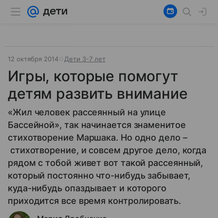
12 октября 2014
Дети 3-7 лет
Игры, которые помогут
детям развить внимание
«Жил человек рассеянный на улице
Бассейной», так начинается знаменитое
стихотворение Маршака. Но одно дело –
стихотворение, и совсем другое дело, когда
рядом с тобой живет вот такой рассеянный,
который постоянно что-нибудь забывает,
куда-нибудь опаздывает и которого
приходится все время контролировать.