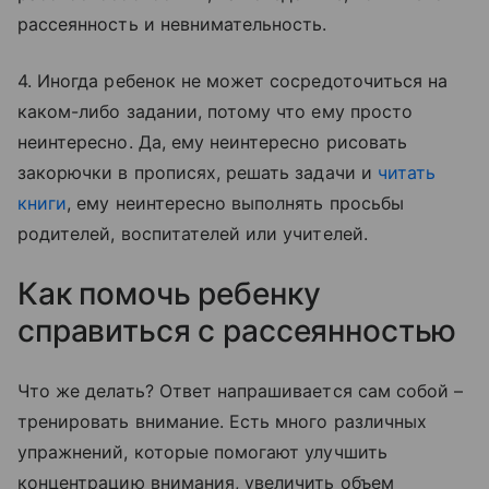
рассеянность и невнимательность.
4. Иногда ребенок не может сосредоточиться на
каком-либо задании, потому что ему просто
неинтересно. Да, ему неинтересно рисовать
закорючки в прописях, решать задачи и
читать
книги
, ему неинтересно выполнять просьбы
родителей, воспитателей или учителей.
Как помочь ребенку
справиться с рассеянностью
Что же делать? Ответ напрашивается сам собой –
тренировать внимание. Есть много различных
упражнений, которые помогают улучшить
концентрацию внимания, увеличить объем