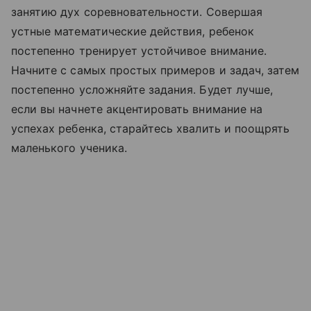
занятию дух соревновательности. Совершая
устные математические действия, ребенок
постепенно тренирует устойчивое внимание.
Начните с самых простых примеров и задач, затем
постепенно усложняйте задания. Будет лучше,
если вы начнете акцентировать внимание на
успехах ребенка, старайтесь хвалить и поощрять
маленького ученика.