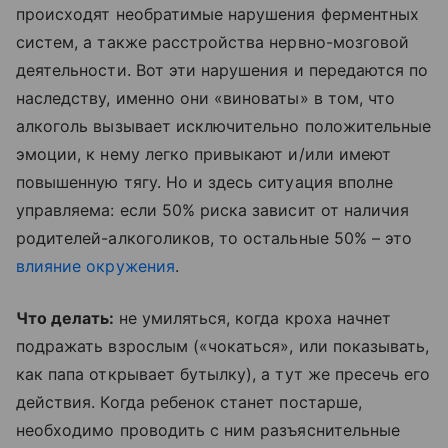
происходят необратимые нарушения ферментных
систем, а также расстройства нервно-мозговой
деятельности. Вот эти нарушения и передаются по
наследству, именно они «виноваты» в том, что
алкоголь вызывает исключительно положительные
эмоции, к нему легко привыкают и/или имеют
повышенную тягу. Но и здесь ситуация вполне
управляема: если 50% риска зависит от наличия
родителей-алкоголиков, то остальные 50% – это
влияние окружения
.
Что делать:
не умиляться, когда кроха начнет
подражать взрослым («чокаться», или показывать,
как папа открывает бутылку), а тут же пресечь его
действия. Когда ребенок станет постарше,
необходимо проводить с ним разъяснительные