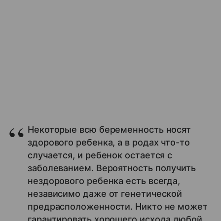
Некоторые всю беременность носят
здорового ребенка, а в родах что-то
случается, и ребенок остается с
заболеванием. Вероятность получить
нездорового ребенка есть всегда,
независимо даже от генетической
предрасположенности. Никто не может
гарантировать хорошего исхода любой