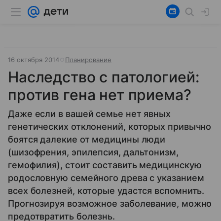
16 октября 2014
Планирование
Наследство с патологией:
против гена нет приема?
Даже если в вашей семье нет явных
генетических отклонений, которых привычно
боятся далекие от медицины люди
(шизофрения, эпилепсия, дальтонизм,
гемофилия), стоит составить медицинскую
родословную семейного древа с указанием
всех болезней, которые удастся вспомнить.
Прогнозируя возможное заболевание, можно
предотвратить болезнь.