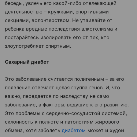
беседы, увлечь его какой-либо отвлекающей
деятельностью – кружками, спортивными
секциями, волонтерством. Не утаивайте от
ребенка вредные последствия алкоголизма и
постарайтесь изолировать его от тех, кто
злоупотребляет спиртным.
Сахарный диабет
Это заболевание считается полигенным – за его
появление отвечает целая группа генов. И, что
важно, передается по наследству не само
заболевание, а факторы, ведущие к его развитию.
Это проблемы с сердечно-сосудистой системой,
склонность к полноте и патологиям жирового
обмена, хотя заболеть
диабетом
может и худой