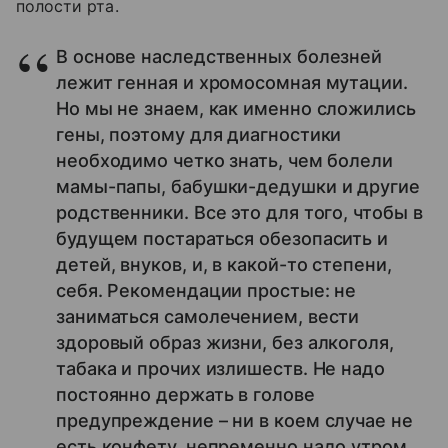
полости рта.
В основе наследственных болезней
лежит генная и хромосомная мутации.
Но мы не знаем, как именно сложились
гены, поэтому для диагностики
необходимо четко знать, чем болели
мамы-папы, бабушки-дедушки и другие
родственники. Все это для того, чтобы в
будущем постараться обезопасить и
детей, внуков, и, в какой-то степени,
себя. Рекомендации простые: не
заниматься самолечением, вести
здоровый образ жизни, без алкоголя,
табака и прочих излишеств. Не надо
постоянно держать в голове
предупреждение – ни в коем случае не
есть конфету, непременно надо утром