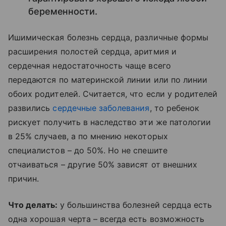
беременности.
Ишимическая болезнь сердца, различные формы
расширения полостей сердца, аритмия и
сердечная недостаточность чаще всего
передаются по материнской линии или по линии
обоих родителей. Считается, что если у родителей
развились
сердечные заболевания
, то ребенок
рискует получить в наследство эти же патологии
в 25% случаев, а по мнению некоторых
специалистов – до 50%. Но не спешите
отчаиваться – другие 50% зависят от внешних
причин.
Что делать:
у большинства болезней сердца есть
одна хорошая черта – всегда есть возможность