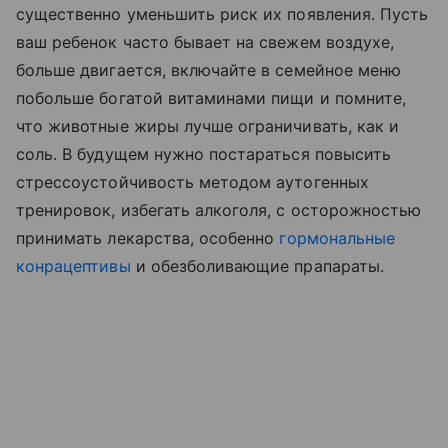
существенно уменьшить риск их появления. Пусть
ваш ребенок часто бывает на свежем воздухе,
больше двигается, включайте в семейное меню
побольше богатой витаминами пищи и помните,
что животные жиры лучше ограничивать, как и
соль. В будущем нужно постараться повысить
стрессоустойчивость методом аутогенных
тренировок, избегать алкоголя, с осторожностью
принимать лекарства, особенно
гормональные
конрацептивы
и обезболивающие прапараты.