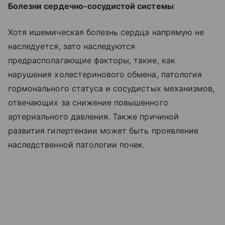
Болезни сердечно-сосудистой системы
Хотя ишемическая болезнь сердца напрямую не
наследуется, зато наследуются
предрасполагающие факторы, такие, как
нарушения холестеринового обмена, патология
гормонального статуса и сосудистых механизмов,
отвечающих за снижение повышенного
артериального давления. Также причиной
развития гипертензии может быть проявление
наследственной патологии почек.