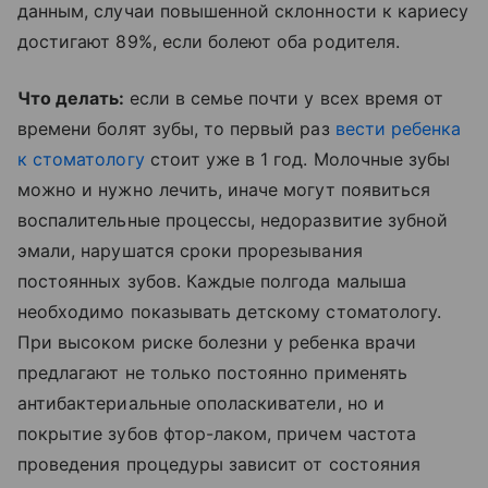
данным, случаи повышенной склонности к кариесу
достигают 89%, если болеют оба родителя.
Что делать:
если в семье почти у всех время от
времени болят зубы, то первый раз
вести ребенка
к стоматологу
стоит уже в 1 год. Молочные зубы
можно и нужно лечить, иначе могут появиться
воспалительные процессы, недоразвитие зубной
эмали, нарушатся сроки прорезывания
постоянных зубов. Каждые полгода малыша
необходимо показывать детскому стоматологу.
При высоком риске болезни у ребенка врачи
предлагают не только постоянно применять
антибактериальные ополаскиватели, но и
покрытие зубов фтор-лаком, причем частота
проведения процедуры зависит от состояния