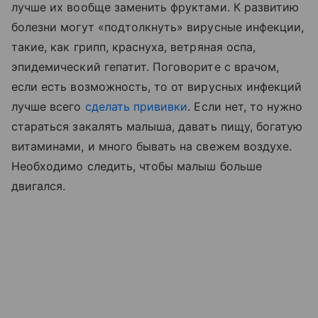
лучше их вообще заменить фруктами. К развитию
болезни могут «подтолкнуть» вирусные инфекции,
такие, как грипп, краснуха, ветряная оспа,
эпидемический гепатит. Поговорите с врачом,
если есть возможность, то от вирусных инфекций
лучше всего
сделать прививки
. Если нет, то нужно
стараться закалять малыша, давать пищу, богатую
витаминами, и много бывать на свежем воздухе.
Необходимо следить, чтобы малыш больше
двигался.