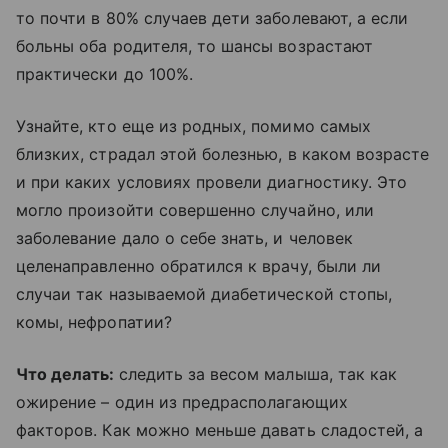
то почти в 80% случаев дети заболевают, а если
больны оба родителя, то шансы возрастают
практически до 100%.
Узнайте, кто еще из родных, помимо самых
близких, страдал этой болезнью, в каком возрасте
и при каких условиях провели диагностику. Это
могло произойти совершенно случайно, или
заболевание дало о себе знать, и человек
целенаправленно обратился к врачу, были ли
случаи так называемой диабетической стопы,
комы, нефропатии?
Что делать:
следить за весом малыша, так как
ожирение – один из предрасполагающих
факторов. Как можно меньше давать сладостей, а