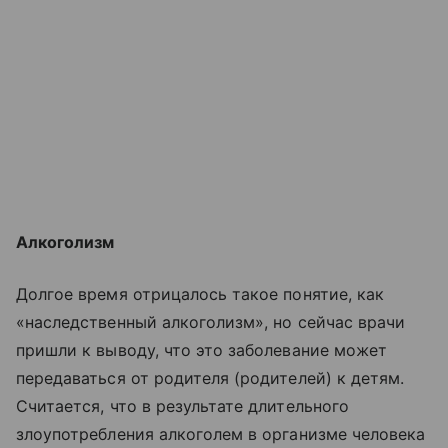
Алкоголизм
Долгое время отрицалось такое понятие, как
«наследственный алкоголизм», но сейчас врачи
пришли к выводу, что это заболевание может
передаваться от родителя (родителей) к детям.
Считается, что в результате длительного
злоупотребления алкоголем в организме человека