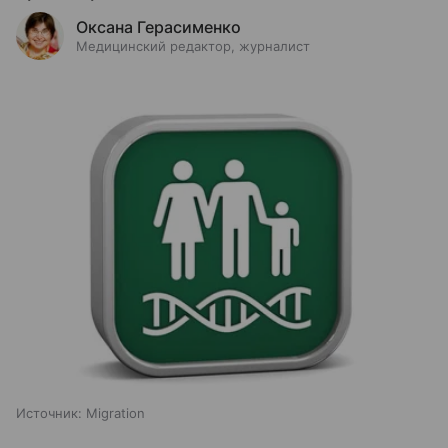
Оксана Герасименко
Медицинский редактор, журналист
Источник:
Migration