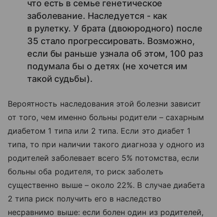
что есть в семье генетическое
заболевание. Наследуется - как
в рулетку. У брата (двоюродного) после
35 стало прогрессировать. Возможно,
если бы раньше узнала об этом, 100 раз
подумала бы о детях (не хочется им
такой судьбы).
Вероятность наследования этой болезни зависит
от того, чем именно больны родители – сахарным
диабетом 1 типа или 2 типа. Если это диабет 1
типа, то при наличии такого диагноза у одного из
родителей заболевает всего 5% потомства, если
больны оба родителя, то риск заболеть
существенно выше – около 22%. В случае диабета
2 типа риск получить его в наследство
несравнимо выше: если болен один из родителей,