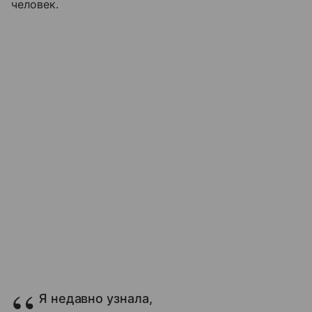
человек.
Я недавно узнала,