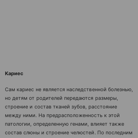
Кариес
Сам кариес не является наследственной болезнью,
но детям от родителей передаются размеры,
строение и состав тканей зубов, расстояние
между ними. На предрасположенность к этой
патологии, определенную генами, влияет также
состав слюны и строение челюстей. По последним