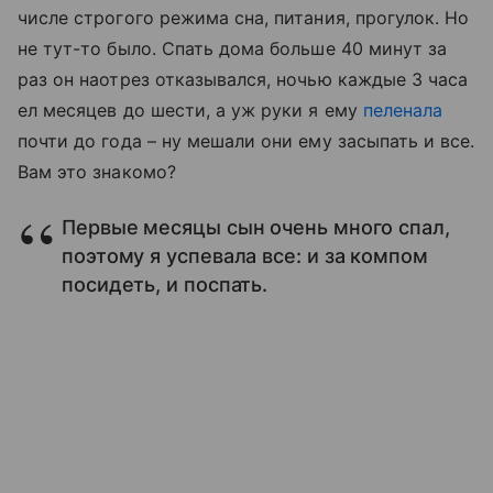
числе строгого режима сна, питания, прогулок. Но
не тут-то было. Спать дома больше 40 минут за
раз он наотрез отказывался, ночью каждые 3 часа
ел месяцев до шести, а уж руки я ему
пеленала
почти до года – ну мешали они ему засыпать и все.
Вам это знакомо?
Первые месяцы сын очень много спал,
поэтому я успевала все: и за компом
посидеть, и поспать.