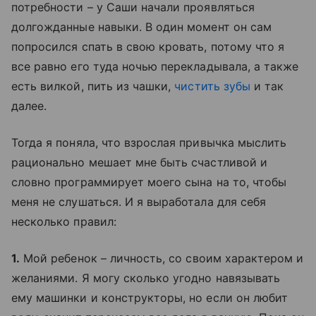
потребности – у Саши начали проявляться
долгожданные навыки. В один момент он сам
попросился спать в свою кровать, потому что я
все равно его туда ночью перекладывала, а также
есть вилкой, пить из чашки,
чистить зубы
и так
далее.
Тогда я поняла, что взрослая привычка мыслить
рационально мешает мне быть счастливой и
словно программирует моего сына на то, чтобы
меня не слушаться. И я выработала для себя
несколько правил:
1.
Мой ребенок – личность, со своим характером и
желаниями. Я могу сколько угодно навязывать
ему машинки и конструкторы, но если он любит