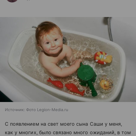
Источник:
Фото Legion-Media.ru
С появлением на свет моего сына Саши у меня,
как у многих, было связано много ожиданий, в том