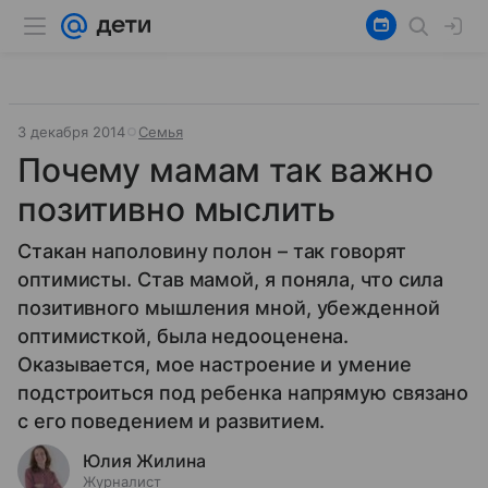
3 декабря 2014
Семья
Почему мамам так важно
позитивно мыслить
Стакан наполовину полон – так говорят
оптимисты. Став мамой, я поняла, что сила
позитивного мышления мной, убежденной
оптимисткой, была недооценена.
Оказывается, мое настроение и умение
подстроиться под ребенка напрямую связано
с его поведением и развитием.
Юлия Жилина
Журналист