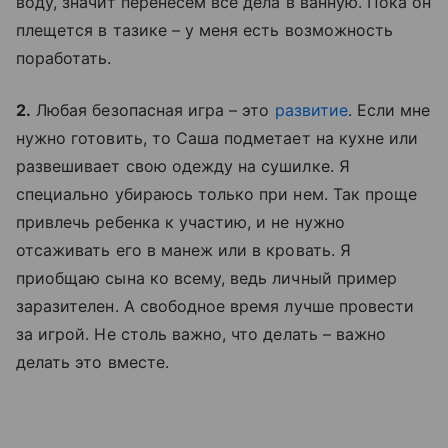
воду, значит перенесем все дела в ванную. Пока он
плещется в тазике – у меня есть возможность
поработать.
2.
Любая безопасная игра – это
развитие
. Если мне
нужно готовить, то Саша подметает на кухне или
развешивает свою одежду на сушилке. Я
специально убираюсь только при нем. Так проще
привлечь ребенка к участию, и не нужно
отсаживать его в манеж или в кровать. Я
приобщаю сына ко всему, ведь личный пример
заразителен. А свободное время лучше провести
за игрой. Не столь важно, что делать – важно
делать это вместе.