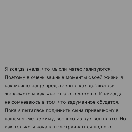
Я всегда знала, что мысли материализуются.
Поэтому в очень важные моменты своей жизни я
как можно чаще представляю, как добиваюсь
желаемого и как мне от этого хорошо. И никогда
не сомневаюсь в том, что задуманное сбудется.
Пока я пыталась подчинить сына привычному в
нашем доме режиму, все шло из рук вон плохо. Но
как только я начала подстраиваться под его