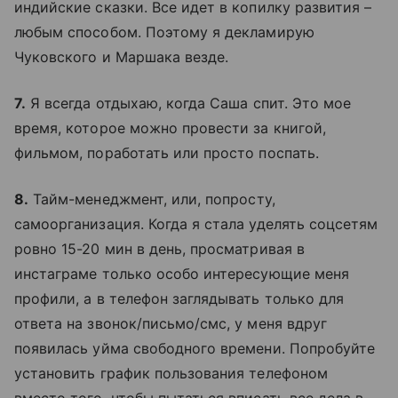
индийские сказки. Все идет в копилку развития –
любым способом. Поэтому я декламирую
Чуковского и Маршака везде.
7.
Я всегда отдыхаю, когда Саша спит. Это мое
время, которое можно провести за книгой,
фильмом, поработать или просто поспать.
8.
Тайм-менеджмент, или, попросту,
самоорганизация. Когда я стала уделять соцсетям
ровно 15-20 мин в день, просматривая в
инстаграме только особо интересующие меня
профили, а в телефон заглядывать только для
ответа на звонок/письмо/смс, у меня вдруг
появилась уйма свободного времени. Попробуйте
установить график пользования телефоном