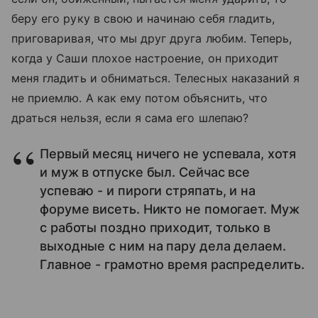
беру его руку в свою и начинаю себя гладить,
приговаривая, что мы друг друга любим. Теперь,
когда у Саши плохое настроение, он приходит
меня гладить и обниматься. Телесных наказаний я
не приемлю. А как ему потом объяснить, что
драться нельзя, если я сама его шлепаю?
Первый месяц ничего не успевала, хотя
и муж в отпуске был. Сейчас все
успеваю - и пироги стряпать, и на
форуме висеть. Никто не помогает. Муж
с работы поздно приходит, только в
выходные с ним на пару дела делаем.
Главное - грамотно время распределить.