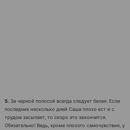
5.
За черной полосой всегда следует белая. Если
последние несколько дней Саша плохо ест и с
трудом засыпает, то скоро это закончится.
Обязательно! Ведь, кроме плохого самочувствия, у