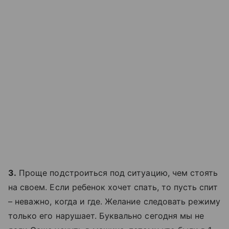
3.
Проще подстроиться под ситуацию, чем стоять
на своем. Если ребенок хочет спать, то пусть спит
– неважно, когда и где. Желание следовать режиму
только его нарушает. Буквально сегодня мы не