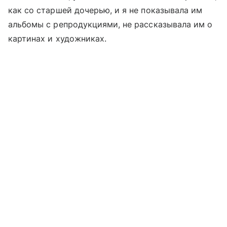
как со старшей дочерью, и я не показывала им
альбомы с репродукциями, не рассказывала им о
картинах и художниках.