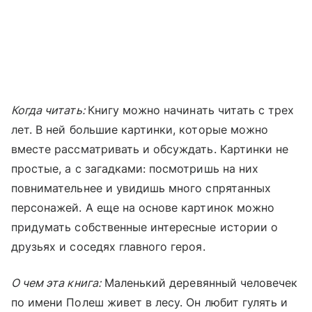
Когда читать:
Книгу можно начинать читать с трех
лет. В ней большие картинки, которые можно
вместе рассматривать и обсуждать. Картинки не
простые, а с загадками: посмотришь на них
повнимательнее и увидишь много спрятанных
персонажей. А еще на основе картинок можно
придумать собственные интересные истории о
друзьях и соседях главного героя.
О чем эта книга:
Маленький деревянный человечек
по имени Полеш живет в лесу. Он любит гулять и