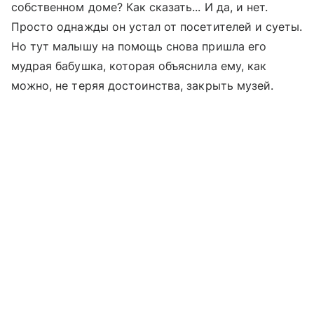
собственном доме? Как сказать... И да, и нет.
Просто однажды он устал от посетителей и суеты.
Но тут малышу на помощь снова пришла его
мудрая бабушка, которая объяснила ему, как
можно, не теряя достоинства, закрыть музей.