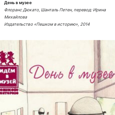
День в музее
Флоранс Дюкато, Шанталь Петен, перевод: Ирина
Михайлова
Издательство «Пешком в историю», 2014