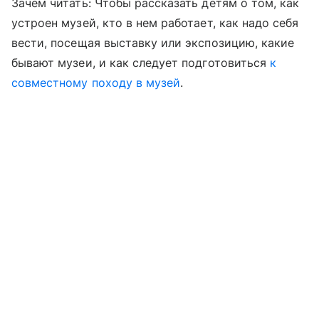
Зачем читать: Чтобы рассказать детям о том, как
устроен музей, кто в нем работает, как надо себя
вести, посещая выставку или экспозицию, какие
бывают музеи, и как следует подготовиться
к
совместному походу в музей
.