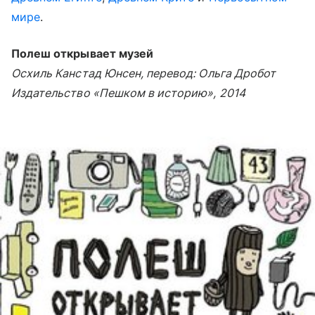
мире
.
Полеш открывает музей
Осхиль Канстад Юнсен, перевод: Ольга Дробот
Издательство «Пешком в историю», 2014