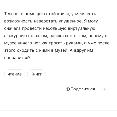
Теперь, с помощью этой книги, у меня есть
возможность наверстать упущенное. Я могу
сначала провести небольшую виртуальную
экскурсию по залам, рассказать о том, почему в
музее ничего нельзя трогать руками, и уже после
этого сходить с ними в музей. А вдруг им
понравится?
чтение
Книги
Поделиться