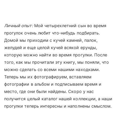
Личный опыт:
Мой четырехлетний сын во время
прогулок очень любит что-нибудь подбирать.
Домой мы приходим с кучей камней, палок,
желудей и еще целой кучей всякой ерунды,
которую можно найти во время прогулки. После
того, как мы прочитали эту книгу, мы поняли, что
можно сделать со всеми нашими находками.
Теперь мы их фотографируем, вставляем
фотографии в альбом и подписываем время и
место, где они были найдены. Скоро у нас
получится целый каталог нашей коллекции, а наши
прогулки теперь интересны и наполнены смыслом.