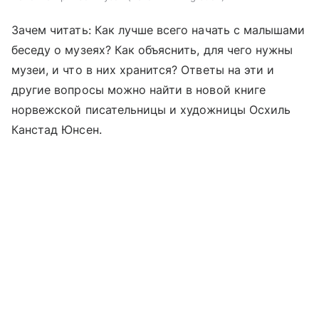
Зачем читать: Как лучше всего начать с малышами
беседу о музеях? Как объяснить, для чего нужны
музеи, и что в них хранится? Ответы на эти и
другие вопросы можно найти в новой книге
норвежской писательницы и художницы Осхиль
Канстад Юнсен.