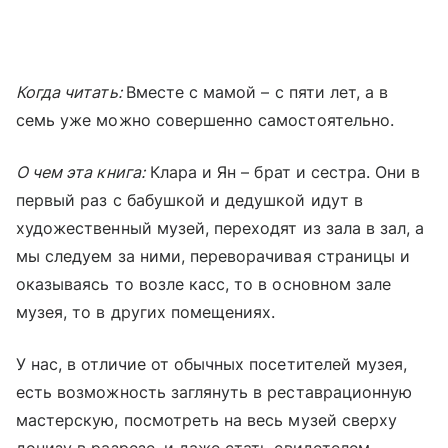
Когда читать:
Вместе с мамой – с пяти лет, а в
семь уже можно совершенно самостоятельно.
О чем эта книга:
Клара и Ян – брат и сестра. Они в
первый раз с бабушкой и дедушкой идут в
художественный музей, переходят из зала в зал, а
мы следуем за ними, переворачивая страницы и
оказываясь то возле касс, то в основном зале
музея, то в других помещениях.
У нас, в отличие от обычных посетителей музея,
есть возможность заглянуть в реставрационную
мастерскую, посмотреть на весь музей сверху
донизу в разрезе, и даже стать свидетелем