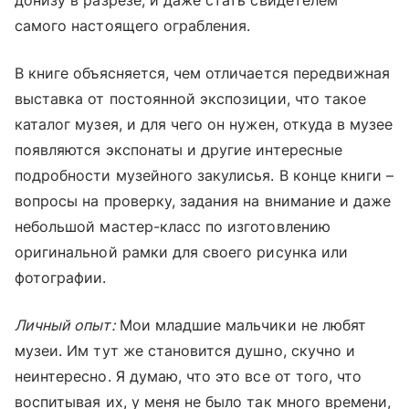
самого настоящего ограбления.
В книге объясняется, чем отличается передвижная
выставка от постоянной экспозиции, что такое
каталог музея, и для чего он нужен, откуда в музее
появляются экспонаты и другие интересные
подробности музейного закулисья. В конце книги –
вопросы на проверку, задания на внимание и даже
небольшой мастер-класс по изготовлению
оригинальной рамки для своего рисунка или
фотографии.
Личный опыт:
Мои младшие мальчики не любят
музеи. Им тут же становится душно, скучно и
неинтересно. Я думаю, что это все от того, что
воспитывая их, у меня не было так много времени,