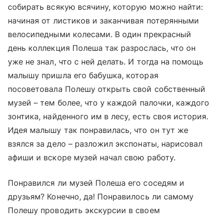
собирать всякую всячину, которую можно найти:
начиная от листиков и заканчивая потерянными
велосипедными колесами. В один прекрасный
день коллекция Полеша так разрослась, что он
уже не знал, что с ней делать. И тогда на помощь
малышу пришла его бабушка, которая
посоветовала Полешу открыть свой собственный
музей – тем более, что у каждой палочки, каждого
зонтика, найденного им в лесу, есть своя история.
Идея малышу так понравилась, что он тут же
взялся за дело – разложил экспонаты, нарисовал
афиши и вскоре музей начал свою работу.
Понравился ли музей Полеша его соседям и
друзьям? Конечно, да! Понравилось ли самому
Полешу проводить экскурсии в своем