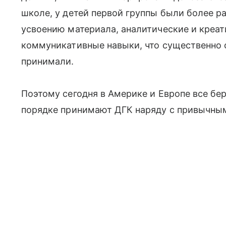
школе, у детей первой группы были более 
усвоению материала, аналитические и креат
коммуникативные навыки, что существенно о
принимали.
Поэтому сегодня в Америке и Европе все б
порядке принимают ДГК наряду с привычны