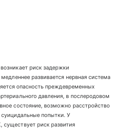
 возникает риск задержки
– медленнее развивается нервная система
является опасность преждевременных
артериального давления, в послеродовом
вное состояние, возможно расстройство
 суицидальные попытки. У
, существует риск развития