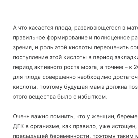
А что касается плода, развивающегося в мат
правильное формирование и полноценное раз
зрения, и роль этой кислоты переоценить 
поступление этой кислоты в период закладки
период активного роста мозга, а точнее – к 
для плода совершенно необходимо достаточ
кислоты, поэтому будущая мама должна поза
этого вещества было с избытком.
Очень важно помнить, что у женщин, береме
ДГК в организме, как правило, уже истощен,
предыдущей беременности, поэтому таким