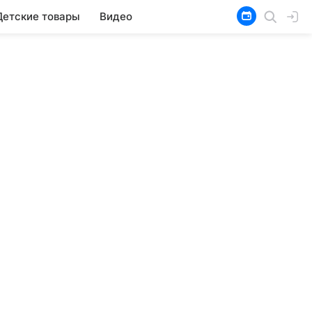
Детские товары
Видео