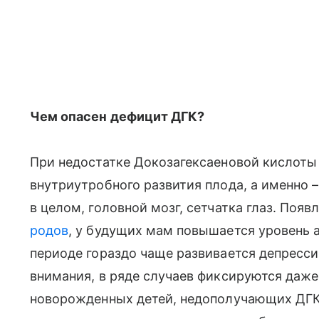
Чем опасен дефицит ДГК?
При недостатке Докозагексаеновой кислоты
внутриутробного развития плода, а именно 
в целом, головной мозг, сетчатка глаз. По
родов
, у будущих мам повышается уровень 
периоде гораздо чаще развивается депресси
внимания, в ряде случаев фиксируются даже
новорожденных детей, недополучающих ДГК