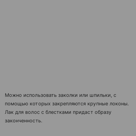
Можно использовать заколки или шпильки, с
помощью которых закрепляются крупные локоны.
Лак для волос с блестками придаст образу
законченность.