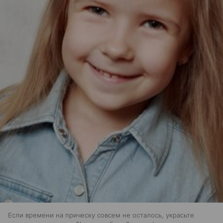
Если времени на прическу совсем не осталось, украсьте