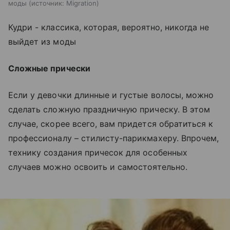
моды
источник:
Migration
Кудри - классика, которая, вероятно, никогда не
выйдет из моды
Сложные прически
Если у девочки длинные и густые волосы, можно
сделать сложную праздничную прическу. В этом
случае, скорее всего, вам придется обратиться к
профессионалу – стилисту-парикмахеру. Впрочем,
технику создания причесок для особенных
случаев можно освоить и самостоятельно.