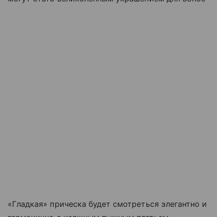
«Гладкая» прическа будет смотреться элегантно и