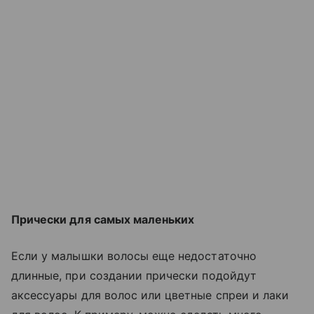
Прически для самых маленьких
Если у малышки волосы еще недостаточно
длинные, при создании прически подойдут
аксессуары для волос или цветные спреи и лаки