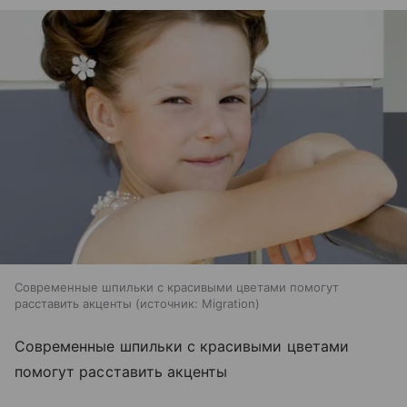
Современные шпильки с красивыми цветами помогут
расставить акценты
источник:
Migration
Современные шпильки с красивыми цветами
помогут расставить акценты