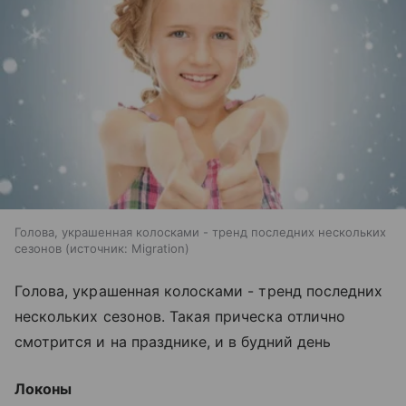
Голова, украшенная колосками - тренд последних нескольких
сезонов
источник:
Migration
Голова, украшенная колосками - тренд последних
нескольких сезонов. Такая прическа отлично
смотрится и на празднике, и в будний день
Локоны