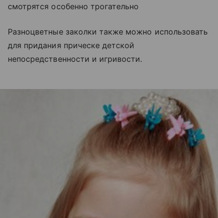
смотрятся особенно трогательно
Разноцветные заколки также можно использовать
для придания прическе детской
непосредственности и игривости.