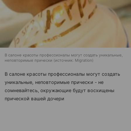
В салоне красоты профессионалы могут создать уникальные,
неповторимые прически
источник:
Migration
В салоне красоты профессионалы могут создать
уникальные, неповторимые прически - не
сомневайтесь, окружающие будут восхищены
прической вашей дочери