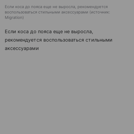
Если коса до пояса еще не выросла, рекомендуется
воспользоваться стильными аксессуарами
источник:
Migration
Если коса до пояса еще не выросла,
рекомендуется воспользоваться стильными
аксессуарами