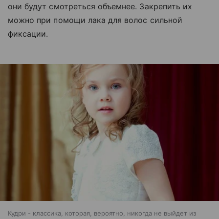
они будут смотреться объемнее. Закрепить их
можно при помощи лака для волос сильной
фиксации.
Кудри - классика, которая, вероятно, никогда не выйдет из