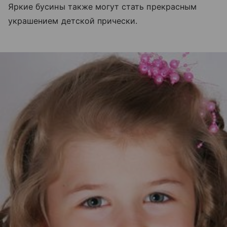
Яркие бусины также могут стать прекрасным
украшением детской прически.