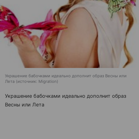
Украшение бабочками идеально дополнит образ Весны или
Лета
источник:
Migration
Украшение бабочками идеально дополнит образ
Весны или Лета