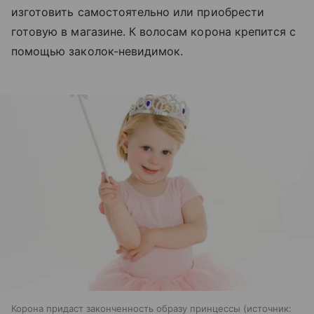
изготовить самостоятельно или приобрести
готовую в магазине. К волосам корона крепится с
помощью заколок-невидимок.
Корона придаст законченность образу принцессы
источник: