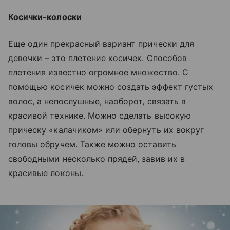
Косички-колоски
Еще один прекрасный вариант прически для
девочки – это плетение косичек. Способов
плетения известно огромное множество. С
помощью косичек можно создать эффект густых
волос, а непослушные, наоборот, связать в
красивой технике. Можно сделать высокую
прическу «калачиком» или обернуть их вокруг
головы обручем. Также можно оставить
свободными несколько прядей, завив их в
красивые локоны.