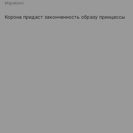
Migration
Корона придаст законченность образу принцессы