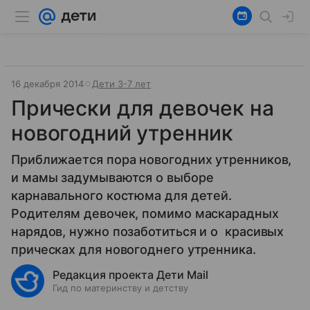
16 декабря 2014
Дети 3-7 лет
Прически для девочек на
новогодний утренник
Приближается пора новогодних утренников,
и мамы задумываются о выборе
карнавального костюма для детей.
Родителям девочек, помимо маскарадных
нарядов, нужно позаботиться и о красивых
прическах для новогоднего утренника.
Редакция проекта Дети Mail
Гид по материнству и детству