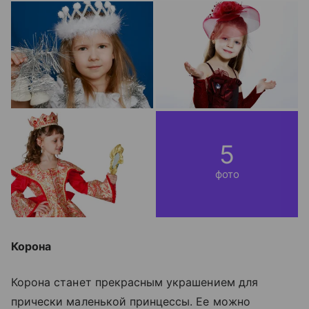
5
фото
Корона
Корона станет прекрасным украшением для
прически маленькой принцессы. Ее можно