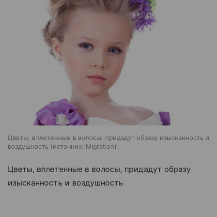
Цветы, вплетенные в волосы, придадут образу изысканность и
воздушность
источник:
Migration
Цветы, вплетенные в волосы, придадут образу
изысканность и воздушность