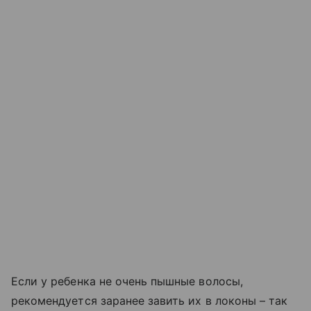
Если у ребенка не очень пышные волосы,
рекомендуется заранее завить их в локоны – так