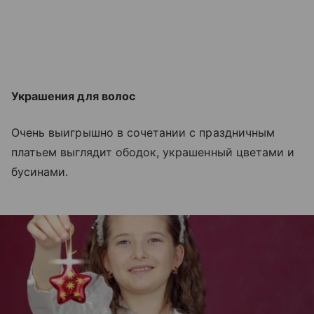
Украшения для волос
Очень выигрышно в сочетании с праздничным
платьем выглядит ободок, украшенный цветами и
бусинами.