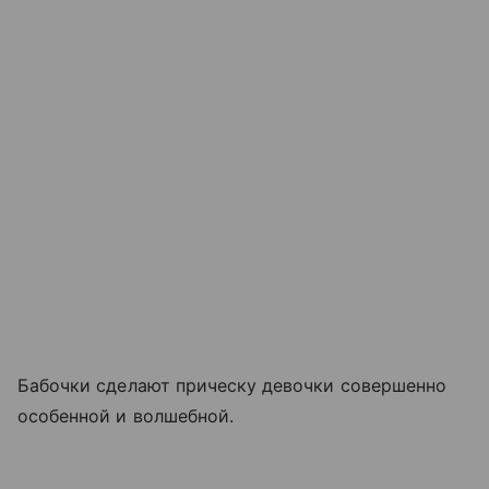
Бабочки сделают прическу девочки совершенно
особенной и волшебной.