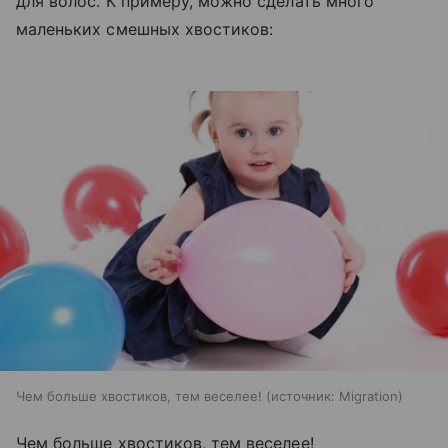
для волос. К примеру, можно сделать много
маленьких смешных хвостиков:
Чем больше хвостиков, тем веселее!
источник:
Migration
Чем больше хвостиков, тем веселее!