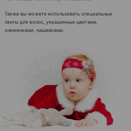
Также вы можете использовать специальные
ленты для волос, украшенные цветами,
снежинками, нашивками.