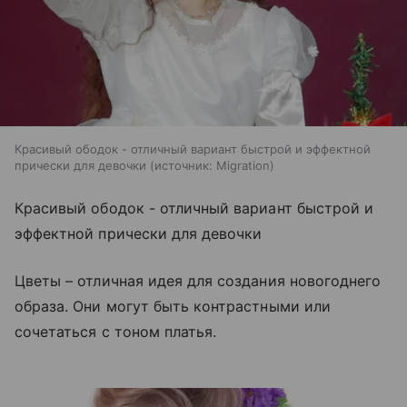
Красивый ободок - отличный вариант быстрой и эффектной
прически для девочки
источник:
Migration
Красивый ободок - отличный вариант быстрой и
эффектной прически для девочки
Цветы – отличная идея для создания новогоднего
образа. Они могут быть контрастными или
сочетаться с тоном платья.