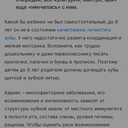
еще «нянчилась» с ним.
Какой бы ребенок ни был самостоятельный, до 6
лет он не в состоянии
качественно почистить
зубы
. У него недостаточно развита координация и
мелкая моторика. Вспомните, как трудно
дошкольнику и даже первокласснику писать
крючочки, палочки и буквы в прописях. Поэтому
детям до 6 лет родители должны дочищать зубы
щеткой и зубной нитью.
Кариес – многофакторное заболевание, его
возникновение и интенсивность зависят от
структуры зубной эмали, от местного иммунитета
в полости рта, состава слюны, уровня гигиены,
рациона. Чтобы оценить риск возникновения