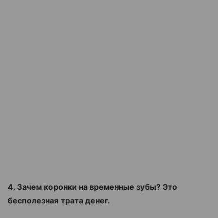
4. Зачем коронки на временные зубы? Это
бесполезная трата денег.