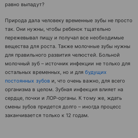
равно выпадут?
Природа дала человеку временные зубы не просто
так. Они нужны, чтобы ребенок тщательно
пережевывал пищу и получал все необходимые
вещества для роста. Также молочные зубы нужны
для правильного развития челюстей. Больной
молочный зуб – источник инфекции не только для
остальных временных, но и для
будущих
постоянных зубов
и, что очень важно, для всего
организма в целом. Зубная инфекция влияет на
сердце, почки и ЛОР-органы. К тому же, ждать
смены зубов придется долго – иногда процесс
заканчивается только к 12 годам.