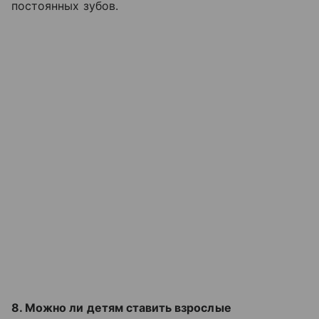
постоянных зубов.
8. Можно ли детям ставить взрослые