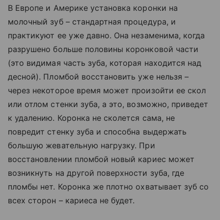
В Европе и Америке установка коронки на
молочный зуб – стандартная процедура, и
практикуют ее уже давно. Она незаменима, когда
разрушено больше половины коронковой части
(это видимая часть зуба, которая находится над
десной). Пломбой восстановить уже нельзя –
через некоторое время может произойти ее скол
или отлом стенки зуба, а это, возможно, приведет
к удалению. Коронка не сколется сама, не
повредит стенку зуба и способна выдержать
большую жевательную нагрузку. При
восстановлении пломбой новый кариес может
возникнуть на другой поверхности зуба, где
пломбы нет. Коронка же плотно охватывает зуб со
всех сторон – кариеса не будет.