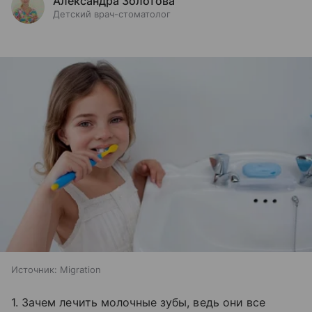
Александра Золотова
Детский врач-стоматолог
Источник:
Migration
1. Зачем лечить молочные зубы, ведь они все