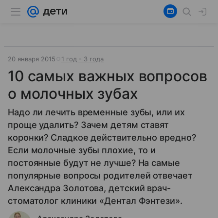
20 января 2015
1 год - 3 года
10 самых важных вопросов
о молочных зубах
Надо ли лечить временные зубы, или их
проще удалить? Зачем детям ставят
коронки? Сладкое действительно вредно?
Если молочные зубы плохие, то и
постоянные будут не лучше? На самые
популярные вопросы родителей отвечает
Александра Золотова, детский врач-
стоматолог клиники «Дентал Фэнтези».