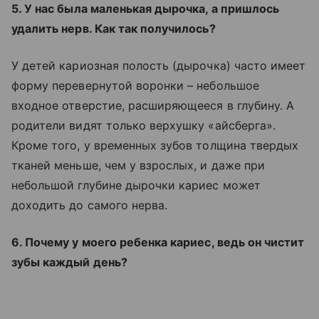
5. У нас была маленькая дырочка, а пришлось
удалить нерв. Как так получилось?
У детей кариозная полость (дырочка) часто имеет
форму перевернутой воронки – небольшое
входное отверстие, расширяющееся в глубину. А
родители видят только верхушку «айсберга».
Кроме того, у временных зубов толщина твердых
тканей меньше, чем у взрослых, и даже при
небольшой глубине дырочки кариес может
доходить до самого нерва.
6. Почему у моего ребенка кариес, ведь он чистит
зубы каждый день?