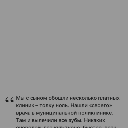
Мы с сыном обошли несколько платных
клиник – толку ноль. Нашли «своего»
врача в муниципальной поликлинике.
Там и вылечили все зубы. Никаких
очередей, все культурно, быстро, врач