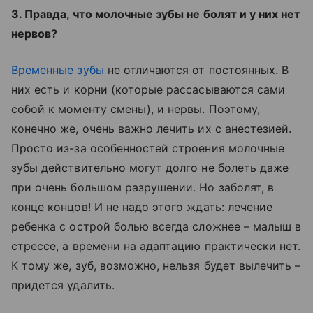
3. Правда, что молочные зубы не болят и у них нет
нервов?
Временные зубы
не отличаются от постоянных. В
них есть и корни (которые рассасываются сами
собой к моменту смены), и нервы. Поэтому,
конечно же, очень важно лечить их с анестезией.
Просто из-за особенностей строения молочные
зубы действительно могут долго не болеть даже
при очень большом разрушении. Но заболят, в
конце концов! И не надо этого ждать: лечение
ребенка с острой болью всегда сложнее – малыш в
стрессе, а времени на адаптацию практически нет.
К тому же, зуб, возможно, нельзя будет вылечить –
придется удалить.