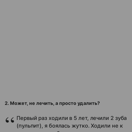
2. Может, не лечить, а просто удалить?
Первый раз ходили в 5 лет, лечили 2 зуба
(пульпит), я боялась жутко. Ходили не к