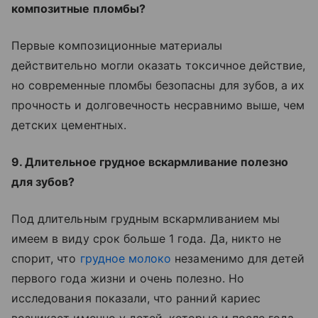
композитные пломбы?
Первые композиционные материалы
действительно могли оказать токсичное действие,
но современные пломбы безопасны для зубов, а их
прочность и долговечность несравнимо выше, чем
детских цементных.
9. Длительное грудное вскармливание полезно
для зубов?
Под длительным грудным вскармливанием мы
имеем в виду срок больше 1 года. Да, никто не
спорит, что
грудное молоко
незаменимо для детей
первого года жизни и очень полезно. Но
исследования показали, что ранний кариес