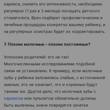
кариеса, снизить его интенсивность, необходимо
регулярно (1 раз в 3 месяца) посещать детского
стоматолога. Врач подберет профилактические и
лечебные процедуры конкретно вашему ребенку, и
на регулярных осмотрах будет их корректировать.
7. Плохие молочные – плохие постоянные?
Успокоим родителей: это не так!
Многочисленными исследованиями подобной
связи не установлено. К примеру, если молочные
зубы у ребенка заложились слабые, с истонченной
эмалью, это не означает, что и коренные будут
такими же. Другое дело, что молочные зубы с
кариесом
или пульпитом обязательно должны
быть вылечены, иначе повредятся зачатки