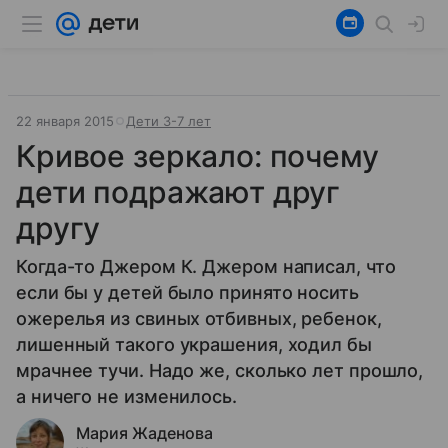
22 января 2015
Дети 3-7 лет
Кривое зеркало: почему
дети подражают друг
другу
Когда-то Джером К. Джером написал, что
если бы у детей было принято носить
ожерелья из свиных отбивных, ребенок,
лишенный такого украшения, ходил бы
мрачнее тучи. Надо же, сколько лет прошло,
а ничего не изменилось.
Мария Жаденова