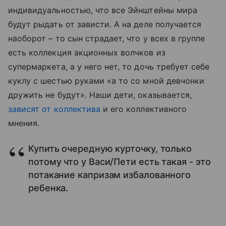
индивидуальностью, что все Эйнштейны мира
будут рыдать от зависти. А на деле получается
наоборот – то сын страдает, что у всех в группе
есть коллекция акционных волчков из
супермаркета, а у него нет, то дочь требует себе
куклу с шестью руками «а то со мной девчонки
дружить не будут». Наши дети, оказывается,
зависят от коллектива
и его коллективного
мнения.
Купить очередную курточку, только
потому что у Васи/Пети есть такая - это
потакание капризам избалованного
ребенка.