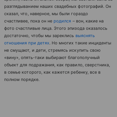
разглядыванием наших свадебных фотографий. Он
сказал, что, наверное, мы были гораздо
счастливее, пока он не
родился
– вон, какие на
фото счастливые лица. Этого эпизода оказалось
достаточно, чтобы мы зареклись
выяснять
отношения при детях
. Но многих такие инциденты
не смущают, и дети, стремясь искупить свою
«вину», опять-таки выбирают благополучный
объект для подражания, как правило, сверстника,
в семье которого, как кажется ребенку, все в
полном порядке.