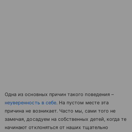
Одна из основных причин такого поведения –
неуверенность в себе
. На пустом месте эта
причина не возникает. Часто мы, сами того не
замечая, досадуем на собственных детей, когда те
начинают отклоняться от наших тщательно