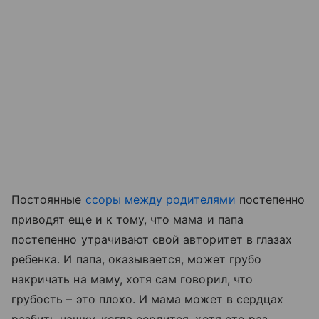
Постоянные
ссоры между родителями
постепенно
приводят еще и к тому, что мама и папа
постепенно утрачивают свой авторитет в глазах
ребенка. И папа, оказывается, может грубо
накричать на маму, хотя сам говорил, что
грубость – это плохо. И мама может в сердцах