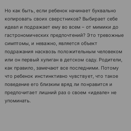
Но как быть, если ребенок начинает буквально
копировать своих сверстников? Выбирает себе
идеал и подражает ему во всем – от мимики до
гастрономических предпочтений? Это тревожные
симптомы, и неважно, является объект
подражания насквозь положительным человеком
или он первый хулиган в детском саду. Родители,
как правило, замечают все последними. Потому
что ребенок инстинктивно чувствует, что такое
поведение его близким вряд ли понравится и
предпочитает лишний раз о своем «идеале» не
упоминать.