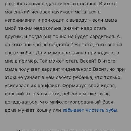
разработанных педагогических планов. В итоге
маленький человек начинает метаться в
непонимании и приходит к выводу – если мама
мной таким недовольна, значит надо стать
другим, и тогда она точно не будет сердиться. А
на кого обычно не сердятся? На того, кого все на
свете любят. Да и мама постоянно приводит его
мне в пример. Так может стать Васей? В итоге
мама получает вариант «идеального Васи», но при
этом не узнает в нем своего ребенка, что только
усиливает их конфликт. Формируя свой идеал,
далекий от реальности, ребенок может и не
догадываться, что мифологизированный Вася
дома мучает кошку или
забывает чистить зубы
.