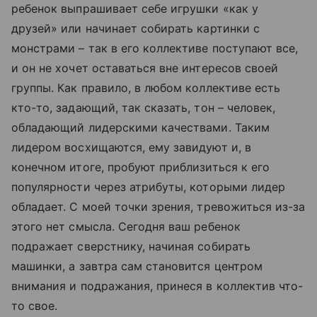
ребенок выпрашивает себе игрушки «как у
друзей» или начинает собирать картинки с
монстрами – так в его коллективе поступают все,
и он не хочет оставаться вне интересов своей
группы. Как правило, в любом коллективе есть
кто-то, задающий, так сказать, тон – человек,
обладающий лидерскими качествами. Таким
лидером восхищаются, ему завидуют и, в
конечном итоге, пробуют приблизиться к его
популярности через атрибуты, которыми лидер
обладает. С моей точки зрения, тревожиться из-за
этого нет смысла. Сегодня ваш ребенок
подражает сверстнику, начиная собирать
машинки, а завтра сам становится центром
внимания и подражания, принеся в коллектив что-
то свое.