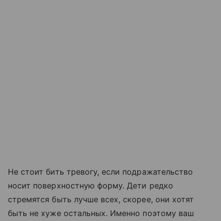
Не стоит бить тревогу, если подражательство
носит поверхностную форму. Дети редко
стремятся быть лучше всех, скорее, они хотят
быть не хуже остальных. Именно поэтому ваш