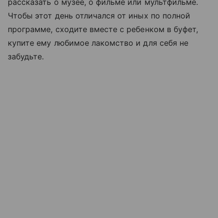
рассказать о музее, о фильме или мультфильме.
Чтобы этот день отличался от иных по полной
программе, сходите вместе с ребенком в буфет,
купите ему любимое лакомство и для себя не
забудьте.