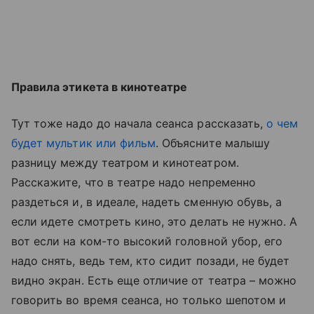
Правила этикета в кинотеатре
Тут тоже надо до начала сеанса рассказать,
о чем
будет мультик или фильм
. Объясните малышу
разницу между театром и кинотеатром.
Расскажите, что в театре надо непременно
раздеться и, в идеале, надеть сменную обувь, а
если идете смотреть кино, это делать не нужно. А
вот если на ком-то высокий головной убор, его
надо снять, ведь тем, кто сидит позади, не будет
видно экран. Есть еще отличие от театра – можно
говорить во время сеанса, но только шепотом и