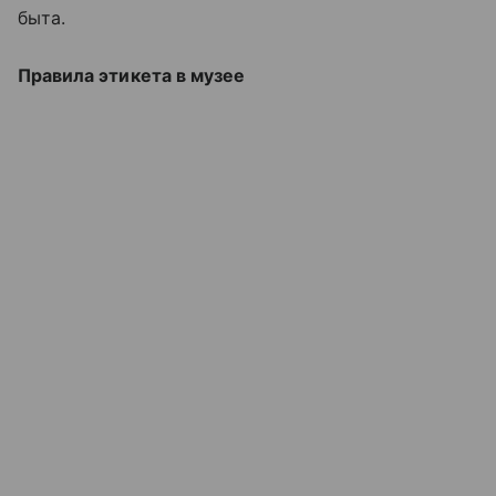
быта.
Правила этикета в музее