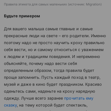
Правила этикета для самых маленьких
источник:
Migration
Будьте примером
Для вашего малыша самые главные и самые
прекрасные люди на свете – его родители. Именно
поэтому надо не просто научить кроху правильно
себя вести, но и самому относиться с уважением
к людям и традициям поведения. И непременно
объясняйте, почему надо вести себя
определенным образом, тогда правила будет
проще запомнить. Пусть каждый поход в театр,
музей и даже в кино будет праздником. Красиво
оденьтесь сами, наденьте на кроху нарядную
одежду. Лучше всего заранее
прочитать ему
сказку
, на тему которой будет спектакль,