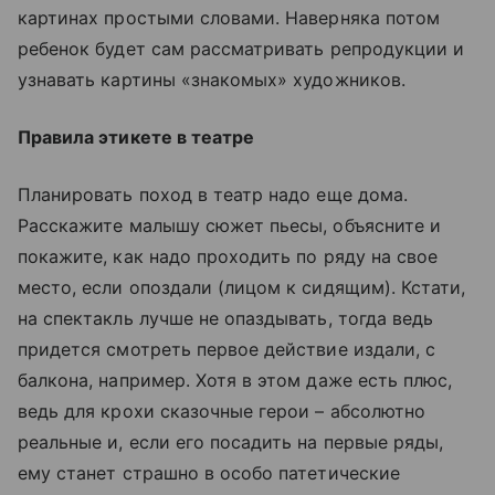
картинах простыми словами. Наверняка потом
ребенок будет сам рассматривать репродукции и
узнавать картины «знакомых» художников.
Правила этикете в театре
Планировать поход в театр надо еще дома.
Расскажите малышу сюжет пьесы, объясните и
покажите, как надо проходить по ряду на свое
место, если опоздали (лицом к сидящим). Кстати,
на спектакль лучше не опаздывать, тогда ведь
придется смотреть первое действие издали, с
балкона, например. Хотя в этом даже есть плюс,
ведь для крохи сказочные герои – абсолютно
реальные и, если его посадить на первые ряды,
ему станет страшно в особо патетические