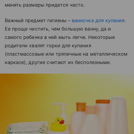
менять размеры придется часто.
Важный предмет гигиены –
ванночка для купания
.
Ее проще чистить, чем большую ванну, да и
самого ребенка в ней мыть легче. Некоторые
родители хвалят горки для купания
(пластмассовые или тряпичные на металлическом
каркасе), другие считают их бесполезными.