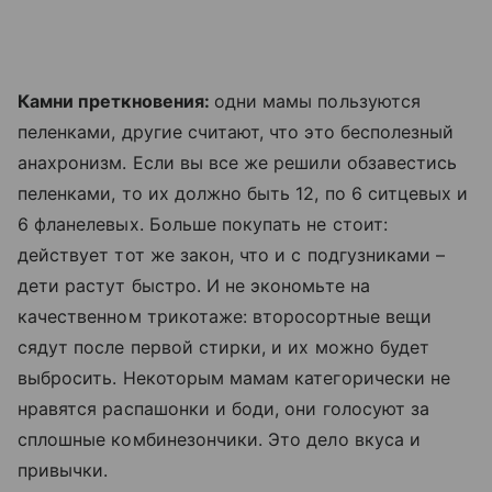
Камни преткновения:
одни мамы пользуются
пеленками, другие считают, что это бесполезный
анахронизм. Если вы все же решили обзавестись
пеленками, то их должно быть 12, по 6 ситцевых и
6 фланелевых. Больше покупать не стоит:
действует тот же закон, что и с подгузниками –
дети растут быстро. И не экономьте на
качественном трикотаже: второсортные вещи
сядут после первой стирки, и их можно будет
выбросить. Некоторым мамам категорически не
нравятся распашонки и боди, они голосуют за
сплошные комбинезончики. Это дело вкуса и
привычки.