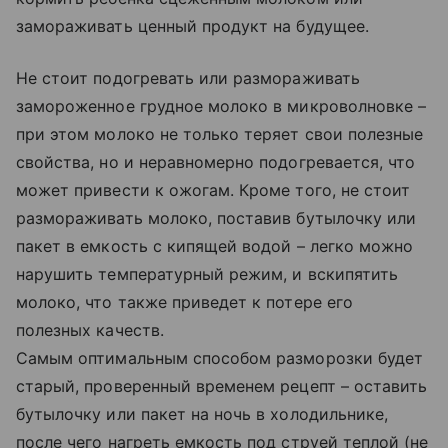
замораживать ценный продукт на будущее.
Не стоит подогревать или размораживать
замороженное грудное молоко в микроволновке –
при этом молоко не только теряет свои полезные
свойства, но и неравномерно подогревается, что
может привести к ожогам. Кроме того, не стоит
размораживать молоко, поставив бутылочку или
пакет в емкость с кипящей водой – легко можно
нарушить температурный режим, и вскипятить
молоко, что также приведет к потере его
полезных качеств.
Самым оптимальным способом разморозки будет
старый, проверенный временем рецепт – оставить
бутылочку или пакет на ночь в холодильнике,
после чего нагреть емкость под струей теплой (не