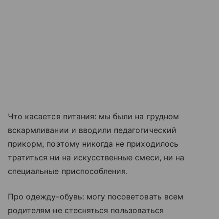
Что касается питания: мы были на грудном
вскармливании и вводили педагогический
прикорм, поэтому никогда не приходилось
тратиться ни на искусственные смеси, ни на
специальные приспособления.
Про одежду-обувь: могу посоветовать всем
родителям не стесняться пользоваться