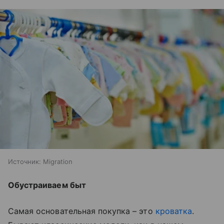
Источник:
Migration
Обустраиваем быт
Самая основательная покупка – это
кроватка
.