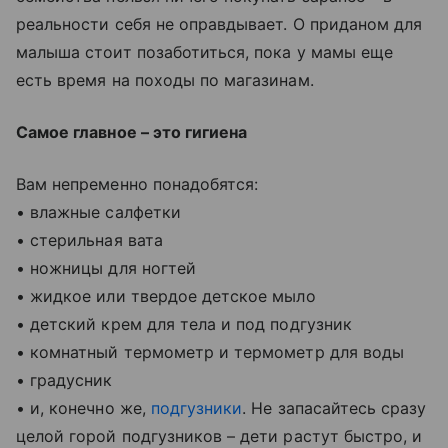
реальности себя не оправдывает. О приданом для
малыша стоит позаботиться, пока у мамы еще
есть время на походы по магазинам.
Самое главное – это гигиена
Вам непременно понадобятся:
• влажные салфетки
• стерильная вата
• ножницы для ногтей
• жидкое или твердое детское мыло
• детский крем для тела и под подгузник
• комнатный термометр и термометр для воды
• градусник
• и, конечно же,
подгузники
. Не запасайтесь сразу
целой горой подгузников – дети растут быстро, и