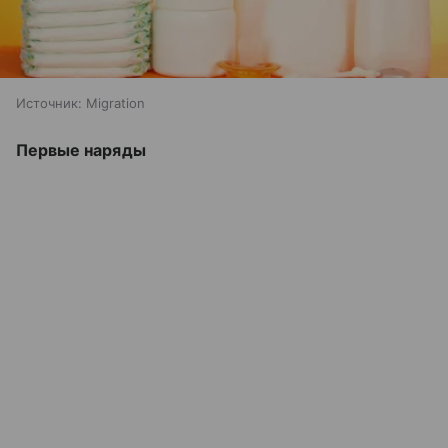
Источник:
Migration
Первые наряды