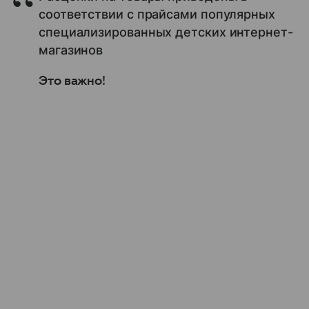
соответствии с прайсами популярных
специализированных детских интернет-
магазинов
Это важно!