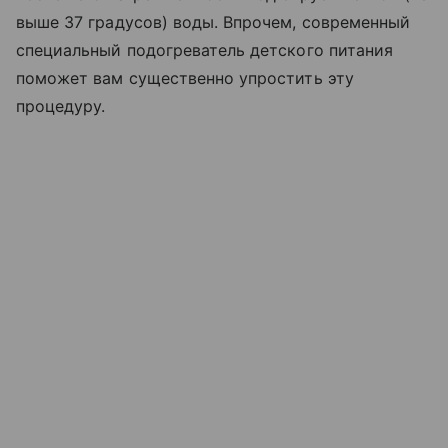
выше 37 градусов) воды. Впрочем, современный
специальный подогреватель детского питания
поможет вам существенно упростить эту
процедуру.