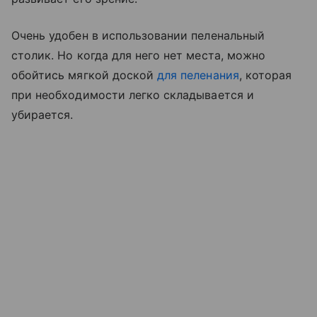
Очень удобен в использовании пеленальный
столик. Но когда для него нет места, можно
обойтись мягкой доской
для пеленания
, которая
при необходимости легко складывается и
убирается.