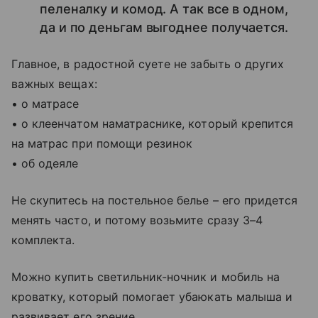
пеленалку и комод. А так все в одном,
да и по деньгам выгоднее получается.
Главное, в радостной суете не забыть о других
важных вещах:
• о матрасе
• о клеенчатом наматраснике, который крепится
на матрас при помощи резинок
• об одеяле
Не скупитесь на постельное белье – его придется
менять часто, и потому возьмите сразу 3–4
комплекта.
Можно купить светильник-ночник и мобиль на
кроватку, который помогает убаюкать малыша и
развивает его зрение.