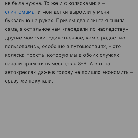
не была нужна. То же и с колясками: я –
слингомама
, и мои детки выросли у меня
буквально на руках. Причем два слинга я сшила
сама, а остальное нам «передали по наследству»
другие мамочки. Единственное, чем с радостью
пользовались, особенно в путешествиях, – это
коляска-трость, которую мы в обоих случаях
начали применять месяцев с 8–9. А вот на
автокреслах даже в голову не пришло экономить –
сразу же покупали.