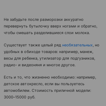
Не забудьте после разморозки аккуратно
перевернуть бутылочку вверх ногами и обратно,
чтобы смешать разделившиеся слои молока.
Существует также целый ряд
необязательных
, но
удобных в обиходе товаров: например, манеж,
весы для ребенка, утилизатор для подгузников,
радио- и видеоняня и многое другое.
Есть и то, что жизненно необходимо: например,
детское автокресло, если вы пользуетесь
автомобилем. Стоимость приличной модели:
3000–15000 руб.