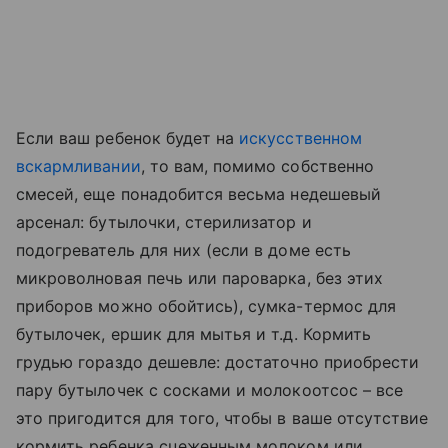
Если ваш ребенок будет на
искусственном
вскармливании
, то вам, помимо собственно
смесей, еще понадобится весьма недешевый
арсенал: бутылочки, стерилизатор и
подогреватель для них (если в доме есть
микроволновая печь или пароварка, без этих
приборов можно обойтись), сумка-термос для
бутылочек, ершик для мытья и т.д. Кормить
грудью гораздо дешевле: достаточно приобрести
пару бутылочек с сосками и молокоотсос – все
это пригодится для того, чтобы в ваше отсутствие
кормить ребенка сцеженным молоком или