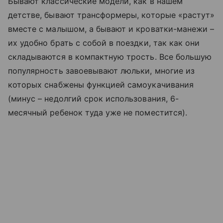
Бывают классические модели, как в нашем
детстве, бывают трансформеры, которые «растут»
вместе с малышом, а бывают и кроватки-манежи –
их удобно брать с собой в поездки, так как они
складываются в компактную трость. Все большую
популярность завоевывают люльки, многие из
которых снабжены функцией самоукачивания
(минус – недолгий срок использования, 6-
месячный ребенок туда уже не поместится).