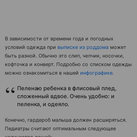
В зависимости от времени года и погодных
условий одежда при
выписке из роддома
может
быть разной. Обычно это слип, чепчик, носочки,
кофточка и конверт. Подробно со списком одежды
можно ознакомиться в нашей
инфографике
.
Пеленаю ребенка в флисовый плед,
сложенный вдвое. Очень удобно: и
пеленка, и одеяло.
Конечно, гардероб малыша должен расширяться.
Педиатры считают оптимальным следующее