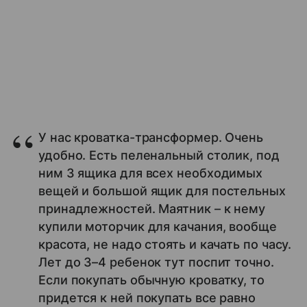
У нас кроватка-трансформер. Очень
удобно. Есть пеленальный столик, под
ним 3 ящика для всех необходимых
вещей и большой ящик для постельных
принадлежностей. Маятник – к нему
купили моторчик для качания, вообще
красота, не надо стоять и качать по часу.
Лет до 3–4 ребенок тут поспит точно.
Если покупать обычную кроватку, то
придется к ней покупать все равно