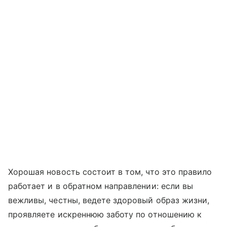
Хорошая новость состоит в том, что это правило
работает и в обратном направлении: если вы
вежливы, честны, ведете здоровый образ жизни,
проявляете искреннюю заботу по отношению к