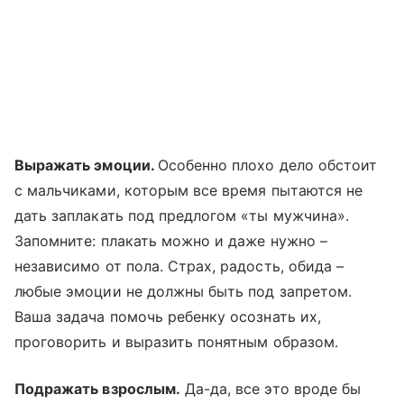
Выражать эмоции.
Особенно плохо дело обстоит
с мальчиками, которым все время пытаются не
дать заплакать под предлогом «ты мужчина».
Запомните: плакать можно и даже нужно –
независимо от пола. Страх, радость, обида –
любые эмоции не должны быть под запретом.
Ваша задача помочь ребенку осознать их,
проговорить и выразить понятным образом.
Подражать взрослым.
Да-да, все это вроде бы