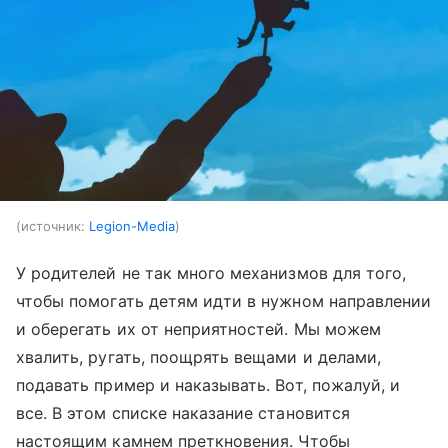
источник:
Legion-Media
У родителей не так много механизмов для того,
чтобы помогать детям идти в нужном направлении
и оберегать их от неприятностей. Мы можем
хвалить, ругать, поощрять вещами и делами,
подавать пример и наказывать. Вот, пожалуй, и
все. В этом списке наказание становится
настоящим камнем преткновения. Чтобы