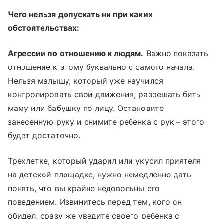
Чего нельзя допускать ни при каких
обстоятельствах:
Агрессии по отношению к людям.
Важно показать
отношение к этому буквально с самого начала.
Нельзя малышу, который уже научился
контролировать свои движения, разрешать бить
маму или бабушку по лицу. Остановите
занесенную руку и снимите ребенка с рук – этого
будет достаточно.
Трехлетке, который ударил или укусил приятеля
на детской площадке, нужно немедленно дать
понять, что вы крайне недовольны его
поведением. Извинитесь перед тем, кого он
обидел, сразу же уведите своего ребенка с