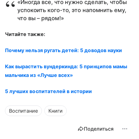
«Иногда все, что нужно сделать, чтобы
успокоить кого-то, это напомнить ему,
что вы – рядом!»
Читайте также:
Почему нельзя ругать детей: 5 доводов науки
Как вырастить вундеркинда: 5 принципов мамы
мальчика из «Лучше всех»
5 лучших воспитателей в истории
Воспитание
Книги
Поделиться