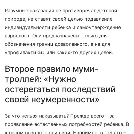
Разумные наказания не противоречат детской
природе, не ставят своей целью подавление
индивидуальности ребенка и самоутверждение
взрослого. Они предназначены только для
обозначения границ дозволенного, а не для
«профилактики» или каких-то других целей.
Второе правило муми-
троллей: «Нужно
остерегаться последствий
своей неумеренности»
За что нельзя наказывать? Прежде всего – за
проявление естественных потребностей ребенка. В
каждом возрасте они свои. Например, в год это –