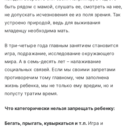
быть рядом с мамой, слушать ее, смотреть на нее,
не допускать исчезновения ее из поля зрения. Так
устроено природой, ведь для выживания
младенцу необходима мать.
В три-четыре года главным занятием становится
игра, подражание, исследование окружающего
мира. А в семь-десять лет – налаживание
социальных связей. Если мы своими запретами
противоречим тому главному, чем заполнена
жизнь ребенка, мы не только ему вредим, но и
попусту тратим время.
Что категорически нельзя запрещать ребенку:
Бегать, прыгать, кувыркаться и т.п.
Игра и