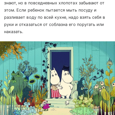
знают, но в повседневных хлопотах забывают от
этом. Если ребенок пытается мыть посуду и
разливает воду по всей кухне, надо взять себя в
руки и отказаться от соблазна его поругать или
наказать.