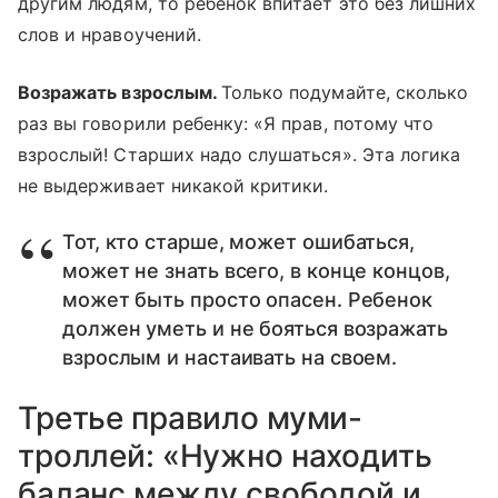
другим людям, то ребенок впитает это без лишних
слов и нравоучений.
Возражать взрослым.
Только подумайте, сколько
раз вы говорили ребенку: «Я прав, потому что
взрослый! Старших надо слушаться». Эта логика
не выдерживает никакой критики.
Тот, кто старше, может ошибаться,
может не знать всего, в конце концов,
может быть просто опасен. Ребенок
должен уметь и не бояться возражать
взрослым и настаивать на своем.
Третье правило муми-
троллей: «Нужно находить
баланс между свободой и