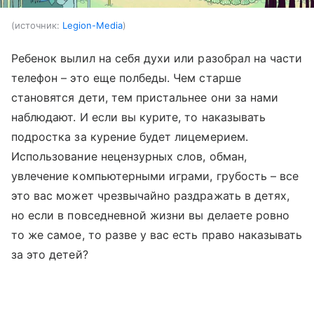
источник:
Legion-Media
Ребенок вылил на себя духи или разобрал на части
телефон – это еще полбеды. Чем старше
становятся дети, тем пристальнее они за нами
наблюдают. И если вы курите, то наказывать
подростка за курение будет лицемерием.
Использование нецензурных слов, обман,
увлечение компьютерными играми, грубость – все
это вас может чрезвычайно раздражать в детях,
но если в повседневной жизни вы делаете ровно
то же самое, то разве у вас есть право наказывать
за это детей?