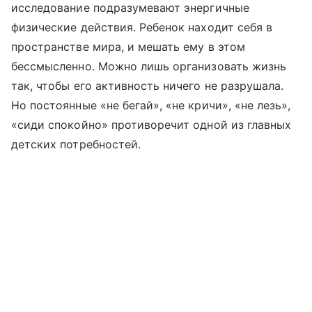
исследование подразумевают энергичные
физические действия. Ребенок находит себя в
пространстве мира, и мешать ему в этом
бессмысленно. Можно лишь организовать жизнь
так, чтобы его активность ничего не разрушала.
Но постоянные «не бегай», «не кричи», «не лезь»,
«сиди спокойно» противоречит одной из главных
детских потребностей.