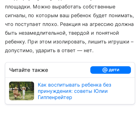
площадки. Можно выработать собственные
сигналы, по которым ваш ребенок будет понимать,
что поступает плохо. Реакция на агрессию должна
быть незамедлительной, твердой и понятной
ребенку. При этом изолировать, лишить игрушки –
допустимо, ударить в ответ — нет.
Читайте также
Как воспитывать ребенка без
принуждения: советы Юлии
Гиппенрейтер