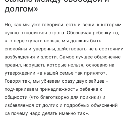
долгом»
Но, как мы уже говорили, есть и вещи, к которым
нужно относиться строго. Обозначая ребенку то,
что переступать нельзя, мы должны быть
спокойны и уверенны, действовать не в состоянии
возбуждения и злости. Самое лучшее объяснение
правил, нарушать которые нельзя, основано на
утверждении «в нашей семье так принято».
Говоря так, мы убиваем сразу двух зайцев –
подчеркиваем принадлежность ребенка к
общности (что благотворно для психики) и
избавляемся от долгих и подробных объяснений
«а почему надо делать именно так».