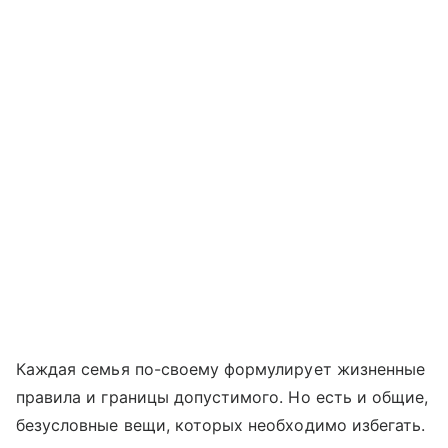
Каждая семья по-своему формулирует жизненные
правила и границы допустимого. Но есть и общие,
безусловные вещи, которых необходимо избегать.