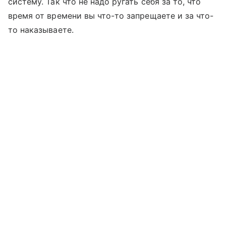
систему. Так что не надо ругать себя за то, что
время от времени вы что-то запрещаете и за что-
то наказываете.