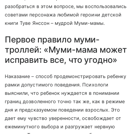
разобраться в этом вопросе, мы воспользовались
советами персонажа любимой героини детской
книги Туве Янcсон – мудрой Муми-мамы.
Первое правило муми-
троллей: «Муми-мама может
исправить все, что угодно»
Наказание – способ продемонстрировать ребенку
рамки допустимого поведения. Психологи
выяснили, что ребенок нуждается в понимании
границ дозволенного точно так же, как в режиме
дня и предсказуемом поведении взрослых. Это
дает ему чувство уверенности, освобождает от
ежеминутного выбора и разгружает нервную