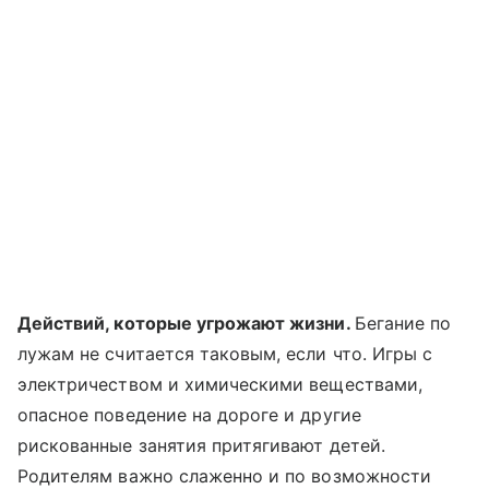
Действий, которые угрожают жизни.
Бегание по
лужам не считается таковым, если что. Игры с
электричеством и химическими веществами,
опасное поведение на дороге и другие
рискованные занятия притягивают детей.
Родителям важно слаженно и по возможности