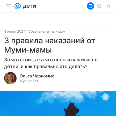
4 июня 2024
Советы опытных мам
3 правила наказаний от
Муми-мамы
За что стоит, а за что нельзя наказывать
детей, и как правильно это делать?
Ольга Черномыс
Журналист