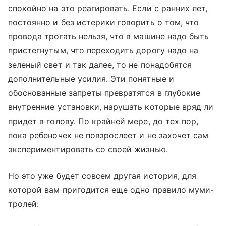
спокойно на это реагировать. Если с ранних лет,
постоянно и без истерики говорить о том, что
провода трогать нельзя, что в машине надо быть
пристегнутым, что переходить дорогу надо на
зеленый свет и так далее, то не понадобятся
дополнительные усилия. Эти понятные и
обоснованные запреты превратятся в глубокие
внутренние установки, нарушать которые вряд ли
придет в голову. По крайней мере, до тех пор,
пока ребеночек не повзрослеет и не захочет сам
экспериментировать со своей жизнью.
Но это уже будет совсем другая история, для
которой вам пригодится еще одно правило муми-
тролей: