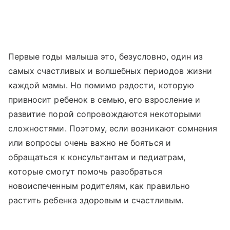
Первые годы малыша это, безусловно, один из
самых счастливых и волшебных периодов жизни
каждой мамы. Но помимо радости, которую
привносит ребенок в семью, его взросление и
развитие порой сопровождаются некоторыми
сложностями. Поэтому, если возникают сомнения
или вопросы очень важно не бояться и
обращаться к консультантам и педиатрам,
которые смогут помочь разобраться
новоиспеченным родителям, как правильно
растить ребенка здоровым и счастливым.