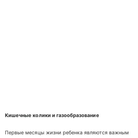
Кишечные колики и газообразование
Первые месяцы жизни ребенка являются важным