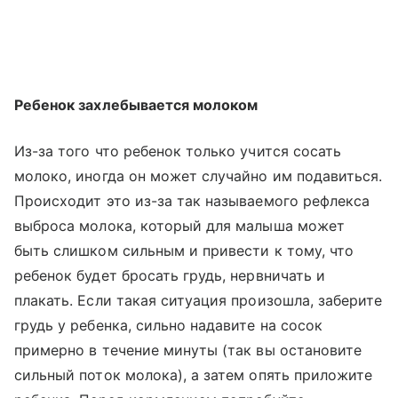
Ребенок захлебывается молоком
Из-за того что ребенок только учится сосать
молоко, иногда он может случайно им подавиться.
Происходит это из-за так называемого рефлекса
выброса молока, который для малыша может
быть слишком сильным и привести к тому, что
ребенок будет бросать грудь, нервничать и
плакать. Если такая ситуация произошла, заберите
грудь у ребенка, сильно надавите на сосок
примерно в течение минуты (так вы остановите
сильный поток молока), а затем опять приложите