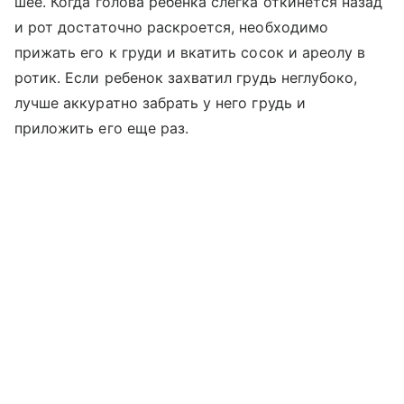
шее. Когда голова ребенка слегка откинется назад
и рот достаточно раскроется, необходимо
прижать его к груди и вкатить сосок и ареолу в
ротик. Если ребенок захватил грудь неглубоко,
лучше аккуратно забрать у него грудь и
приложить его еще раз.