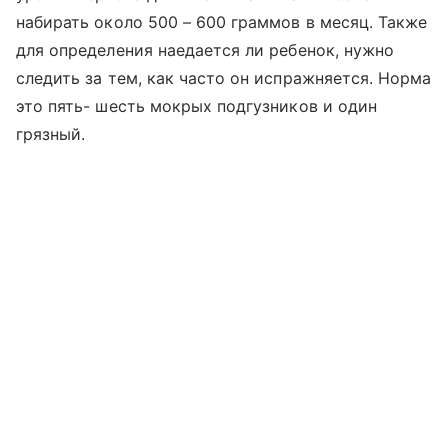
набирать около 500 – 600 граммов в месяц. Также
для определения наедается ли ребенок, нужно
следить за тем, как часто он испражняется. Норма
это пять- шесть мокрых подгузников и один
грязный.