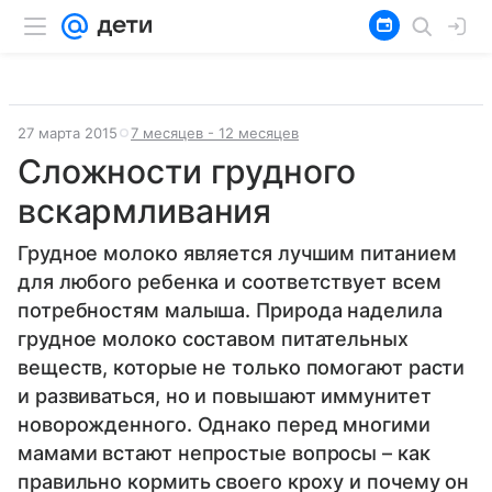
27 марта 2015
7 месяцев - 12 месяцев
Сложности грудного
вскармливания
Грудное молоко является лучшим питанием
для любого ребенка и соответствует всем
потребностям малыша. Природа наделила
грудное молоко составом питательных
веществ, которые не только помогают расти
и развиваться, но и повышают иммунитет
новорожденного. Однако перед многими
мамами встают непростые вопросы – как
правильно кормить своего кроху и почему он