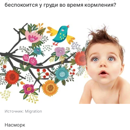
беспокоится у груди во время кормления?
Источник:
Migration
Насморк