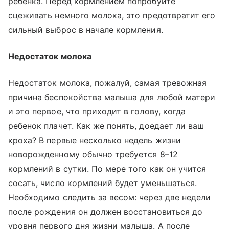
ребенка. Перед кормлением попробуйте
сцеживать немного молока, это предотвратит его
сильный выброс в начале кормления.
Недостаток молока
Недостаток молока, пожалуй, самая тревожная
причина беспокойства малыша для любой матери
и это первое, что приходит в голову, когда
ребенок плачет. Как же понять, доедает ли ваш
кроха? В первые несколько недель жизни
новорожденному обычно требуется 8–12
кормлений в сутки. По мере того как он учится
сосать, число кормлений будет уменьшаться.
Необходимо следить за весом: через две недели
после рождения он должен восстановиться до
уровня первого дня жизни малыша. А после