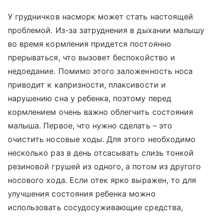
У грудничков насморк может стать настоящей
проблемой. Из-за затруднения в дыхании малышу
во время кормления придется постоянно
прерываться, что вызовет беспокойство и
недоедание. Помимо этого заложенность носа
приводит к капризности, плаксивости и
нарушению сна у ребенка, поэтому перед
кормлением очень важно облегчить состояния
малыша. Первое, что нужно сделать – это
очистить носовые ходы. Для этого необходимо
несколько раз в день отсасывать слизь тонкой
резиновой грушей из одного, а потом из другого
носового хода. Если отек ярко выражен, то для
улучшения состояния ребенка можно
использовать сосудосуживающие средства,