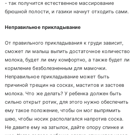
- так получится естественное массирование
брюшной полости, и газики начнут отходить сами.
Неправильное прикладывание
От правильного прикладывания к груди зависит,
сможет ли малыш выпить достаточное количество
молока, будет ли ему комфортно, а также будет ли
кормление безболезненным для мамочки.
Неправильное прикладывание может быть
причиной трещин на сосках, маститов и застоев
молока. Что же делать? У ребенка должен быть
сильно открыт ротик, для этого нужно обеспечить
ему такое положение, чтобы он мог выпрямить
шею, чтобы носик располагался напротив соска.
Не давите ему на затылок, дайте опору спинке и