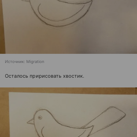
Источник:
Migration
Осталось пририсовать хвостик.