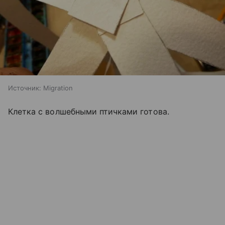
Источник:
Migration
Клетка с волшебными птичками готова.