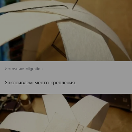
Источник:
Migration
Заклеиваем место крепления.