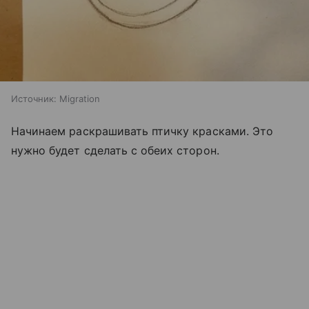
Источник:
Migration
Начинаем раскрашивать птичку красками. Это
нужно будет сделать с обеих сторон.