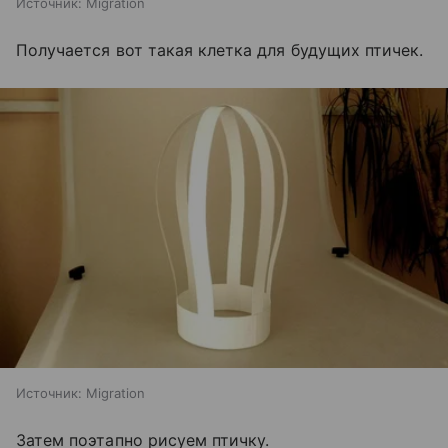
Источник:
Migration
Получается вот такая клетка для будущих птичек.
Источник:
Migration
Затем поэтапно рисуем птичку.