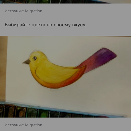
Источник:
Migration
Выбирайте цвета по своему вкусу.
Источник:
Migration