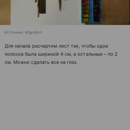
Источник:
Migration
Для начала расчертим лист так, чтобы одна
полоска была шириной 4 см, а остальные – по 2
см. Можно сделать все на глаз.