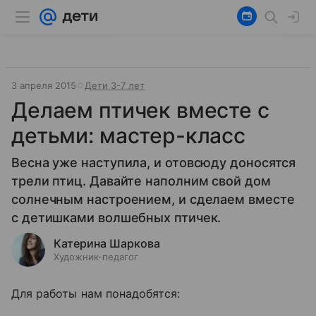
3 апреля 2015
Дети 3-7 лет
Делаем птичек вместе с
детьми: мастер-класс
Весна уже наступила, и отовсюду доносятся
трели птиц. Давайте наполним свой дом
солнечным настроением, и сделаем вместе
с детишками волшебных птичек.
Катерина Шаркова
Художник-педагог
Для работы нам понадобятся: