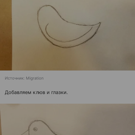
Источник:
Migration
Добавляем клюв и глазки.