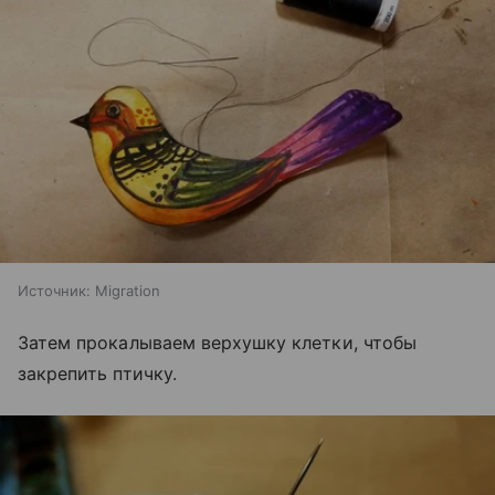
Источник:
Migration
Затем прокалываем верхушку клетки, чтобы
закрепить птичку.