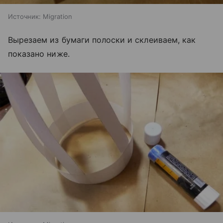
Источник:
Migration
Вырезаем из бумаги полоски и склеиваем, как
показано ниже.