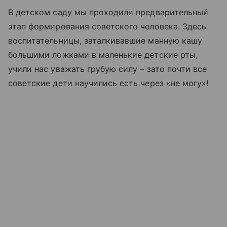
В детском саду мы проходили предварительный
этап формирования советского человека. Здесь
воспитательницы, заталкивавшие манную кашу
большими ложками в маленькие детские рты,
учили нас уважать грубую силу – зато почти все
советские дети научились есть через «не могу»!