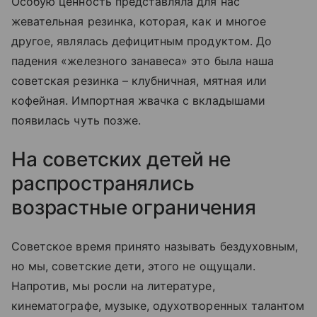
Особую ценность представляла для нас
жевательная резинка, которая, как и многое
другое, являлась дефицитным продуктом. До
падения «железного занавеса» это была наша
советская резинка – клубничная, мятная или
кофейная. Импортная жвачка с вкладышами
появилась чуть позже.
На советских детей не
распространялись
возрастные ограничения
Советское время принято называть бездуховным,
но мы, советские дети, этого не ощущали.
Напротив, мы росли на литературе,
кинематографе, музыке, одухотворенных талантом