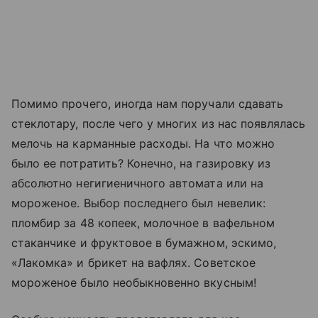
Помимо прочего, иногда нам поручали сдавать
стеклотару, после чего у многих из нас появлялась
мелочь на карманные расходы. На что можно
было ее потратить? Конечно, на газировку из
абсолютно негигиеничного автомата или на
мороженое. Выбор последнего был невелик:
пломбир за 48 копеек, молочное в вафельном
стаканчике и фруктовое в бумажном, эскимо,
«Лакомка» и брикет на вафлях. Советское
мороженое было необыкновенно вкусным!