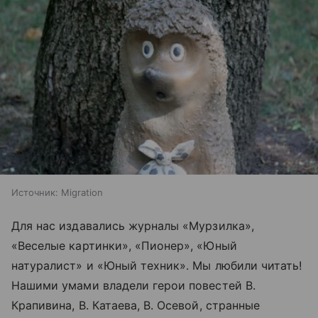
Источник:
Migration
Для нас издавались журналы «Мурзилка»,
«Веселые картинки», «Пионер», «Юный
натуралист» и «Юный техник». Мы любили читать!
Нашими умами владели герои повестей В.
Крапивина, В. Катаева, В. Осевой, странные