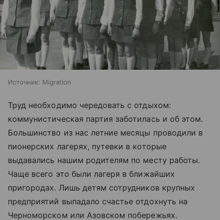
Источник:
Migration
Труд необходимо чередовать с отдыхом:
коммунистическая партия заботилась и об этом.
Большинство из нас летние месяцы проводили в
пионерских лагерях, путевки в которые
выдавались нашим родителям по месту работы.
Чаще всего это были лагеря в ближайших
пригородах. Лишь детям сотрудников крупных
предприятий выпадало счастье отдохнуть на
Черноморском или Азовском побережьях.