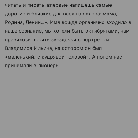
читать и писать, впервые напишешь самые
дорогие и близкие для всех нас слова: мама,
Родина, Ленин...». Имя вождя органично входило в
наше сознание, мы хотели быть октябрятами, нам
нравилось носить звездочки с портретом
Владимира Ильича, на котором он был
«маленький, с кудрявой головой». А потом нас
принимали в пионеры.