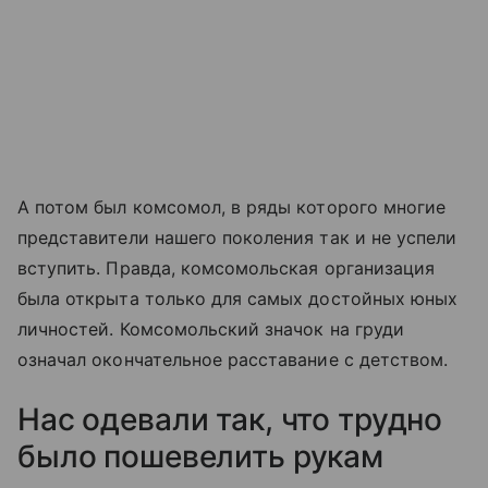
А потом был комсомол, в ряды которого многие
представители нашего поколения так и не успели
вступить. Правда, комсомольская организация
была открыта только для самых достойных юных
личностей. Комсомольский значок на груди
означал окончательное расставание с детством.
Нас одевали так, что трудно
было пошевелить рукам