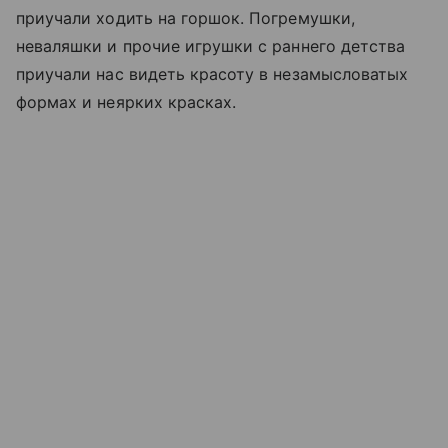
приучали ходить на горшок. Погремушки,
неваляшки и прочие игрушки с раннего детства
приучали нас видеть красоту в незамысловатых
формах и неярких красках.