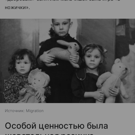
ножички».
Источник:
Migration
Особой ценностью была