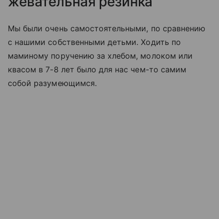
жевательная резинка
Мы были очень самостоятельными, по сравнению
с нашими собственными детьми. Ходить по
маминому поручению за хлебом, молоком или
квасом в 7-8 лет было для нас чем-то самим
собой разумеющимся.