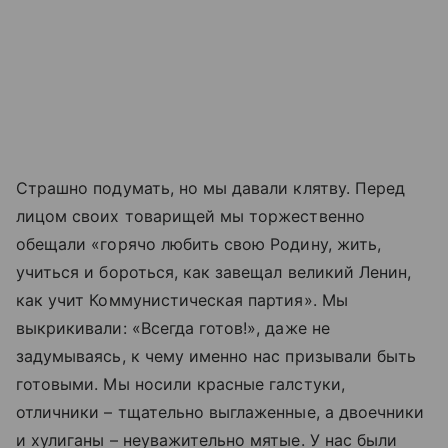
Страшно подумать, но мы давали клятву. Перед
лицом своих товарищей мы торжественно
обещали «горячо любить свою Родину, жить,
учиться и бороться, как завещал великий Ленин,
как учит Коммунистическая партия». Мы
выкрикивали: «Всегда готов!», даже не
задумываясь, к чему именно нас призывали быть
готовыми. Мы носили красные галстуки,
отличники – тщательно выглаженные, а двоечники
и хулиганы – неуважительно мятые. У нас были