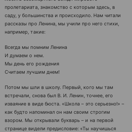
пролетариата, знакомство с которым здесь, в
саду, у большинства и происходило. Нам читали
рассказы про Ленина, мы учили про него стихи,
например, такие:
Всегда мы помним Ленина
И думаем о нем.
Мы день его рождения
Считаем лучшим днем!
Потом мы шли в школу. Первый, кого мы там
встречали, снова был В. И. Ленин, точнее, его
изваяние в виде бюста. «Школа – это серьезно!» –
как будто напоминал он нам своим строгим
взором. Мы открывали букварь – и на первой
странице видели предисловие: «Ты научишься