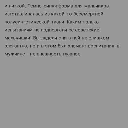
и ниткой. Темно-синяя форма для мальчиков
изготавливалась из какой-то бессмертной
полусинтетической ткани. Каким только
испытаниям не подвергали ее советские
мальчишки! Выглядели они в ней не слишком
элегантно, но и в этом был элемент воспитания: в
мужчине – не внешность главное.