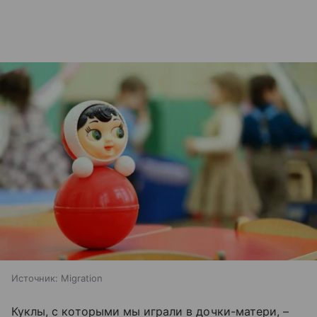
Источник:
Migration
Куклы, с которыми мы играли в дочки-матери, –