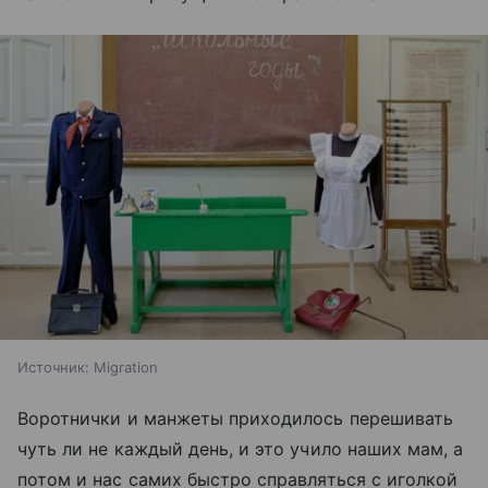
Источник:
Migration
Воротнички и манжеты приходилось перешивать
чуть ли не каждый день, и это учило наших мам, а
потом и нас самих быстро справляться с иголкой