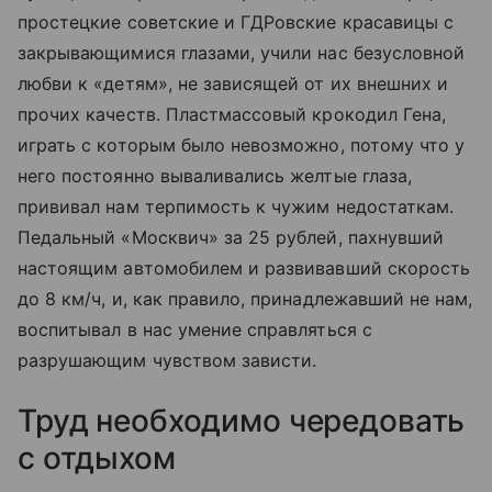
простецкие советские и ГДРовские красавицы с
закрывающимися глазами, учили нас безусловной
любви к «детям», не зависящей от их внешних и
прочих качеств. Пластмассовый крокодил Гена,
играть с которым было невозможно, потому что у
него постоянно вываливались желтые глаза,
прививал нам терпимость к чужим недостаткам.
Педальный «Москвич» за 25 рублей, пахнувший
настоящим автомобилем и развивавший скорость
до 8 км/ч, и, как правило, принадлежавший не нам,
воспитывал в нас умение справляться с
разрушающим чувством зависти.
Труд необходимо чередовать
с отдыхом