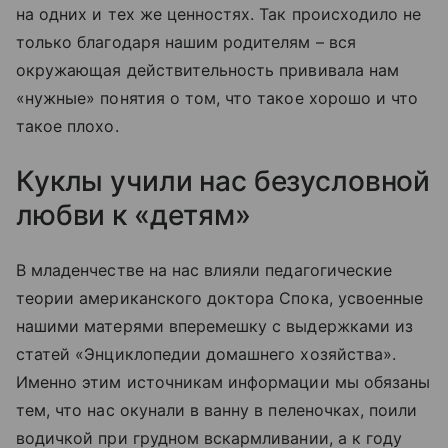
на одних и тех же ценностях. Так происходило не
только благодаря нашим родителям – вся
окружающая действительность прививала нам
«нужные» понятия о том, что такое хорошо и что
такое плохо.
Куклы учили нас безусловной
любви к «детям»
В младенчестве на нас влияли педагогические
теории американского доктора Спока, усвоенные
нашими матерями вперемешку с выдержками из
статей «Энциклопедии домашнего хозяйства».
Именно этим источникам информации мы обязаны
тем, что нас окунали в ванну в пеленочках, поили
водичкой при грудном вскармливании, а к году