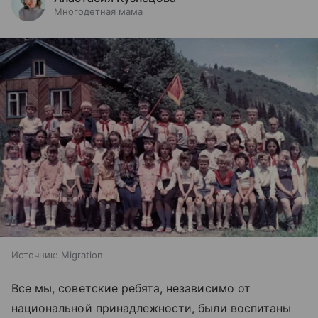
Многодетная мама
Источник:
Migration
Все мы, советские ребята, независимо от
национальной принадлежности, были воспитаны