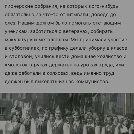
пионерские собрания, на которых кого-нибудь
обязательно за что-то отчитывали, доводя до
слез. Нашим долгом было помогать отстающим
ученикам, заботиться о ветеранах, собирать
макулатуру и металлолом. Мы принимали участие
в субботниках, по графику делали уборку в классе
и столовой, учились вести домашнее хозяйство и
«молоток в руках держать» на уроках труда, или
даже работали в колхозах, ведь именно труд
должен был выковать из нас коммунистов.