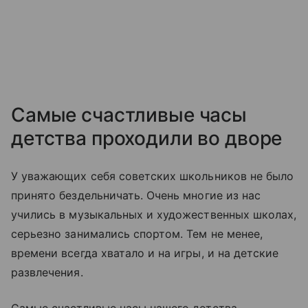
Самые счастливые часы
детства проходили во дворе
У уважающих себя советских школьников не было
принято бездельничать. Очень многие из нас
учились в музыкальных и художественных школах,
серьезно занимались спортом. Тем не менее,
времени всегда хватало и на игры, и на детские
развлечения.