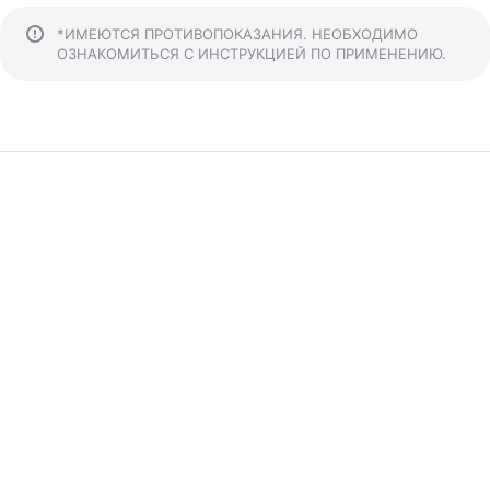
*ИМЕЮТСЯ ПРОТИВОПОКАЗАНИЯ. НЕОБХОДИМО
ОЗНАКОМИТЬСЯ С ИНСТРУКЦИЕЙ ПО ПРИМЕНЕНИЮ.