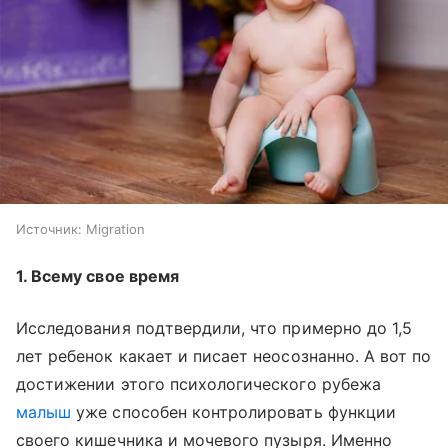
Источник:
Migration
1. Всему свое время
Исследования подтвердили, что примерно до 1,5
лет ребенок какает и писает неосознанно. А вот по
достижении этого психологического рубежа
малыш
уже способен контролировать функции
своего кишечника и мочевого пузыря. Именно