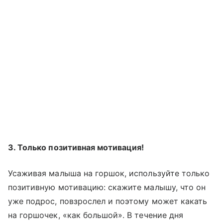
3. Только позитивная мотивация!
Усаживая малыша на горшок, используйте только
позитивную мотивацию: скажите малышу, что он
уже подрос, повзрослел и поэтому может какать
на горшочек, «как большой». В течение дня