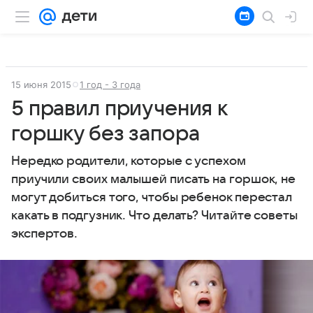
15 июня 2015
1 год - 3 года
5 правил приучения к
горшку без запора
Нередко родители, которые с успехом
приучили своих малышей писать на горшок, не
могут добиться того, чтобы ребенок перестал
какать в подгузник. Что делать? Читайте советы
экспертов.