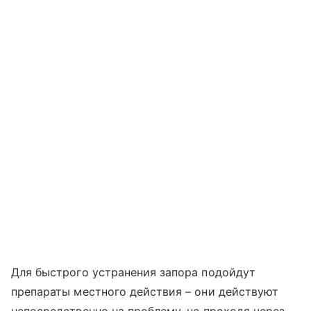
Для быстрого устранения запора подойдут
препараты местного действия – они действуют