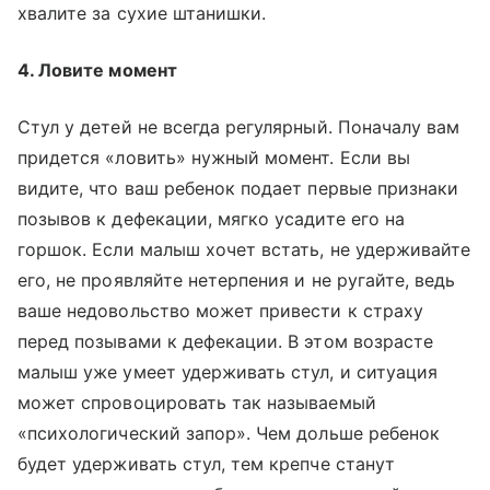
хвалите за сухие штанишки.
4. Ловите момент
Стул у детей не всегда регулярный. Поначалу вам
придется «ловить» нужный момент. Если вы
видите, что ваш ребенок подает первые признаки
позывов к дефекации, мягко усадите его на
горшок. Если малыш хочет встать, не удерживайте
его, не проявляйте нетерпения и не ругайте, ведь
ваше недовольство может привести к страху
перед позывами к дефекации. В этом возрасте
малыш уже умеет удерживать стул, и ситуация
может спровоцировать так называемый
«психологический запор». Чем дольше ребенок
будет удерживать стул, тем крепче станут