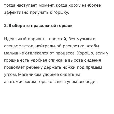
тогда наступает момент, когда кроху наиболее
эффективно приучать к горшку.
2. Выберите правильный горшок
Идеальный вариант – простой, без музыки и
спецэффектов, нейтральной расцветки, чтобы
малыш не отвлекался от процесса. Хорошо, если у
горшка есть удобная спинка, а высота сидения
позволяет ребенку держать ножки под прямым
углом. Мальчикам удобнее сидеть на
анатомическом горшке с выступом впереди.