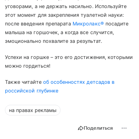
уговорами, а не держать насильно. Используйте
этот момент для закрепления туалетной науки:
после введения препарата
Микролакс®
посадите
малыша на горшочек, а когда все случится,
эмоционально похвалите за результат.
Успехи на горшке – это его достижения, которыми
можно гордиться!
Также читайте
об особенностях детсадов в
российской глубинке
на правах рекламы
Поделиться