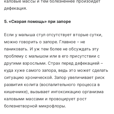
каловые массы и тем болезненнее произойдет
дефекация.
5. «Скорая помощь» при запоре
Если у малыша стул отсутствует вторые сутки,
можно говорить о запоре. Главное – не
паниковать. И уж тем более не обсуждать эту
проблему с малышом или в его присутствии с
другими взрослыми. Страх перед дефекацией –
куда хуже самого запора, ведь это может сделать
ситуацию хронической. Запор увеличивает риск
развития колита (воспалительного процесса в
кишечнике), вызывает интоксикацию организма
каловыми массами и провоцирует рост
болезнетворной микрофлоры.