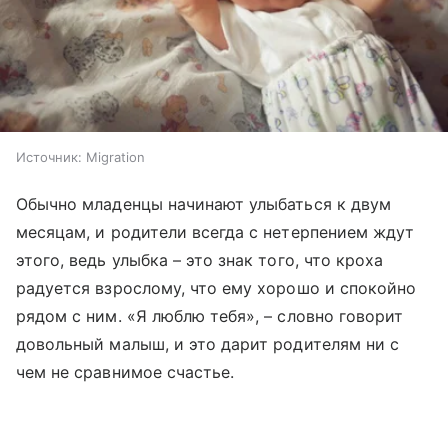
Источник:
Migration
Обычно младенцы начинают улыбаться к двум
месяцам, и родители всегда с нетерпением ждут
этого, ведь улыбка – это знак того, что кроха
радуется взрослому, что ему хорошо и спокойно
рядом с ним. «Я люблю тебя», – словно говорит
довольный малыш, и это дарит родителям ни с
чем не сравнимое счастье.