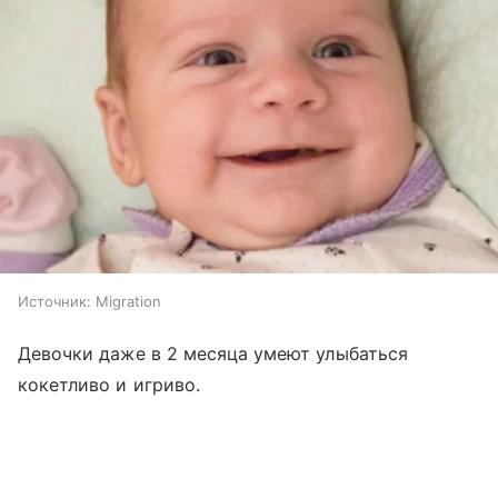
Источник:
Migration
Девочки даже в 2 месяца умеют улыбаться
кокетливо и игриво.