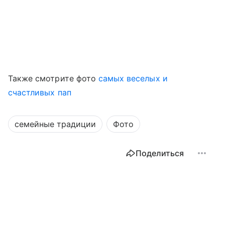
Также смотрите фото
самых веселых и
счастливых пап
семейные традиции
Фото
Поделиться