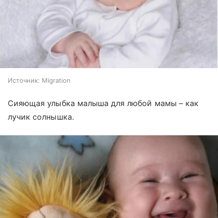
Источник:
Migration
Сияющая улыбка малыша для любой мамы – как
лучик солнышка.