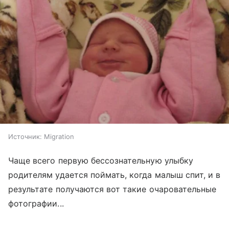
Источник:
Migration
Чаще всего первую бессознательную улыбку
родителям удается поймать, когда малыш спит, и в
результате получаются вот такие очаровательные
фотографии...