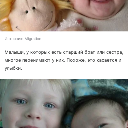
Источник:
Migration
Малыши, у которых есть старший брат или сестра,
многое перенимают у них. Похоже, это касается и
улыбки.