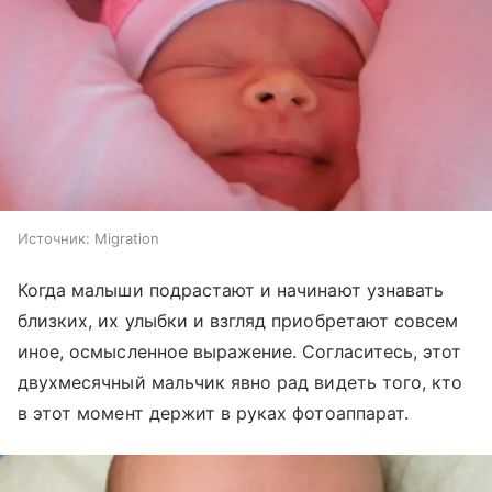
Источник:
Migration
Когда малыши подрастают и начинают узнавать
близких, их улыбки и взгляд приобретают совсем
иное, осмысленное выражение. Согласитесь, этот
двухмесячный мальчик явно рад видеть того, кто
в этот момент держит в руках фотоаппарат.