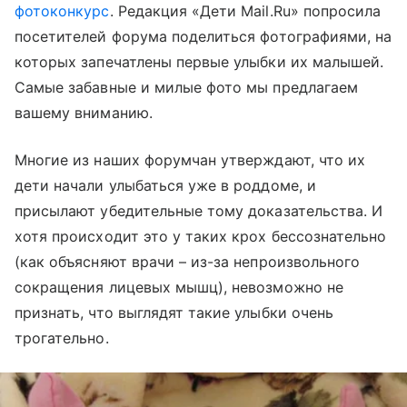
фотоконкурс
. Редакция «Дети Mail.Ru» попросила
посетителей форума поделиться фотографиями, на
которых запечатлены первые улыбки их малышей.
Самые забавные и милые фото мы предлагаем
вашему вниманию.
Многие из наших форумчан утверждают, что их
дети начали улыбаться уже в роддоме, и
присылают убедительные тому доказательства. И
хотя происходит это у таких крох бессознательно
(как объясняют врачи – из-за непроизвольного
сокращения лицевых мышц), невозможно не
признать, что выглядят такие улыбки очень
трогательно.