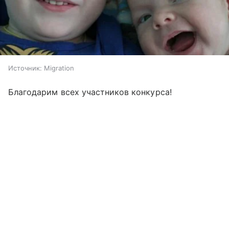
Источник:
Migration
Благодарим всех участников конкурса!