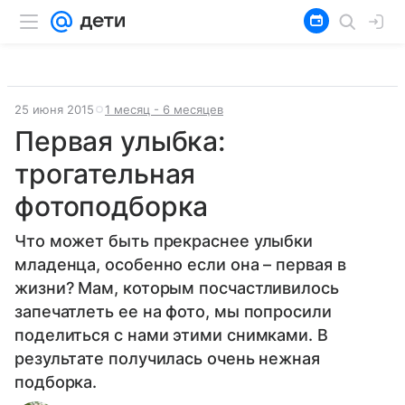
25 июня 2015
1 месяц - 6 месяцев
Первая улыбка:
трогательная
фотоподборка
Что может быть прекраснее улыбки
младенца, особенно если она – первая в
жизни? Мам, которым посчастливилось
запечатлеть ее на фото, мы попросили
поделиться с нами этими снимками. В
результате получилась очень нежная
подборка.