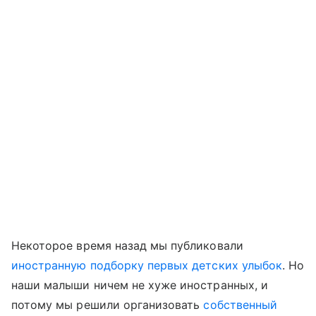
Некоторое время назад мы публиковали
иностранную подборку первых детских улыбок
. Но
наши малыши ничем не хуже иностранных, и
потому мы решили организовать
собственный