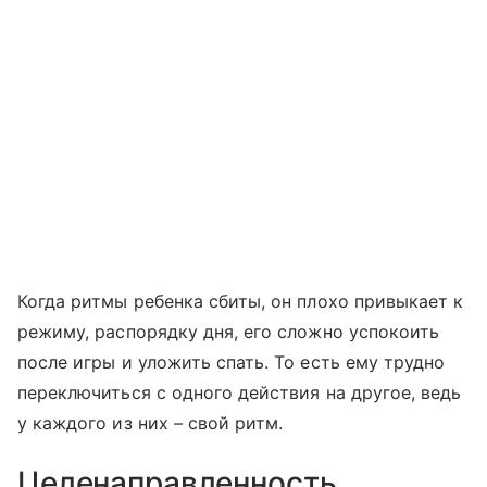
Когда ритмы ребенка сбиты, он плохо привыкает к
режиму, распорядку дня, его сложно успокоить
после игры и уложить спать. То есть ему трудно
переключиться с одного действия на другое, ведь
у каждого из них – свой ритм.
Целенаправленность