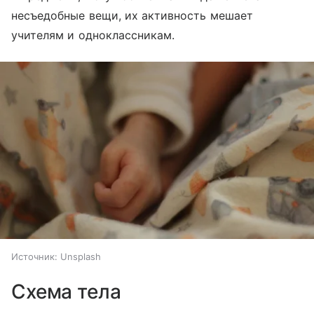
несъедобные вещи, их активность мешает
учителям и одноклассникам.
Источник:
Unsplash
Схема тела