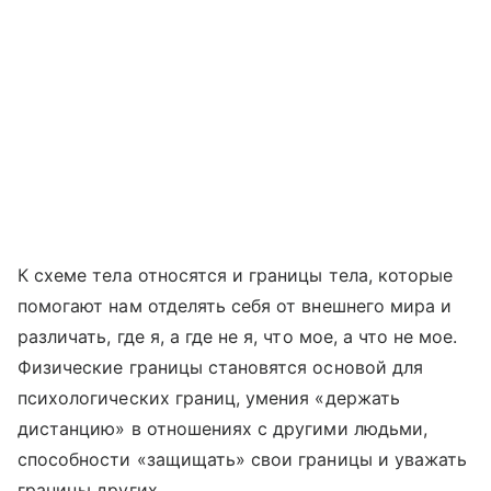
К схеме тела относятся и границы тела, которые
помогают нам отделять себя от внешнего мира и
различать, где я, а где не я, что мое, а что не мое.
Физические границы становятся основой для
психологических границ, умения «держать
дистанцию» в отношениях с другими людьми,
способности «защищать» свои границы и уважать
границы других.