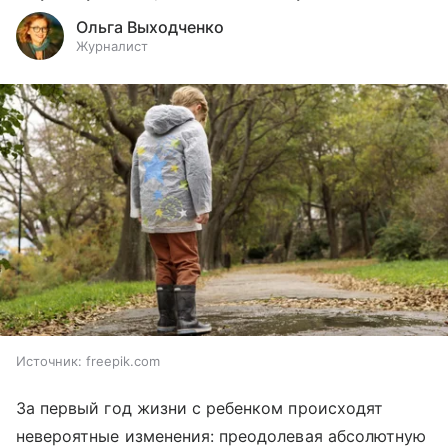
Ольга Выходченко
Журналист
Источник:
freepik.com
За первый год жизни с ребенком происходят
невероятные изменения: преодолевая абсолютную