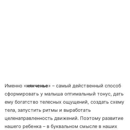
Именно «
нянченье
» – самый действенный способ
сформировать у малыша оптимальный тонус, дать
ему богатство телесных ощущений, создать схему
тела, запустить ритмы и выработать
целенаправленность движений. Поэтому развитие
нашего ребенка – в буквальном смысле в наших