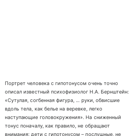
Портрет человека с гипотонусом очень точно
описал известный психофизиолог Н.А. Бернштейн:
«Сутулая, согбенная фигура, ... руки, обвисшие
вдоль тела, как белье на веревке, легко
наступающие головокружения». На сниженный
тонус поначалу, как правило, не обращают
внимания: дети с гипотонусом – послушные, не