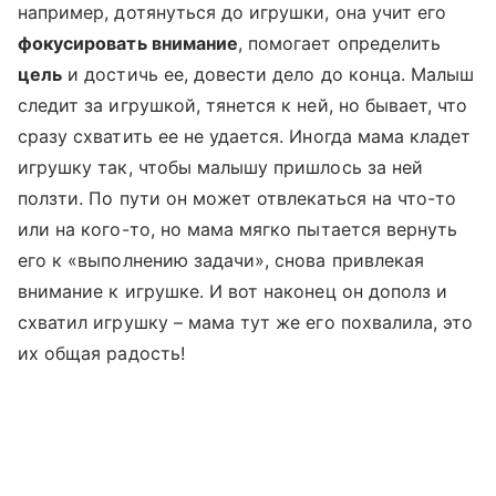
например, дотянуться до игрушки, она учит его
фокусировать внимание
, помогает определить
цель
и достичь ее, довести дело до конца. Малыш
следит за игрушкой, тянется к ней, но бывает, что
сразу схватить ее не удается. Иногда мама кладет
игрушку так, чтобы малышу пришлось за ней
ползти. По пути он может отвлекаться на что-то
или на кого-то, но мама мягко пытается вернуть
его к «выполнению задачи», снова привлекая
внимание к игрушке. И вот наконец он дополз и
схватил игрушку – мама тут же его похвалила, это
их общая радость!