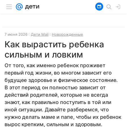
7 июня 2026
Дети Mail
Новорожденные
Как вырастить ребенка
сильным и ловким
От того, как именно ребенок проживет
первый год жизни, во многом зависит его
будущее здоровье и физическое состояние.
В этот период он полностью зависит от
действий родителей, которые не всегда
знают, как правильно поступить в той или
иной ситуации. Давайте разберемся, что
нужно делать маме и папе, чтобы их ребенок
вырос крепким, сильным и здоровым.