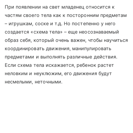
При появлении на свет младенец относится к
частям своего тела как к посторонним предметам
– игрушкам, соске и т.д. Но постепенно у него
создается «схема тела» – еще неосознаваемый
образ себя, который очень важен, чтобы научиться
координировать движения, манипулировать
предметами и выполнять различные действия.
Если схема тела искажается, ребенок растет
неловким и неуклюжим, его движения будут
несмелыми, неточными.