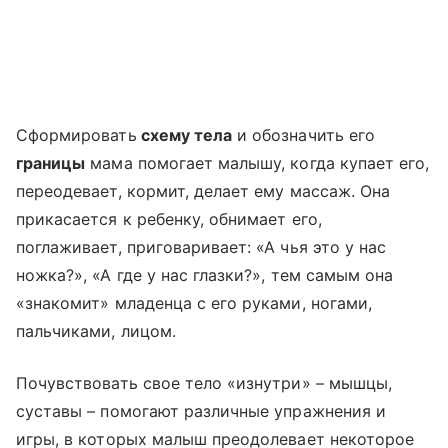
Сформировать
схему тела
и обозначить его
границы
мама помогает малышу, когда купает его,
переодевает, кормит, делает ему массаж. Она
прикасается к ребенку, обнимает его,
поглаживает, приговаривает: «А чья это у нас
ножка?», «А где у нас глазки?», тем самым она
«знакомит» младенца с его руками, ногами,
пальчиками, лицом.
Почувствовать свое тело «изнутри» – мышцы,
суставы – помогают различные упражнения и
игры, в которых малыш преодолевает некоторое