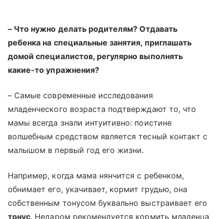
– Что нужно делать родителям? Отдавать
ребенка на специальные занятия, приглашать
домой специалистов, регулярно выполнять
какие-то упражнения?
– Самые современные исследования
младенческого возраста подтверждают то, что
мамы всегда знали интуитивно: поистине
волшебным средством является тесный контакт с
малышом в первый год его жизни.
Например, когда мама нянчится с ребенком,
обнимает его, укачивает, кормит грудью, она
собственным тонусом буквально выстраивает его
тонус
. Недаром рекомендуется кормить младенца