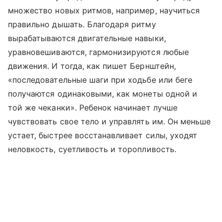
множество новых ритмов, например, научиться
правильно дышать. Благодаря ритму
вырабатываются двигательные навыки,
уравновешиваются, гармонизируются любые
движения. И тогда, как пишет Бернштейн,
«последовательные шаги при ходьбе или беге
получаются одинаковыми, как монеты одной и
той же чеканки». Ребенок начинает лучше
чувствовать свое тело и управлять им. Он меньше
устает, быстрее восстанавливает силы, уходят
неловкость, суетливость и торопливость.