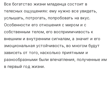
Все богатство жизни младенца состоит в
телесных ощущениях: ему нужно все увидеть,
услышать, потрогать, попробовать на вкус.
Особенности его отношения с миром и с
собственным телом, его восприимчивость к
внешним и внутренним сигналам, а значит и его
эмоциональная устойчивость, во многом будут
зависеть от того, насколько приятными и
разнообразными были впечатления, полученные им
в первый год жизни.