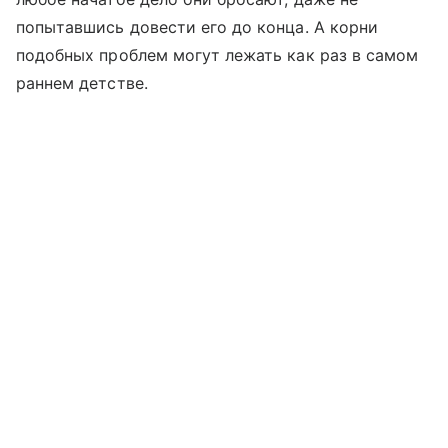
попытавшись довести его до конца. А корни
подобных проблем могут лежать как раз в самом
раннем детстве.