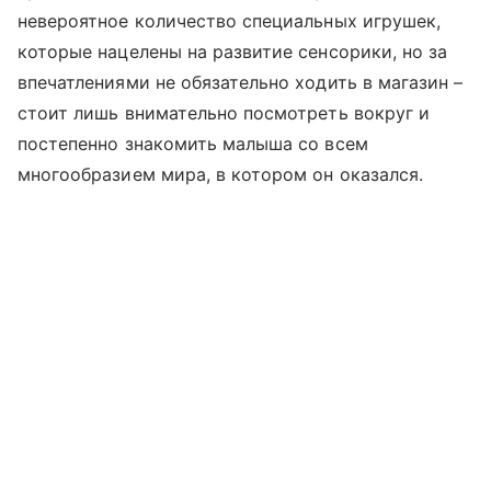
невероятное количество специальных игрушек,
которые нацелены на развитие сенсорики, но за
впечатлениями не обязательно ходить в магазин –
стоит лишь внимательно посмотреть вокруг и
постепенно знакомить малыша со всем
многообразием мира, в котором он оказался.