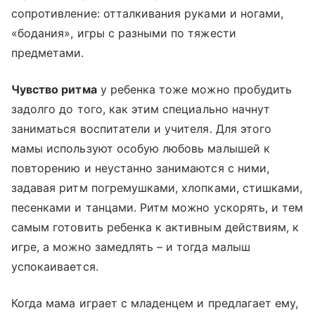
сопротивление: отталкивания руками и ногами,
«бодания», игры с разными по тяжести
предметами.
Чувство ритма
у ребенка тоже можно пробудить
задолго до того, как этим специально начнут
заниматься воспитатели и учителя. Для этого
мамы используют особую любовь малышей к
повторению и неустанно занимаются с ними,
задавая ритм погремушками, хлопками, стишками,
песенками и танцами. Ритм можно ускорять, и тем
самым готовить ребенка к активным действиям, к
игре, а можно замедлять – и тогда малыш
успокаивается.
Когда мама играет с младенцем и предлагает ему,