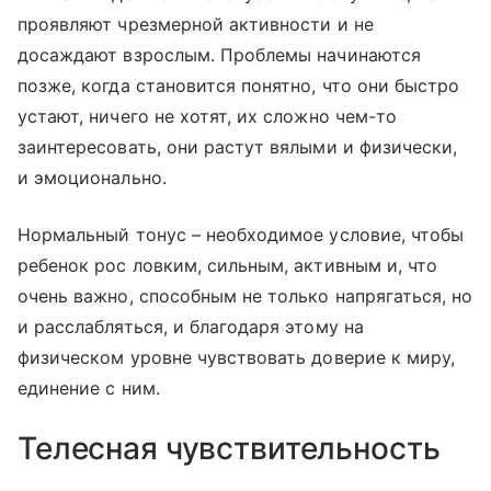
проявляют чрезмерной активности и не
досаждают взрослым. Проблемы начинаются
позже, когда становится понятно, что они быстро
устают, ничего не хотят, их сложно чем-то
заинтересовать, они растут вялыми и физически,
и эмоционально.
Нормальный тонус – необходимое условие, чтобы
ребенок рос ловким, сильным, активным и, что
очень важно, способным не только напрягаться, но
и расслабляться, и благодаря этому на
физическом уровне чувствовать доверие к миру,
единение с ним.
Телесная чувствительность