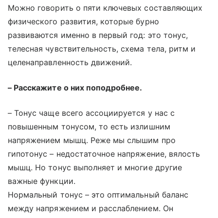
Можно говорить о пяти ключевых составляющих
физического развития, которые бурно
развиваются именно в первый год: это тонус,
телесная чувствительность, схема тела, ритм и
целенаправленность движений.
– Расскажите о них поподробнее.
– Тонус чаще всего ассоциируется у нас с
повышенным тонусом, то есть излишним
напряжением мышц. Реже мы слышим про
гипотонус – недостаточное напряжение, вялость
мышц. Но тонус выполняет и многие другие
важные функции.
Нормальный тонус – это оптимальный баланс
между напряжением и расслаблением. Он