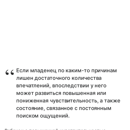
Если младенец по каким-то причинам
лишен достаточного количества
впечатлений, впоследствии у него
может развиться повышенная или
пониженная чувствительность, а также
состояние, связанное с постоянным
поиском ощущений.