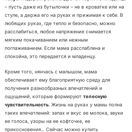
– пусть даже из бутылочки – не в кроватке или на
стуле, а держа его на руках и прижимая к себе. В
любящих руках, где тепло и безопасно, можно
расслабиться, любое напряжение снимается
мягким покачиванием или нежным
поглаживанием. Если мама расслаблена и
спокойна, это передается и младенцу.
Кроме того, нянчась с малышом, мама
обеспечивает ему благоприятную среду для
получения разнообразных впечатлений и
ощущений, которые формируют
телесную
чувствительность
. Жизнь на руках у мамы полна
таких впечатлений: запах и вкус ее молока, звуки
ее голоса, узоры на ее кофточке, ее
прикосновения... Сейчас можно купить