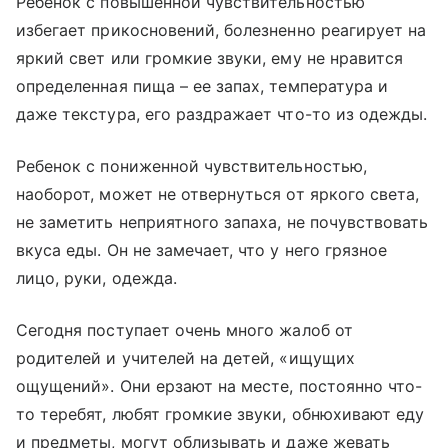
Ребенок с повышенной чувствительностью
избегает прикосновений, болезненно реагирует на
яркий свет или громкие звуки, ему не нравится
определенная пища – ее запах, температура и
даже текстура, его раздражает что-то из одежды.
Ребенок с пониженной чувствительностью,
наоборот, может не отвернуться от яркого света,
не заметить неприятного запаха, не почувствовать
вкуса еды. Он не замечает, что у него грязное
лицо, руки, одежда.
Сегодня поступает очень много жалоб от
родителей и учителей на детей, «ищущих
ощущений». Они ерзают на месте, постоянно что-
то теребят, любят громкие звуки, обнюхивают еду
и предметы, могут облизывать и даже жевать