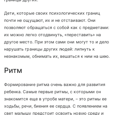
Дети, которые своих психологических границ
почти не ощущают, их и не отстаивают. Они
позволяют обращаться с собой как с предметами:
их можно легко отодвинуть, «переставить» на
другое место. При этом сами они могут то и дело
нарушать границы других людей: липнуть к
незнакомым, обнимать их, вешаться к ним на шею.
Ритм
Формирование ритма очень важно для развития
ребенка. Самые первые ритмы, с которыми он
знакомится еще в утробе матери, – это ритмы ее
ходьбы, речи, биения ее сердца. С появлением на
свет малышу предстоит освоить новую среду и