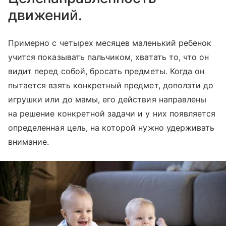
движений.
Примерно с четырех месяцев маленький ребенок
учится показывать пальчиком, хватать то, что он
видит перед собой, бросать предметы. Когда он
пытается взять конкретный предмет, доползти до
игрушки или до мамы, его действия направлены
на решение конкретной задачи и у них появляется
определенная цель, на которой нужно удерживать
внимание.