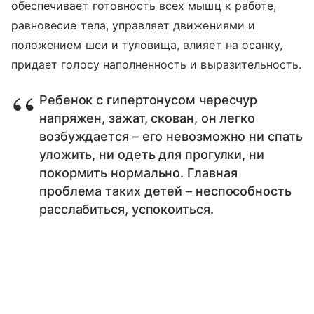
обеспечивает готовность всех мышц к работе,
равновесие тела, управляет движениями и
положением шеи и туловища, влияет на осанку,
придает голосу наполненность и выразительность.
Ребенок с гипертонусом чересчур
напряжен, зажат, скован, он легко
возбуждается – его невозможно ни спать
уложить, ни одеть для прогулки, ни
покормить нормально. Главная
проблема таких детей – неспособность
расслабиться, успокоиться.