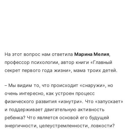
На этот вопрос нам ответила
Марина Мелия
,
профессор психологии, автор книги «Главный
секрет первого года жизни», мама троих детей.
– Мы видим то, что происходит «снаружи», но
очень интересно, как устроен процесс
физического развития «изнутри». Что «запускает»
и поддерживает двигательную активность
ребенка? Что является основой его будущей
энергичности, целеустремленности, ловкости?