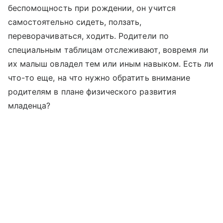
беспомощность при рождении, он учится
самостоятельно сидеть, ползать,
переворачиваться, ходить. Родители по
специальным таблицам отслеживают, вовремя ли
их малыш овладел тем или иным навыком. Есть ли
что-то еще, на что нужно обратить внимание
родителям в плане физического развития
младенца?