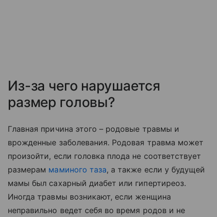
Из-за чего нарушается
размер головы?
Главная причина этого – родовые травмы и
врожденные заболевания. Родовая травма может
произойти, если головка плода не соответствует
размерам
маминого таза
, а также если у будущей
мамы был сахарный диабет или гипертиреоз.
Иногда травмы возникают, если женщина
неправильно ведет себя во время родов и не