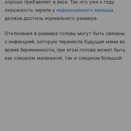
хорошо прибавляет в весе. Так что уже к году
окружность черепа у
недоношенного малыша
должна достичь нормального размера.
Отклонения в размере головы могут быть связаны
с инфекцией, которую перенесла будущая мама во
время беременности, при этом голова может быть
как слишком маленькой, так и слишком большой.