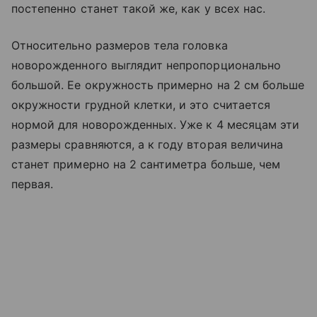
постепенно станет такой же, как у всех нас.
Относительно размеров тела головка
новорожденного выглядит непропорционально
большой. Ее окружность примерно на 2 см больше
окружности грудной клетки, и это считается
нормой для новорожденных. Уже к 4 месяцам эти
размеры сравняются, а к году вторая величина
станет примерно на 2 сантиметра больше, чем
первая.