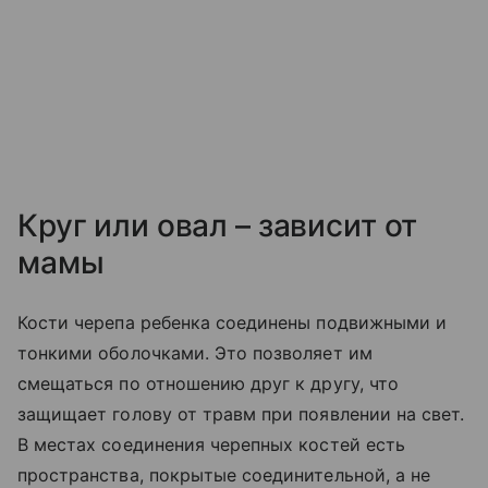
Круг или овал – зависит от
мамы
Кости черепа ребенка соединены подвижными и
тонкими оболочками. Это позволяет им
смещаться по отношению друг к другу, что
защищает голову от травм при появлении на свет.
В местах соединения черепных костей есть
пространства, покрытые соединительной, а не