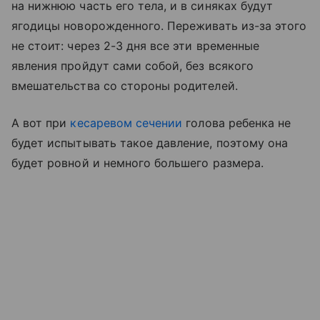
на нижнюю часть его тела, и в синяках будут
ягодицы новорожденного. Переживать из-за этого
не стоит: через 2-3 дня все эти временные
явления пройдут сами собой, без всякого
вмешательства со стороны родителей.
А вот при
кесаревом сечении
голова ребенка не
будет испытывать такое давление, поэтому она
будет ровной и немного большего размера.