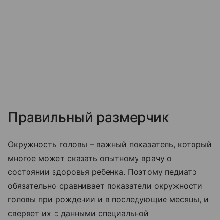
Правильный размерчик
Окружность головы – важный показатель, который
многое может сказать опытному врачу о
состоянии здоровья ребенка. Поэтому педиатр
обязательно сравнивает показатели окружности
головы при рождении и в последующие месяцы, и
сверяет их с данными специальной