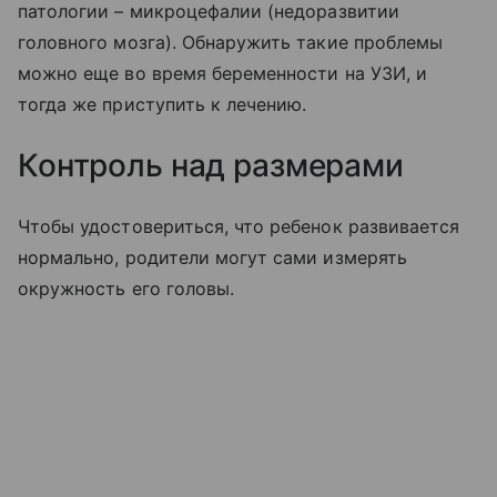
патологии – микроцефалии (недоразвитии
головного мозга). Обнаружить такие проблемы
можно еще во время беременности на УЗИ, и
тогда же приступить к лечению.
Контроль над размерами
Чтобы удостовериться, что ребенок развивается
нормально, родители могут сами измерять
окружность его головы.