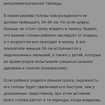
антропометрической таблицы.
В норме размер головы новорожденного не
должен превышать 34-36 см. Но если цифры
больше, не стоит сразу впадать в панику: бывает,
что размер головы ребенок наследует от родных,
и с возрастом все приходит в норму. А вот
показатели меньше 34 см встречаются у
недоношенных малышей, а также у детей, которые
во время родов испытывали слишком сильное
давление и сжатие (компрессию).
Если ребенок родился раньше срока, окружность
его головы будет увеличиваться быстрее, чем у
доношенных сверстников, при этом активнее
всего голова растет в те периоды, когда младенец