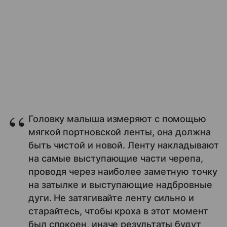
Головку малыша измеряют с помощью
мягкой портновской ленты, она должна
быть чистой и новой. Ленту накладывают
на самые выступающие части черепа,
проводя через наиболее заметную точку
на затылке и выступающие надбровные
дуги. Не затягивайте ленту сильно и
старайтесь, чтобы кроха в этот момент
был спокоен, иначе результаты будут