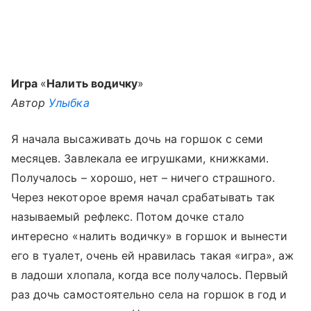
Игра
«
Налить водичку
»
Автор
Улыбка
Я начала высаживать дочь на горшок с семи
месяцев. Завлекала ее игрушками, книжками.
Получалось – хорошо, нет – ничего страшного.
Через некоторое время начал срабатывать так
называемый рефлекс. Потом дочке стало
интересно «налить водичку» в горшок и вынести
его в туалет, очень ей нравилась такая «игра», аж
в ладоши хлопала, когда все получалось. Первый
раз дочь самостоятельно села на горшок в год и