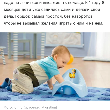
надо не лениться и высаживать почаще. К 1 году 8
месяцев дети уже садились сами и делали свои
дела. Горшок самый простой, без наворотов,
чтобы не вызывал желания играть с ним и на нем.
Фото: lori.ru
источник:
Migration