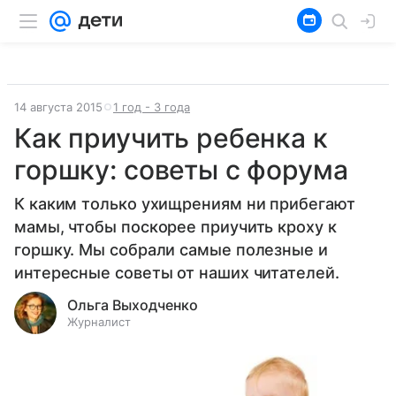
14 августа 2015
1 год - 3 года
Как приучить ребенка к
горшку: советы с форума
К каким только ухищрениям ни прибегают
мамы, чтобы поскорее приучить кроху к
горшку. Мы собрали самые полезные и
интересные советы от наших читателей.
Ольга Выходченко
Журналист