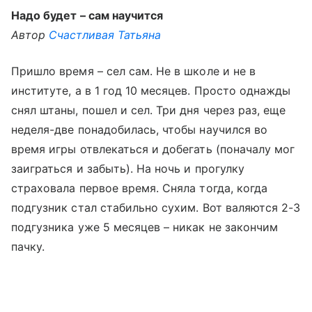
Надо будет – сам научится
Автор
Счастливая Татьяна
Пришло время – сел сам. Не в школе и не в
институте, а в 1 год 10 месяцев. Просто однажды
снял штаны, пошел и сел. Три дня через раз, еще
неделя-две понадобилась, чтобы научился во
время игры отвлекаться и добегать (поначалу мог
заиграться и забыть). На ночь и прогулку
страховала первое время. Сняла тогда, когда
подгузник стал стабильно сухим. Вот валяются 2-3
подгузника уже 5 месяцев – никак не закончим
пачку.