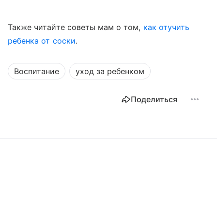
Также читайте советы мам о том,
как отучить
ребенка от соски
.
Воспитание
уход за ребенком
Поделиться