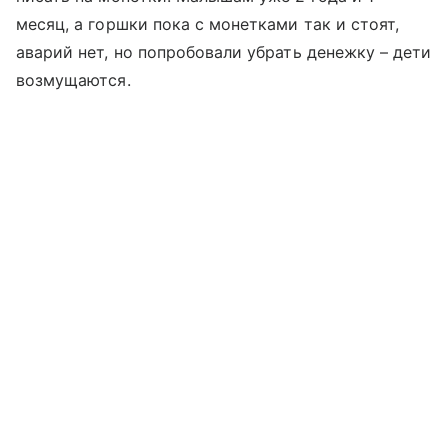
месяц, а горшки пока с монетками так и стоят,
аварий нет, но попробовали убрать денежку – дети
возмущаются.