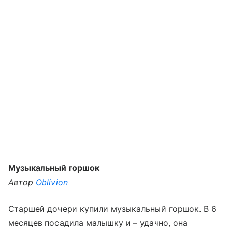
Музыкальный горшок
Автор
Oblivion
Старшей дочери купили музыкальный горшок. В 6
месяцев посадила малышку и – удачно, она