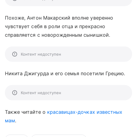
Похоже, Антон Макарский вполне уверенно
чувствует себя в роли отца и прекрасно
справляется с новорожденным сынишкой.
Контент недоступен
Никита Джигурда и его семья посетили Грецию.
Контент недоступен
Также читайте о
красавицах-дочках известных
мам
.