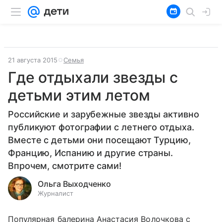
21 августа 2015
Семья
Где отдыхали звезды с
детьми этим летом
Российские и зарубежные звезды активно
публикуют фотографии с летнего отдыха.
Вместе с детьми они посещают Турцию,
Францию, Испанию и другие страны.
Впрочем, смотрите сами!
Ольга Выходченко
Журналист
Популярная балерина Анастасия Волочкова c