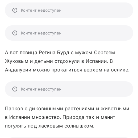
Контент недоступен
Контент недоступен
А вот певица Регина Бурд с мужем Сергеем
Жуковым и детьми отдохнули в Испании. В
Андалусии можно прокатиться верхом на ослике.
Контент недоступен
Парков с диковинными растениями и животными
в Испании множество. Природа так и манит
погулять под ласковым солнышком.