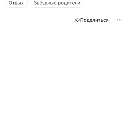
Отдых
Звёздные родители
Поделиться