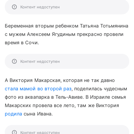
Контент недоступен
Беременная вторым ребенком Татьяна Тотьмянина
с мужем Алексеем Ягудиным прекрасно провели
время в Сочи.
Контент недоступен
А Виктория Макарская, которая не так давно
стала мамой во второй раз
, поделилась чудесным
фото из аквапарка в Тель-Авиве. В Израиле семья
Макарских провела все лето, там же Виктория
родила
сына Ивана.
Контент недоступен