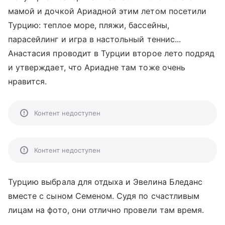
мамой и дочкой Ариадной этим летом посетили
Турцию: теплое море, пляжи, бассейны,
парасейлинг и игра в настольный теннис...
Анастасия проводит в Турции второе лето подряд
и утверждает, что Ариадне там тоже очень
нравится.
Контент недоступен
Контент недоступен
Турцию выбрала для отдыха и Эвелина Бледанс
вместе с сыном Семеном. Судя по счастливым
лицам на фото, они отлично провели там время.