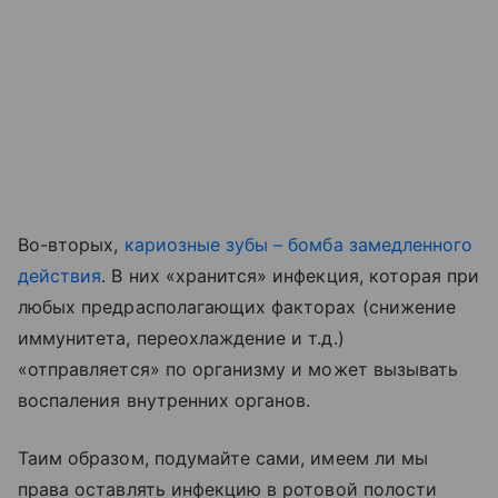
Во-вторых,
кариозные зубы – бомба замедленного
действия
. В них «хранится» инфекция, которая при
любых предрасполагающих факторах (снижение
иммунитета, переохлаждение и т.д.)
«отправляется» по организму и может вызывать
воспаления внутренних органов.
Таим образом, подумайте сами, имеем ли мы
права оставлять инфекцию в ротовой полости