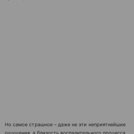
Но самое страшное – даже не эти неприятнейшие
ощущения, а близость воспалительного процесса