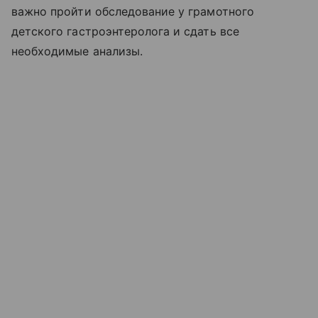
важно пройти обследование у грамотного
детского гастроэнтеролога и сдать все
необходимые анализы.