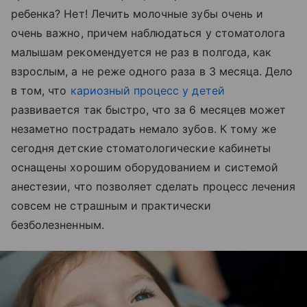
ребенка? Нет! Лечить молочные зубы очень и
очень важно, причем наблюдаться у стоматолога
малышам рекомендуется не раз в полгода, как
взрослым, а не реже одного раза в 3 месяца. Дело
в том, что
кариозный процесс у детей
развивается так быстро, что за 6 месяцев может
незаметно пострадать немало зубов. К тому же
сегодня детские стоматологические кабинеты
оснащены хорошим оборудованием и системой
анестезии, что позволяет сделать процесс лечения
совсем не страшным и практически
безболезненным.