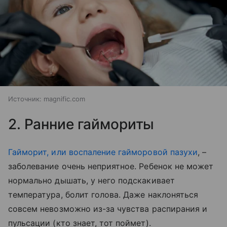
Источник:
magnific.com
2. Ранние гаймориты
Гайморит, или воспаление гайморовой пазухи
, –
заболевание очень неприятное. Ребенок не может
нормально дышать, у него подскакивает
температура, болит голова. Даже наклоняться
совсем невозможно из-за чувства распирания и
пульсации (кто знает, тот поймет).