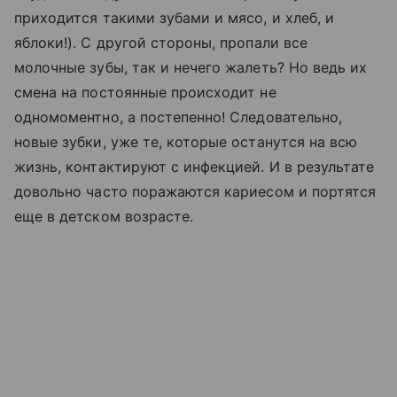
приходится такими зубами и мясо, и хлеб, и
яблоки!). С другой стороны, пропали все
молочные зубы, так и нечего жалеть? Но ведь их
смена на постоянные происходит не
одномоментно, а постепенно! Следовательно,
новые зубки, уже те, которые останутся на всю
жизнь, контактируют с инфекцией. И в результате
довольно часто поражаются кариесом и портятся
еще в детском возрасте.