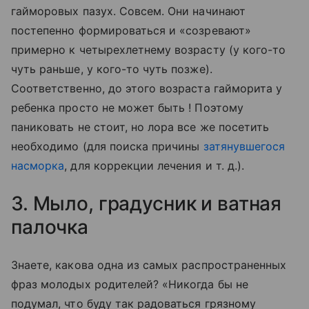
гайморовых пазух. Совсем. Они начинают
постепенно формироваться и «созревают»
примерно к четырехлетнему возрасту (у кого-то
чуть раньше, у кого-то чуть позже).
Соответственно, до этого возраста гайморита у
ребенка просто не может быть ! Поэтому
паниковать не стоит, но лора все же посетить
необходимо (для поиска причины
затянувшегося
насморка
, для коррекции лечения и т. д.).
3. Мыло, градусник и ватная
палочка
Знаете, какова одна из самых распространенных
фраз молодых родителей? «Никогда бы не
подумал, что буду так радоваться грязному