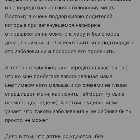
и непосредственно гноя к головному мозгу.
Поэтому я очень поддерживаю родителей,
которые при затянувшемся насморке
отправляются на осмотр к лору и без споров
делают снимки, чтобы исключить или подтвердить
это заболевание и поскорее его пролечить.
А теперь о заблуждении: нередко случается так,
что ко мне прибегает взволнованная мама
шестимесячного малыша и со слезами на глазах
спрашивает меня, как лечить гайморит (у сына
насморк две недели). А потом с удивлением
узнает, что такого заболевания у ее ребенка быть
просто не может!
Дело в том, что детки рождаются...без