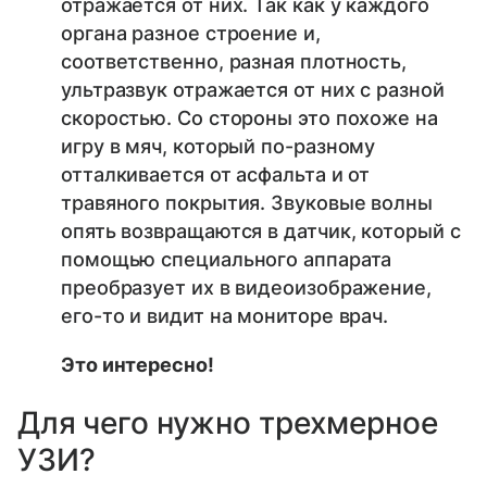
отражается от них. Так как у каждого
органа разное строение и,
соответственно, разная плотность,
ультразвук отражается от них с разной
скоростью. Со стороны это похоже на
игру в мяч, который по-разному
отталкивается от асфальта и от
травяного покрытия. Звуковые волны
опять возвращаются в датчик, который с
помощью специального аппарата
преобразует их в видеоизображение,
его-то и видит на мониторе врач.
Это интересно!
Для чего нужно трехмерное
УЗИ?