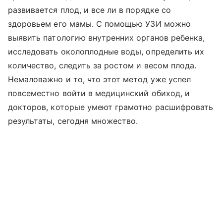
развивается плод, и все ли в порядке со
здоровьем его мамы. С помощью УЗИ можно
выявить патологию внутренних органов ребенка,
исследовать околоплодные воды, определить их
количество, следить за ростом и весом плода.
Немаловажно и то, что этот метод уже успел
повсеместно войти в медицинский обиход, и
докторов, которые умеют грамотно расшифровать
результаты, сегодня множество.