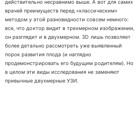
действительно несравнимо выше. А вот для самих
врачей преимуществ перед «классическим»
методом у этой разновидности совсем немного:
все, что доктор видит в трехмерном изображении,
он разглядит и в двухмерном. 3D лишь позволяет
более детально рассмотреть уже выявленный
порок развития плода (и наглядно
продемонстрировать его будущим родителям). Но
в целом эти виды исследования не заменяют
привычные двухмерные УЗИ.