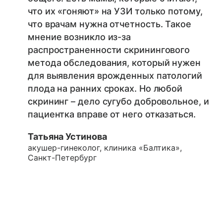
что их «гоняют» на УЗИ только потому,
что врачам нужна отчетность. Такое
мнение возникло из-за
распространенности скринингового
метода обследования, который нужен
для выявления врожденных патологий
плода на ранних сроках. Но любой
скрининг – дело сугубо добровольное, и
пациентка вправе от него отказаться.
Татьяна Устинова
акушер-гинеколог, клиника «Балтика»,
Санкт-Петербург