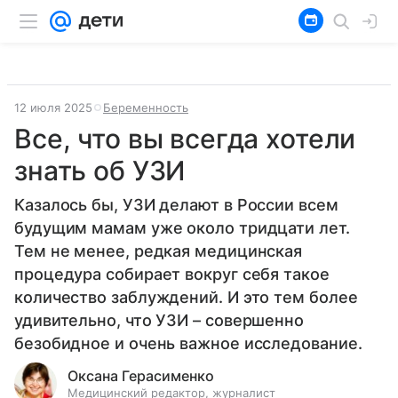
12 июля 2025
Беременность
Все, что вы всегда хотели
знать об УЗИ
Казалось бы, УЗИ делают в России всем
будущим мамам уже около тридцати лет.
Тем не менее, редкая медицинская
процедура собирает вокруг себя такое
количество заблуждений. И это тем более
удивительно, что УЗИ – совершенно
безобидное и очень важное исследование.
Оксана Герасименко
Медицинский редактор, журналист