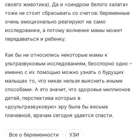
своего животика). Да и «синдром белого халата»
тоже не стоит сбрасывать со счетов: беременные
очень эмоционально реагируют на само
исследование, а потому волнение мамы может
передаваться и ребенку.
Как бы ни относились некоторые мамы к
ультразвуковым исследованиям, бесспорно одно –
именно с их помощью можно узнать о будущих
малышах то, что никак нельзя выяснить иными
способами. А это значит, что здоровье миллионов
детей, перспектива которых в
«доультразвуковую» эру была бы весьма
плачевной, врачам сегодня удается спасти.
Все о беременности
УЗИ