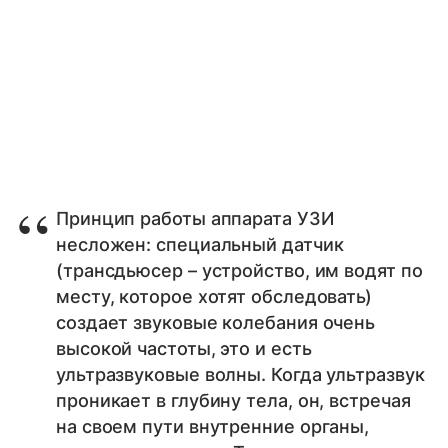
Принцип работы аппарата УЗИ
несложен: специальный датчик
(трансдьюсер – устройство, им водят по
месту, которое хотят обследовать)
создает звуковые колебания очень
высокой частоты, это и есть
ультразвуковые волны. Когда ультразвук
проникает в глубину тела, он, встречая
на своем пути внутренние органы,