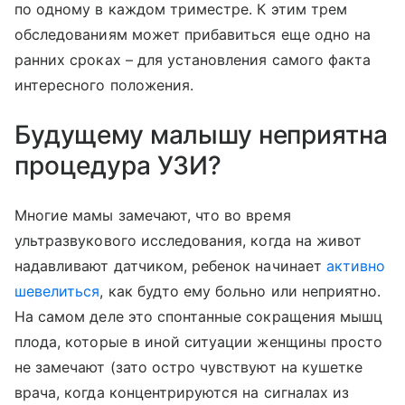
по одному в каждом триместре. К этим трем
обследованиям может прибавиться еще одно на
ранних сроках – для установления самого факта
интересного положения.
Будущему малышу неприятна
процедура УЗИ?
Многие мамы замечают, что во время
ультразвукового исследования, когда на живот
надавливают датчиком, ребенок начинает
активно
шевелиться
, как будто ему больно или неприятно.
На самом деле это спонтанные сокращения мышц
плода, которые в иной ситуации женщины просто
не замечают (зато остро чувствуют на кушетке
врача, когда концентрируются на сигналах из