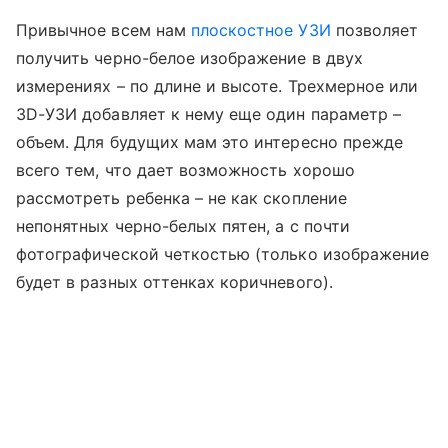
Привычное всем нам
плоскостное УЗИ
позволяет
получить черно-белое изображение в двух
измерениях – по длине и высоте. Трехмерное или
3D-УЗИ добавляет к нему еще один параметр –
объем. Для будущих мам это интересно прежде
всего тем, что дает возможность хорошо
рассмотреть ребенка – не как скопление
непонятных черно-белых пятен, а с почти
фотографической четкостью (только изображение
будет в разных оттенках коричневого).