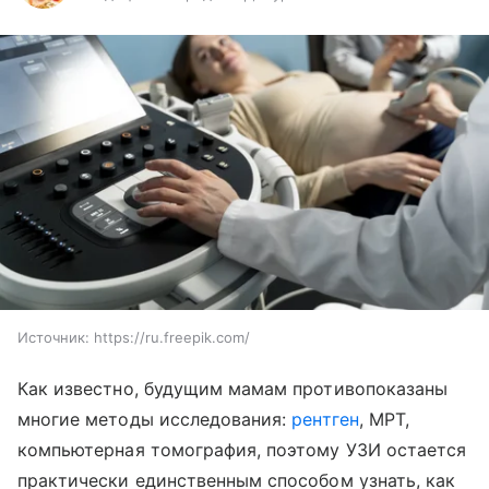
Источник:
https://ru.freepik.com/
Как известно, будущим мамам противопоказаны
многие методы исследования:
рентген
, МРТ,
компьютерная томография, поэтому УЗИ остается
практически единственным способом узнать, как