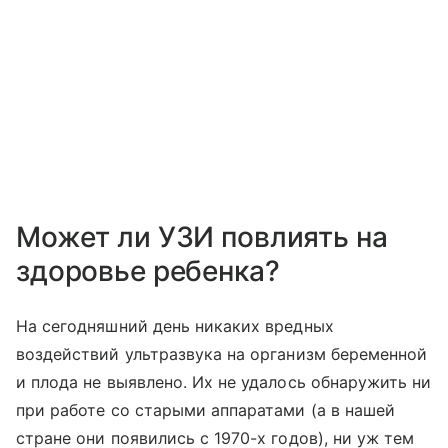
Может ли УЗИ повлиять на
здоровье ребенка?
На сегодняшний день никаких вредных
воздействий ультразвука на организм беременной
и плода не выявлено. Их не удалось обнаружить ни
при работе со старыми аппаратами (а в нашей
стране они появились с 1970-х годов), ни уж тем