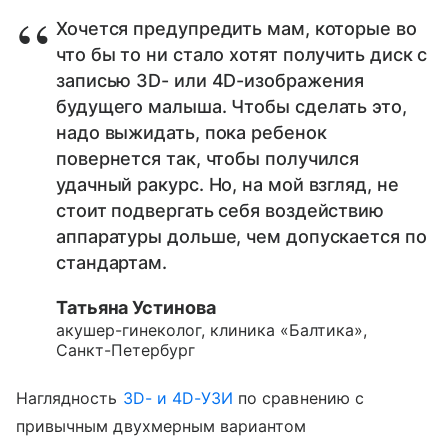
Хочется предупредить мам, которые во
что бы то ни стало хотят получить диск с
записью 3D- или 4D-изображения
будущего малыша. Чтобы сделать это,
надо выжидать, пока ребенок
повернется так, чтобы получился
удачный ракурс. Но, на мой взгляд, не
стоит подвергать себя воздействию
аппаратуры дольше, чем допускается по
стандартам.
Татьяна Устинова
акушер-гинеколог, клиника «Балтика»,
Санкт-Петербург
Наглядность
3D- и 4D-УЗИ
по сравнению с
привычным двухмерным вариантом