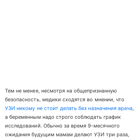
Тем не менее, несмотря на общепризнанную
безопасность, медики сходятся во мнении, что
УЗИ никому не стоит делать без назначения врача
,
а беременным надо строго соблюдать график
исследований. Обычно за время 9-месячного
ожидания будущим мамам делают УЗИ три раза,