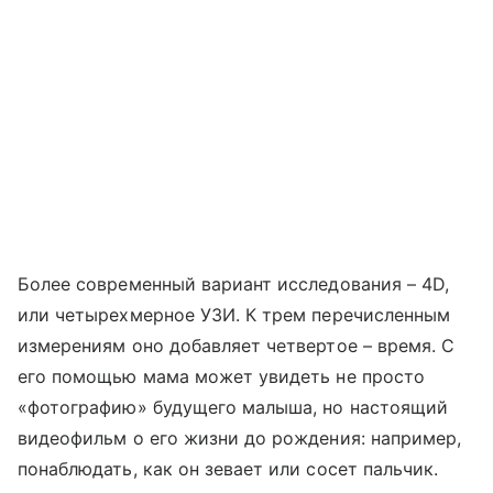
Более современный вариант исследования – 4D,
или четырехмерное УЗИ. К трем перечисленным
измерениям оно добавляет четвертое – время. С
его помощью мама может увидеть не просто
«фотографию» будущего малыша, но настоящий
видеофильм о его жизни до рождения: например,
понаблюдать, как он зевает или сосет пальчик.