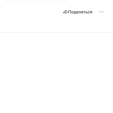
Поделиться