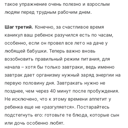
такое упражнение очень полезно и взрослым
людям перед трудным рабочим днем.
Шаг третий.
Конечно, за счастливое время
каникул ваш ребенок разучился есть по часам,
особенно, если он провел все лето на даче у
любящей бабушки. Теперь важно вновь
возобновить правильный режим питания, для
начала – хотя бы только завтраки, ведь именно
завтрак дает организму нужный заряд энергии на
первую половину дня. Завтракать нужно не
позднее, чем через 40 минут после пробуждения.
Не исключено, что к этому времени аппетит у
ребенка еще не «разгуляется». Постарайтесь
подстегнуть его: готовьте те блюда, которые сын
или дочь особенно любят.