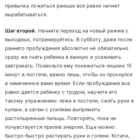
привычка ложиться раньше все равно начнет
вырабатываться.
Шаг второй.
Начните переход на новый режим с
выходных, потренируйтесь. В субботу, даже после
раннего пробуждения абсолютно не обязательно
сразу же гнать ребенка в ванную и усаживать
завтракать. Позвольте ему понежиться лишних 15
минут в постели, важно лишь, чтобы он проснулся
в намеченное вами время. Если пробуждение все
равно дается ребенку с трудом, научите его
такому упражнению: лежа в постели, сжать руки в
кулаки, а затем с усилием выпрямить
растопыренные пальцы. Повторять, пока не
почувствуется прилив энергии. Еще можно
быстро-быстро растирать руки и голени. Кстати,