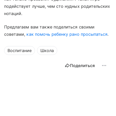
подействует лучше, чем сто нудных родительских
нотаций.
Предлагаем вам также поделиться своими
советами,
как помочь ребенку рано просыпаться
.
Воспитание
Школа
Поделиться