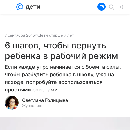
7 сентября 2015
Дети старше 7 лет
6 шагов, чтобы вернуть
ребенка в рабочий режим
Если кажде утро начинается с боем, а силы,
чтобы разбудить ребенка в школу, уже на
исходе, попробуйте воспользоваться
простыми советами.
Светлана Голицына
Журналист