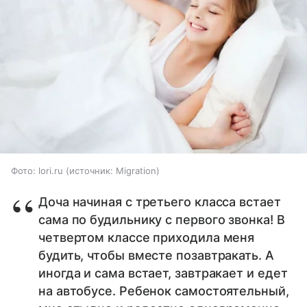
Фото: lori.ru
источник:
Migration
Доча начиная с третьего класса встает
сама по будильнику с первого звонка! В
четвертом классе приходила меня
будить, чтобы вместе позавтракать. А
иногда и сама встает, завтракает и едет
на автобусе. Ребенок самостоятельный,