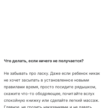
Что делать, если ничего не получается?
Не забывать про ласку. Даже если ребенок никак
не хочет засыпать в установленное новыми
правилами время, просто посидите рядышком,
скажите что-то ободряющее, почитайте вслух
спокойную книжку или сделайте легкий массаж.
Главное, не грозить наказаниями и не давать