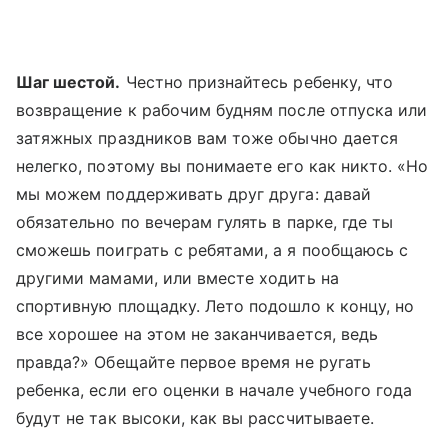
Шаг шестой.
Честно признайтесь ребенку, что
возвращение к рабочим будням после отпуска или
затяжных праздников вам тоже обычно дается
нелегко, поэтому вы понимаете его как никто. «Но
мы можем поддерживать друг друга: давай
обязательно по вечерам гулять в парке, где ты
сможешь поиграть с ребятами, а я пообщаюсь с
другими мамами, или вместе ходить на
спортивную площадку. Лето подошло к концу, но
все хорошее на этом не заканчивается, ведь
правда?» Обещайте первое время не ругать
ребенка, если его оценки в начале учебного года
будут не так высоки, как вы рассчитываете.