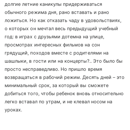
долгие летние каникулы придерживаться
обычного режима дня, рано вставать и рано
ложиться. Но как отказать чаду в удовольствиях,
о которых он мечтал весь предыдущий учебный
год: в играх с друзьями дотемна на улице,
просмотрах интересных фильмов на сон
грядущий, походов вместе с родителями на
шашлыки, в гости или на концерты?.. Это было бы
просто несправедливо. Но пришло время
возвращаться в рабочий режим. Десять дней – это
минимальный срок, за который вы сможете
добиться того, чтобы ребенок вновь относительно
легко вставал по утрам, и не клевал носом на
уроках.