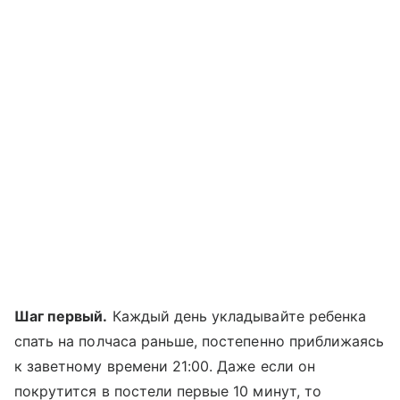
Шаг первый.
Каждый день укладывайте ребенка
спать на полчаса раньше, постепенно приближаясь
к заветному времени 21:00. Даже если он
покрутится в постели первые 10 минут, то