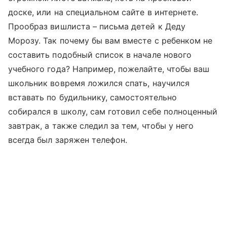
доске, или на специальном сайте в интернете.
Прообраз вишлиста – письма детей к Деду
Морозу. Так почему бы вам вместе с ребенком не
составить подобный список в начале нового
учебного года? Например, пожелайте, чтобы ваш
школьник вовремя ложился спать, научился
вставать по будильнику, самостоятельно
собирался в школу, сам готовил себе полноценный
завтрак, а также следил за тем, чтобы у него
всегда был заряжен телефон.