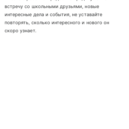
встречу со школьными друзьями, новые
интересные дела и события, не уставайте
повторять, сколько интересного и нового он
скоро узнает.