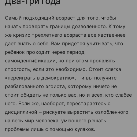
Два-три года
Самый подходящий возраст для того, чтобы
начать проверять границы дозволенного. К тому
же кризис трехлетнего возраста все явственнее
дает знать о себе. Вам придется учитывать, что
ребенок проходит через период
самоидентификации, но при этом проявлять
строгость, если это необходимо. Стоит слегка
«переиграть в демократию», – и вы получите
разбалованного эгоиста, которому ничего не
стоит обидеть не только вас, но и всех, кто слабее
него. Если же, наоборот, перестараетесь с
дисциплиной – рискуете вырастить озлобленного
на весь мир человека, умеющего решать
проблемы лишь с помощью кулаков.