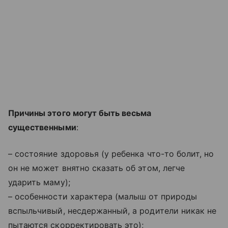
Причины этого могут быть весьма
существенными
:
– состояние здоровья (у ребенка что-то болит, но
он не может внятно сказать об этом, легче
ударить маму);
– особенности характера (малыш от природы
вспыльчивый, несдержанный, а родители никак не
пытаются скорректировать это);