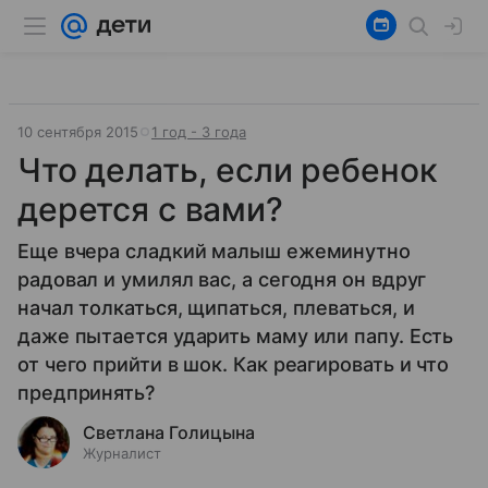
10 сентября 2015
1 год - 3 года
Что делать, если ребенок
дерется с вами?
Еще вчера сладкий малыш ежеминутно
радовал и умилял вас, а сегодня он вдруг
начал толкаться, щипаться, плеваться, и
даже пытается ударить маму или папу. Есть
от чего прийти в шок. Как реагировать и что
предпринять?
Светлана Голицына
Журналист