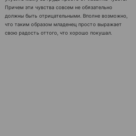
Причем эти чувства совсем не обязательно
должны быть отрицательными. Вполне возможно,
что таким образом младенец просто выражает
свою радость оттого, что хорошо покушал.