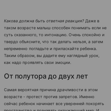
Какова должна быть ответная реакция?
Даже в
таком возрасте малыш способен понимать если не
суть сказанного, то интонацию. Очень спокойно и
твердо объясните, что так делать нельзя, а затем
непременно погладьте и приласкайте ребенка.
Таким образом, вы дадите ему наглядный урок,
как надо проявлять свои эмоции.
От полутора до двух лет
Самая вероятная причина драчливости в этом
возрасте - протест против запретов. Именно
сейчас ребенок начинает все уверенней покорять
пространство и познавать окружающий мир. И