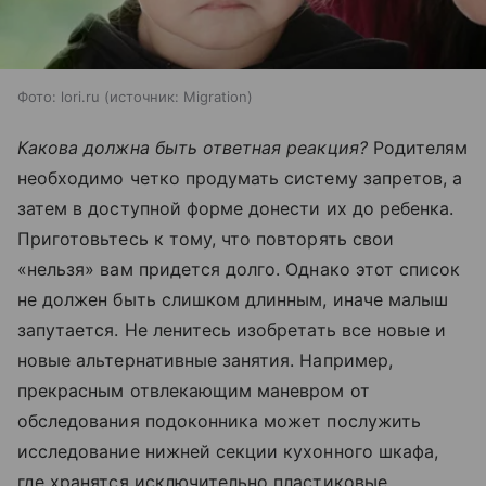
Фото: lori.ru
источник:
Migration
Какова должна быть ответная реакция?
Родителям
необходимо четко продумать систему запретов, а
затем в доступной форме донести их до ребенка.
Приготовьтесь к тому, что повторять свои
«нельзя» вам придется долго. Однако этот список
не должен быть слишком длинным, иначе малыш
запутается. Не ленитесь изобретать все новые и
новые альтернативные занятия. Например,
прекрасным отвлекающим маневром от
обследования подоконника может послужить
исследование нижней секции кухонного шкафа,
где хранятся исключительно пластиковые