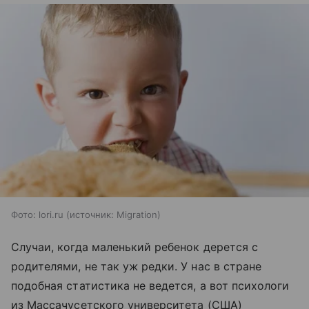
Фото: lori.ru
источник:
Migration
Случаи, когда маленький ребенок дерется с
родителями, не так уж редки. У нас в стране
подобная статистика не ведется, а вот психологи
из Массачусетского университета (США)