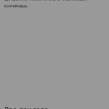
контейнеры.