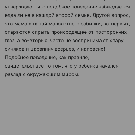
утверждают, что подобное поведение наблюдается
едва ли не в каждой второй семье. Другой вопрос,
что мама с папой малолетнего забияки, во-первых,
стараются скрыть происходящее от посторонних
глаз, а во-вторых, часто не воспринимают «пару
синяков и царапин» всерьез, и напрасно!
Подобное поведение, как правило,
свидетельствует о том, что у ребенка начался
разлад с окружающим миром.