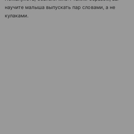
научите малыша выпускать пар словами, а не
кулаками.