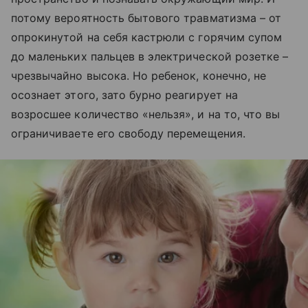
потому вероятность бытового травматизма – от
опрокинутой на себя кастрюли с горячим супом
до маленьких пальцев в электрической розетке –
чрезвычайно высока. Но ребенок, конечно, не
осознает этого, зато бурно реагирует на
возросшее количество «нельзя», и на то, что вы
ограничиваете его свободу перемещения.