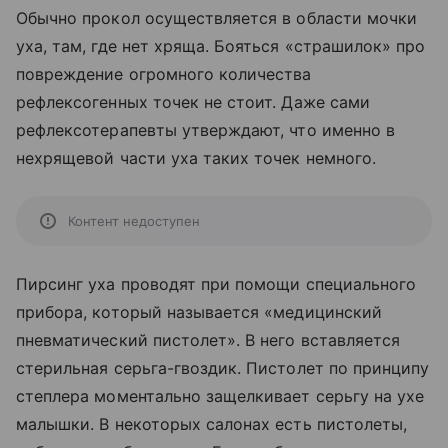
Обычно прокол осуществляется в области мочки
уха, там, где нет хряща. Бояться «страшилок» про
повреждение огромного количества
рефлексогенных точек не стоит. Даже сами
рефлексотерапевты утверждают, что именно в
нехрящевой части уха таких точек немного.
Контент недоступен
Пирсинг уха проводят при помощи специального
прибора, который называется «медицинский
пневматический пистолет». В него вставляется
стерильная серьга-гвоздик. Пистолет по принципу
степлера моментально защелкивает серьгу на ухе
малышки. В некоторых салонах есть пистолеты,