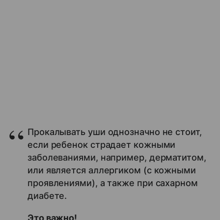
Прокалывать уши однозначно не стоит,
если ребенок страдает кожными
заболеваниями, например, дерматитом,
или является аллергиком (с кожными
проявлениями), а также при сахарном
диабете.
Это важно!