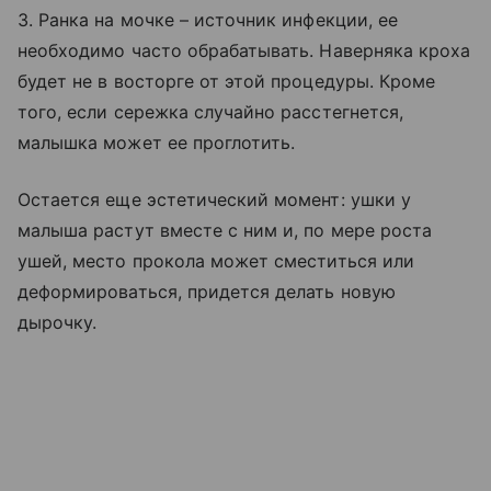
3. Ранка на мочке – источник инфекции, ее
необходимо часто обрабатывать. Наверняка кроха
будет не в восторге от этой процедуры. Кроме
того, если сережка случайно расстегнется,
малышка может ее проглотить.
Остается еще эстетический момент: ушки у
малыша растут вместе с ним и, по мере роста
ушей, место прокола может сместиться или
деформироваться, придется делать новую
дырочку.