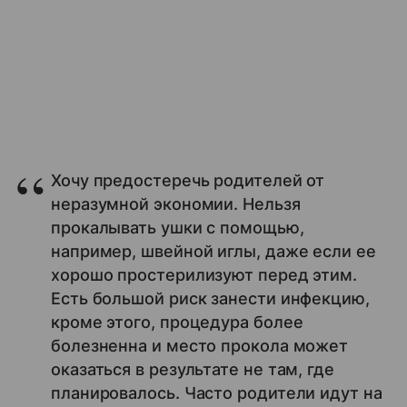
Хочу предостеречь родителей от
неразумной экономии. Нельзя
прокалывать ушки с помощью,
например, швейной иглы, даже если ее
хорошо простерилизуют перед этим.
Есть большой риск занести инфекцию,
кроме этого, процедура более
болезненна и место прокола может
оказаться в результате не там, где
планировалось. Часто родители идут на