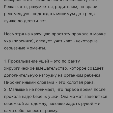
Решать это, разумеется, родителям, но врачи
рекомендуют подождать минимум до трех, а
лучше до десяти лет.
Несмотря на кажущую простоту прокола в мочке
уха (пирсинга), следует учитывать некоторые
серьезные моменты.
1. Прокалывание ушей – это по факту
хирургическое вмешательство, которое создает
дополнительную нагрузку на организм ребенка.
Пирсинг иными словами - это колотая рана.
2. Малышка не понимает, что первое время после
прокола надо беречь ушки. Она может зацепиться
сережкой за одежду, неловко задеть рукой – и
сама себе нанесет травму.