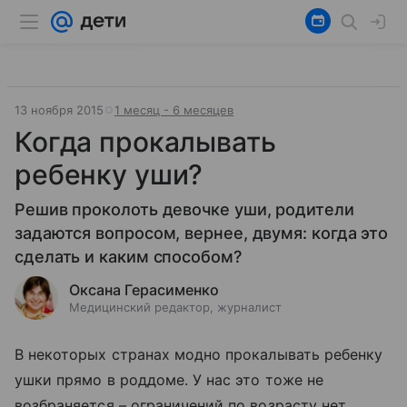
13 ноября 2015
1 месяц - 6 месяцев
Когда прокалывать
ребенку уши?
Решив проколоть девочке уши, родители
задаются вопросом, вернее, двумя: когда это
сделать и каким способом?
Оксана Герасименко
Медицинский редактор, журналист
В некоторых странах модно прокалывать ребенку
ушки прямо в роддоме. У нас это тоже не
возбраняется – ограничений по возрасту нет.