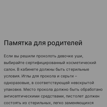
Памятка для родителей
Если вы решили проколоть девочке уши,
выбирайте сертифицированный косметический
салон. В кабинете должны быть стерильные
условия. Иглы для прокола и серьги –
одноразовые, в соответствующей невскрытой
упаковке. Место прокола должно быть обработано
антисептическими средствами, пистолет должен
состоять из стерильных, легко заменяющихся