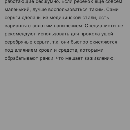
работающие бесшумно. Если ребенок еще совсем
маленький, лучше воспользоваться таким. Сами
серьги сделаны из медицинской стали, есть
варианты с золотым напылением. Специалисты не
рекомендуют использовать для прокола ушей
серебряные серьги, т.к. они быстро окисляются
под влиянием крови и средств, которыми
обрабатывают ранки, что мешает заживлению.