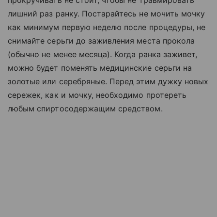
прокручивать не стоит, чтобы не травмировать
лишний раз ранку. Постарайтесь не мочить мочку
как минимум первую неделю после процедуры, не
снимайте серьги до заживления места прокола
(обычно не менее месяца). Когда ранка заживет,
можно будет поменять медицинские серьги на
золотые или серебряные. Перед этим дужку новых
сережек, как и мочку, необходимо протереть
любым спиртосодержащим средством.