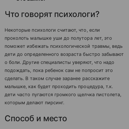
Что говорят психологи?
Некоторые психологи считают, что, если
проколоть малышке уши до полутора лет, это
поможет избежать психологической травмы, ведь
дети до определенного возраста быстро забывают
о боли. Другие специалисты уверяют, что надо
подождать, пока ребенок сам не попросит это
сделать. В таком случае заранее расскажите
малышке, как будет проходить процедура, т.к.
дети часто пугаются громкого щелчка пистолета,
которым делают пирсинг.
Способ и место