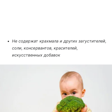
Не содержат крахмала и других загустителей,
соли, консервантов, красителей,
искусственных добавок