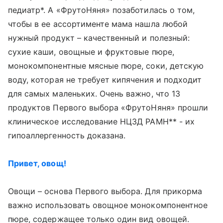
педиатр*. А «ФрутоНяня» позаботилась о том,
чтобы в ее ассортименте мама нашла любой
нужный продукт – качественный и полезный:
сухие каши, овощные и фруктовые пюре,
монокомпонентные мясные пюре, соки, детскую
воду, которая не требует кипячения и подходит
для самых маленьких. Очень важно, что 13
продуктов Первого выбора «ФрутоНяня» прошли
клиническое исследование НЦЗД РАМН** - их
гипоаллергенность доказана.
Привет, овощ!
Овощи – основа Первого выбора. Для прикорма
важно использовать овощное монокомпонентное
пюре, содержащее только один вид овощей.