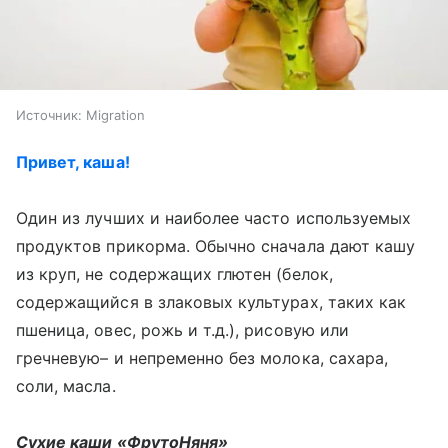
Источник:
Migration
Привет, каша!
Один из лучших и наиболее часто используемых
продуктов прикорма. Обычно сначала дают кашу
из круп, не содержащих глютен (белок,
содержащийся в злаковых культурах, таких как
пшеница, овес, рожь и т.д.), рисовую или
гречневую– и непременно без молока, сахара,
соли, масла.
Сухие каши «ФрутоНяня»