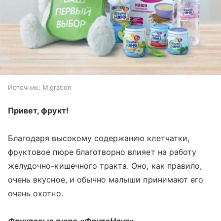
Источник:
Migration
Привет, фрукт!
Благодаря высокому содержанию клетчатки,
фруктовое пюре благотворно влияет на работу
желудочно-кишечного тракта. Оно, как правило,
очень вкусное, и обычно малыши принимают его
очень охотно.