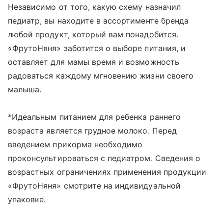
Независимо от того, какую схему назначил
педиатр, вы находите в ассортименте бренда
любой продукт, который вам понадобится.
«ФрутоНяня» заботится о выборе питания, и
оставляет для мамы время и возможность
радоваться каждому мгновению жизни своего
малыша.
*Идеальным питанием для ребенка раннего
возраста является грудное молоко. Перед
введением прикорма необходимо
проконсультироваться с педиатром. Сведения о
возрастных ограничениях применения продукции
«ФрутоНяня» смотрите на индивидуальной
упаковке.