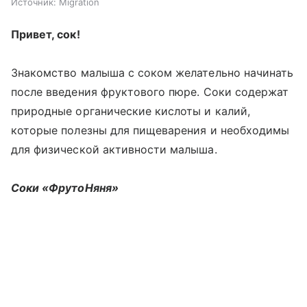
Источник:
Migration
Привет, сок!
Знакомство малыша с соком желательно начинать
после введения фруктового пюре. Соки содержат
природные органические кислоты и калий,
которые полезны для пищеварения и необходимы
для физической активности малыша.
Соки «ФрутоНяня»