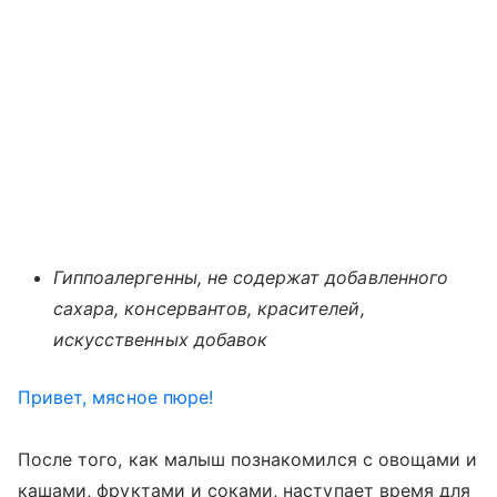
Гиппоалергенны, не содержат добавленного
сахара, консервантов, красителей,
искусственных добавок
Привет, мясное пюре!
После того, как малыш познакомился с овощами и
кашами, фруктами и соками, наступает время для