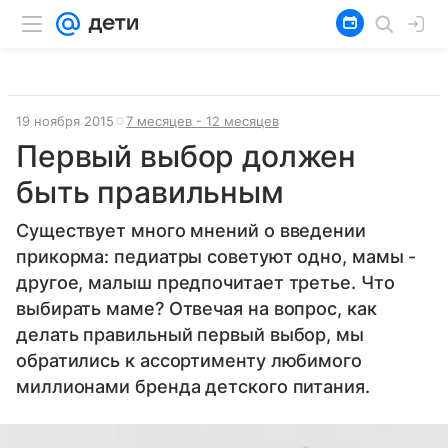
19 ноября 2015
7 месяцев - 12 месяцев
Первый выбор должен
быть правильным
Существует много мнений о введении
прикорма: педиатры советуют одно, мамы -
другое, малыш предпочитает третье. Что
выбирать маме? Отвечая на вопрос, как
делать правильный первый выбор, мы
обратились к ассортименту любимого
миллионами бренда детского питания.