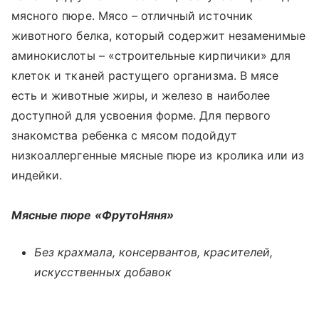
мясного пюре. Мясо – отличный источник
животного белка, который содержит незаменимые
аминокислоты – «строительные кирпичики» для
клеток и тканей растущего организма. В мясе
есть и животные жиры, и железо в наиболее
доступной для усвоения форме. Для первого
знакомства ребенка с мясом подойдут
низкоаллергенные мясные пюре из кролика или из
индейки.
Мясные пюре «ФрутоНяня»
Без крахмала, консервантов, красителей,
искусственных добавок