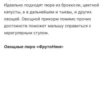
Идеально подходят пюре из брокколи, цветной
капусты, а в дальнейшем и тыквы, и других
овощей. Овощной прикорм помимо прочих
достоинств поможет малышу справиться с
нерегулярным стулом.
Овощные пюре «ФрутоНяня
»