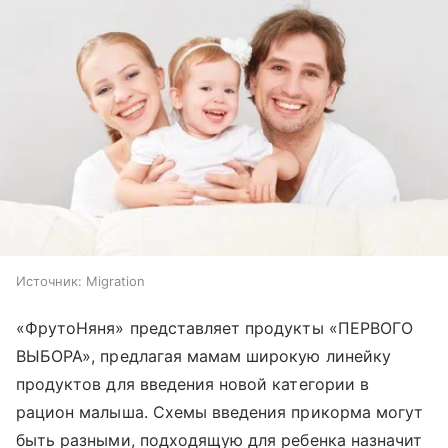
Источник:
Migration
«ФрутоНяня» представляет продукты «ПЕРВОГО
ВЫБОРА», предлагая мамам широкую линейку
продуктов для введения новой категории в
рацион малыша. Схемы введения прикорма могут
быть разными, подходящую для ребенка назначит