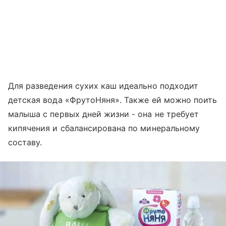
Для разведения сухих каш идеально подходит
детская вода «ФрутоНяня». Также ей можно поить
малыша с первых дней жизни - она не требует
кипячения и сбалансирована по минеральному
составу.