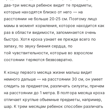
два-три месяца ребенок видит те предметы,
которые находятся близко от него — на
расстоянии не больше 20-25 см. Поэтому лицо
мамы в момент кормления, которое находится как
раз в области видимости, запоминается очень
быстро. Хотя кроха узнает ее прежде всего по
запаху, по звуку биения сердца, по
той чувствительности, которые во взрослом
состоянии теряются безвозвратно.
К концу первого месяца жизни малыш видит
немного дальше — на расстоянии 30 см, он умеет
следить за предметом, различать силуэты, причем
на расстоянии до 1 метра. В полтора месяца кроха
отличает круглые объемные предметы, например,
шар. К трем месяцам ребенок способен различать