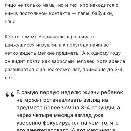
лицо не только мамы, но и тех, кто находится с
ним в постоянном контакте — папы, бабушки,
няни.
К четырем месяцам малыш различает
движущиеся игрушки, а к полугоду начинает
четко видеть мелкие предметы. А к одному году
он видит почти как взрослый человек, хотя зрение
развивается еще несколько лет, примерно до 3-4
лет.
В самую первую неделю жизни ребенок
не может останавливать взгляд на
предмете более чем на 3-4 секунды, а
через четыре месяца взгляд уже
уверенно фокусируется на чем-то, что
его заинтересовало. А вот картинку в