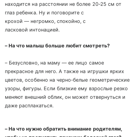
находится на расстоянии не более 20-25 см от
глаз ребенка. Ну и поговорите с
крохой — негромко, спокойно, с
ласковой интонацией.
– На что малыш больше любит смотреть?
– Безусловно, на маму — ее лицо самое
прекрасное для него. А также на игрушки ярких
цветов, особенно на черно-белые геометрические
узоры, фигуры. Если близкие ему взрослые резко
меняют внешний облик, он может отвернуться и
даже расплакаться.
– На что нужно обратить внимание родителям,