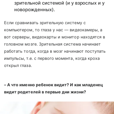
зрительной системой (и у взрослых и у
новорожденных).
Если сравнивать зрительную систему с
компьютером, то глаза у нас — видеокамеры, а
вот серверы, видеокарты и монитор находятся в
головном мозге. Зрительная система начинает
работать тогда, когда в мозг начинают поступать
импульсы, т.е. с первого момента, когда кроха
открыл глаза.
– А что именно ребенок видит? И как младенец
видит родителей в первые дни жизни?