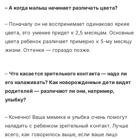
– А когда малыш начинает различать цвета?
– Поначалу он не воспринимает одинаково яркие
цвета, это умение придет к 2,5 месяцам. Основные
цвета ребенок различает примерно к 5-му месяцу
жизни. Оттенки — гораздо позже.
–
Что касается зрительного контакта — надо ли
его налаживать? Как новорожденные дети видят
родителей — различают ли они, например,
улыбку?
– Конечно! Ваша мимика и улыбка очень помогут
наладить с ребенком зрительный контакт. Лучше
всего, как говорилось выше, если ваше лицо