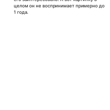
целом он не воспринимает примерно до
1 года.