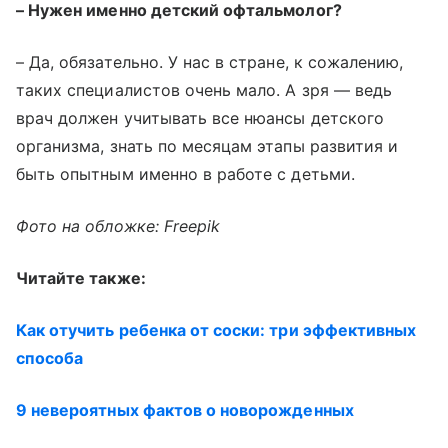
– Нужен именно детский офтальмолог?
– Да, обязательно. У нас в стране, к сожалению,
таких специалистов очень мало. А зря — ведь
врач должен учитывать все нюансы детского
организма, знать по месяцам этапы развития и
быть опытным именно в работе с детьми.
Фото на обложке: Freepik
Читайте также:
Как отучить ребенка от соски: три эффективных
способа
9 невероятных фактов о новорожденных