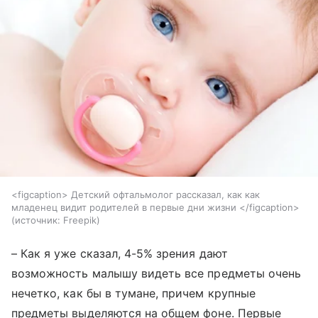
<figcaption> Детский офтальмолог рассказал, как как
младенец видит родителей в первые дни жизни </figcaption>
источник:
Freepik
– Как я уже сказал, 4-5% зрения дают
возможность малышу видеть все предметы очень
нечетко, как бы в тумане, причем крупные
предметы выделяются на общем фоне. Первые