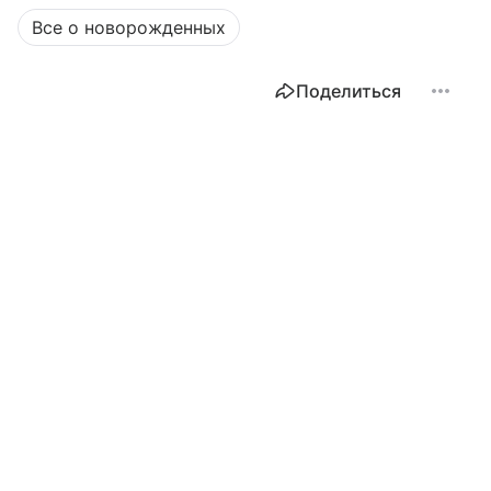
Все о новорожденных
Поделиться