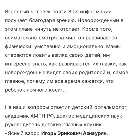
Взрослый человек почти 80% информации
получает благодаря зрению. Новорожденный в
этом плане ничуть не отстает. Кроме того,
внимательно смотря на мир, он развивается
физически, умственно и эмоционально. Мамы
стараются ловить взгляд своих детей, им
интересно знать, как развиваются их глазки, как
новорожденные видят своих родителей и, самое
главное, почему им все время кажется, что
ребенок немного косит...
На наши вопросы ответил детский офтальмолог,
академик АМТН РФ, доктор медицинских наук,
руководитель детских глазных клиник
«Ясный взор»
Игорь Эрикович Азнаурян.