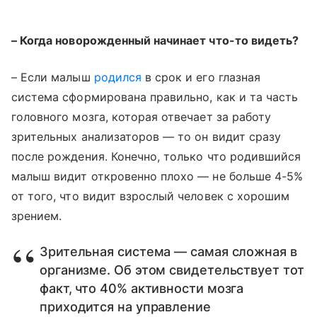
– Когда новорожденный начинает что-то видеть?
– Если малыш
родился
в срок и его глазная
система сформирована правильно, как и та часть
головного мозга, которая отвечает за работу
зрительных анализаторов — то он видит сразу
после рождения. Конечно, только что родившийся
малыш видит откровенно плохо — не больше 4-5%
от того, что видит взрослый человек с хорошим
зрением.
Зрительная система — самая сложная в
организме. Об этом свидетельствует тот
факт, что 40% активности мозга
приходится на управление