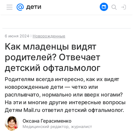
6 июня 2024
Новорожденные
Как младенцы видят
родителей? Отвечает
детский офтальмолог
Родителям всегда интересно, как их видят
новорожденные дети — четко или
расплывчато, нормально или вверх ногами?
На эти и многие другие интересные вопросы
Детям Mail.ru ответил детский офтальмолог.
Оксана Герасименко
Медицинский редактор, журналист