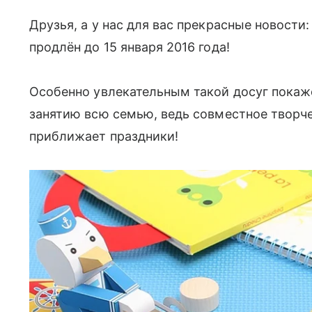
Друзья, а у нас для вас прекрасные новости
продлён до 15 января 2016 года!
Особенно увлекательным такой досуг покаже
занятию всю семью, ведь совместное творч
приближает праздники!