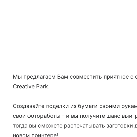
Мы предлагаем Вам совместить приятное с 
Creative Park.
Создавайте поделки из бумаги своими рука
свои фотоработы - и вы получите шанс выигр
тогда вы сможете распечатывать заготовки
новом принтере!