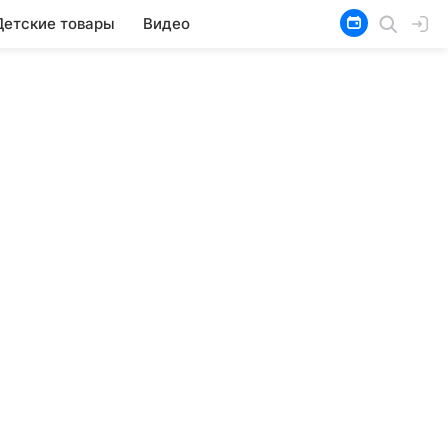
Детские товары
Видео