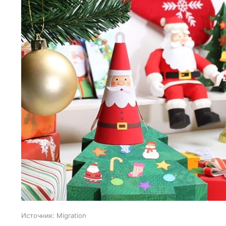
Источник:
Migration