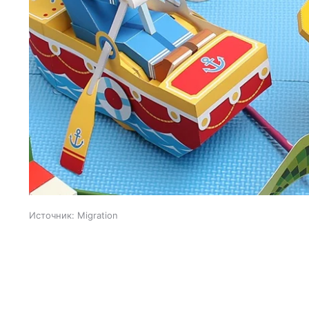
Источник:
Migration