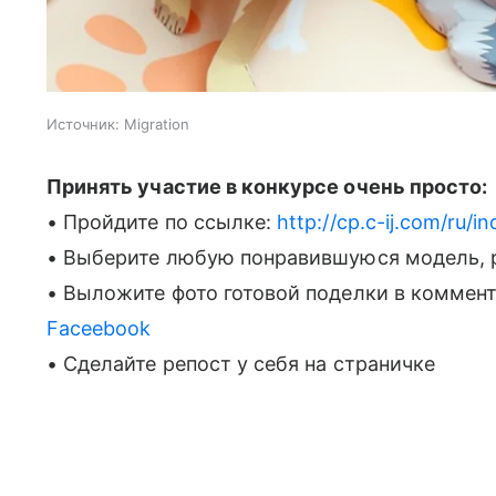
Источник:
Migration
Принять участие в конкурсе очень просто:
• Пройдите по ссылке:
http://cp.c-ij.com/ru/i
• Выберите любую понравившуюся модель, рас
• Выложите фото готовой поделки в коммент
Faceebook
• Сделайте репост у себя на страничке