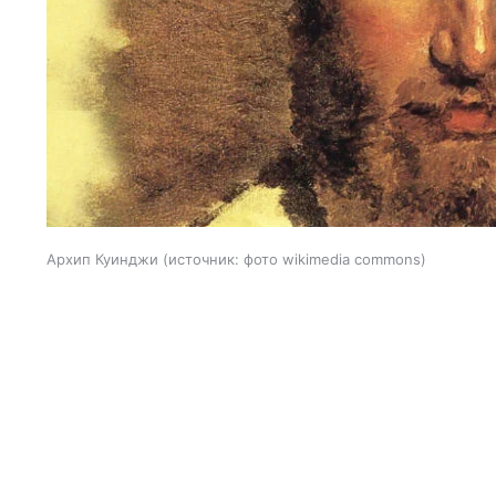
Архип Куинджи
источник:
фото wikimedia commons