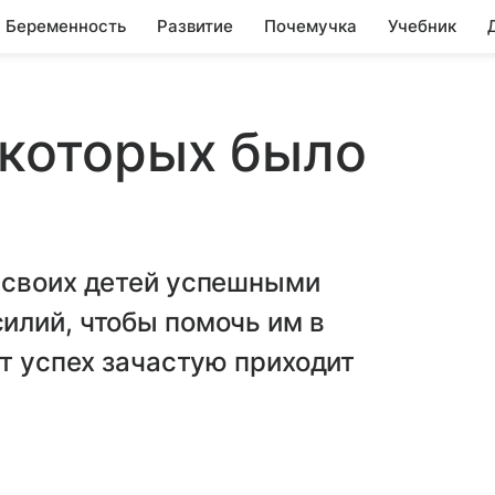
Беременность
Развитие
Почемучка
Учебник
 которых было
 своих детей успешными
илий, чтобы помочь им в
от успех зачастую приходит