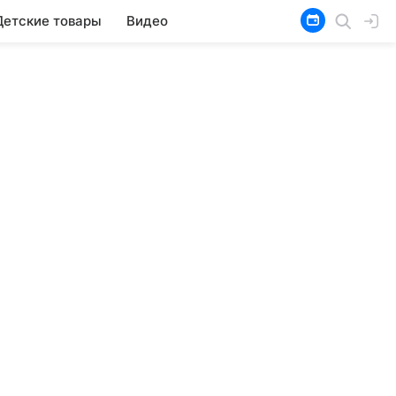
Детские товары
Видео