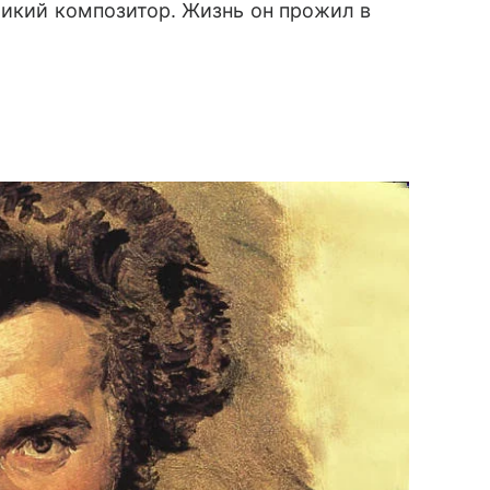
ликий композитор. Жизнь он прожил в