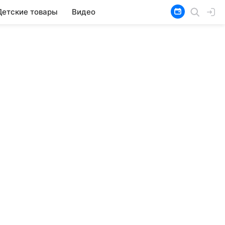
Детские товары
Видео