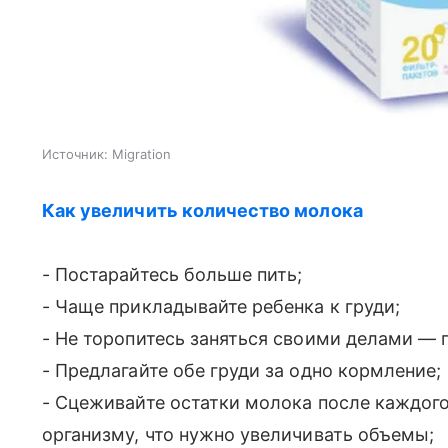
Источник:
Migration
Как увеличить количество молока
- Постарайтесь больше пить;
- Чаще прикладывайте ребенка к груди;
- Не торопитесь заняться своими делами — 
- Предлагайте обе груди за одно кормление;
- Сцеживайте остатки молока после каждог
организму, что нужно увеличивать объемы;