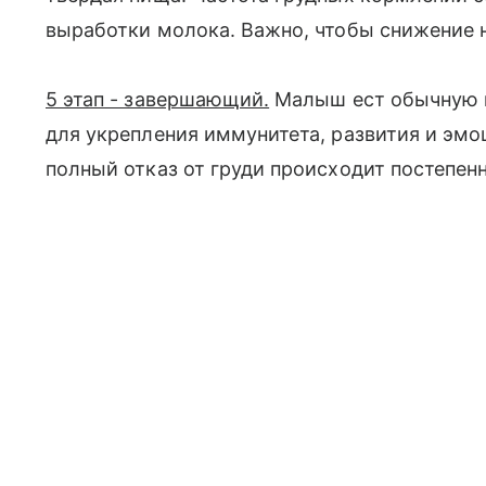
выработки молока. Важно, чтобы снижение 
5 этап - завершающий.
Малыш ест обычную п
для укрепления иммунитета, развития и эмо
полный отказ от груди происходит постепенн