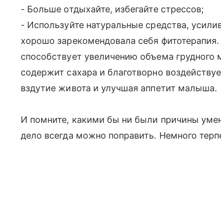
- Больше отдыхайте, избегайте стрессов;
- Используйте натуральные средства, уси
хорошо зарекомендовала себя фитотерапия
способствует увеличению объема грудного мо
содержит сахара и благотворно воздейству
вздутие живота и улучшая аппетит малыша.
И помните, какими бы ни были причины уме
дело всегда можно поправить. Немного терпе