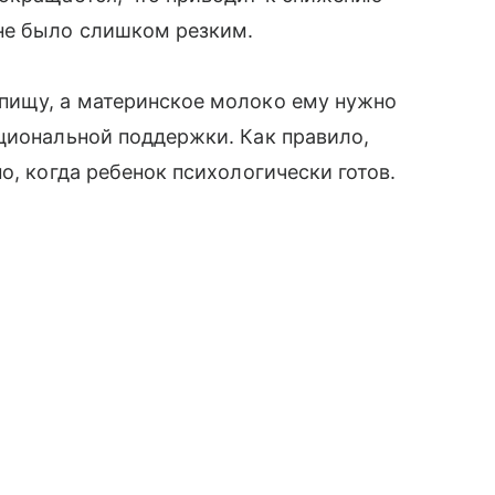
не было слишком резким.
ищу, а материнское молоко ему нужно
циональной поддержки. Как правило,
о, когда ребенок психологически готов.