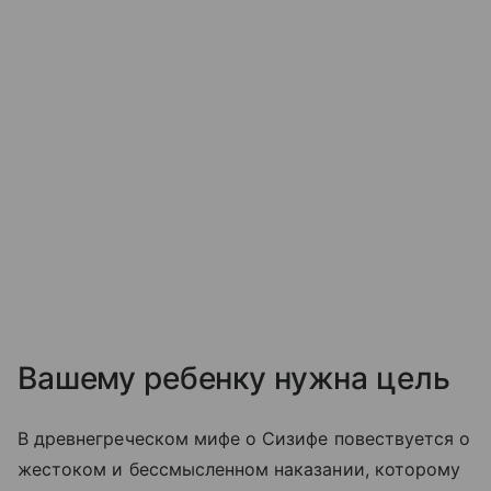
Вашему ребенку нужна цель
В древнегреческом мифе о Сизифе повествуется о
жестоком и бессмысленном наказании, которому