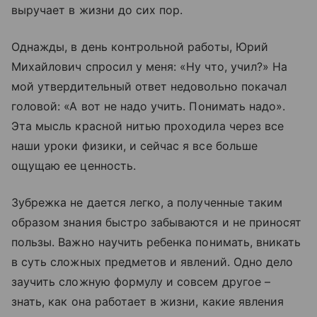
выручает в жизни до сих пор.
Однажды, в день контрольной работы, Юрий
Михайлович спросил у меня: «Ну что, учил?» На
мой утвердительный ответ недовольно покачал
головой: «А вот не надо учить. Понимать надо».
Эта мысль красной нитью проходила через все
наши уроки физики, и сейчас я все больше
ощущаю ее ценность.
Зубрежка не дается легко, а полученные таким
образом знания быстро забываются и не приносят
пользы. Важно научить ребенка понимать, вникать
в суть сложных предметов и явлений. Одно дело
заучить сложную формулу и совсем другое –
знать, как она работает в жизни, какие явления