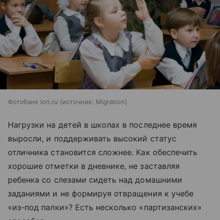
Фотобанк lori.ru
источник:
Migration
Нагрузки на детей в школах в последнее время
выросли, и поддерживать высокий статус
отличника становится сложнее. Как обеспечить
хорошие отметки в дневнике, не заставляя
ребенка со слезами сидеть над домашними
заданиями и не формируя отвращения к учебе
«из-под палки»? Есть несколько «партизанских»