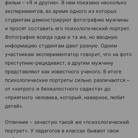
фильм – «Я и другие». В нем показано несколько
экспериментов, во время одного из которых
студентам демонстрируют фотографию мужчины
и просят составить его психологический портрет.
Фотография всегда одна и та же, но вводную
информацию студентам дают разную. Одним
участникам экспериментатор говорит, что на фото
преступник-рецидивист, а другим мужчину
представляют как известного ученого. В итоге
психологические портреты сильно различаются –
от «хитрого и безжалостного садиста» до
«приятного человека, который, наверное, любит
детей».
Отличник – зачастую такой же «психологический
портрет». У педагогов в классах бывают свои