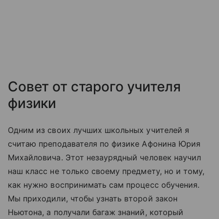
Совет от старого учителя
физики
Одним из своих лучших школьных учителей я
считаю преподавателя по физике Афонина Юрия
Михайловича. Этот незаурядный человек научил
наш класс не только своему предмету, но и тому,
как нужно воспринимать сам процесс обучения.
Мы приходили, чтобы узнать второй закон
Ньютона, а получали багаж знаний, который