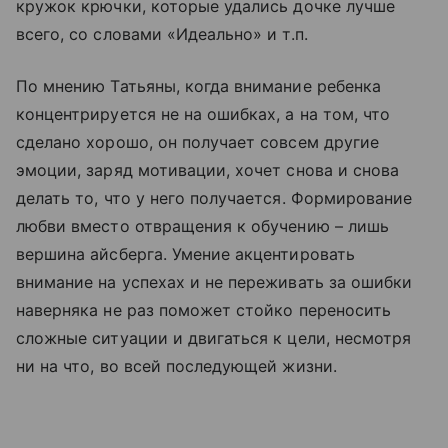
кружок крючки, которые удались дочке лучше
всего, со словами «Идеально» и т.п.
По мнению Татьяны, когда внимание ребенка
концентрируется не на ошибках, а на том, что
сделано хорошо, он получает совсем другие
эмоции, заряд мотивации, хочет снова и снова
делать то, что у него получается. Формирование
любви вместо отвращения к обучению – лишь
вершина айсберга. Умение акцентировать
внимание на успехах и не переживать за ошибки
наверняка не раз поможет стойко переносить
сложные ситуации и двигаться к цели, несмотря
ни на что, во всей последующей жизни.