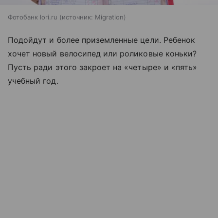
Фотобанк lori.ru
источник:
Migration
Подойдут и более приземленные цели. Ребенок
хочет новый велосипед или роликовые коньки?
Пусть ради этого закроет на «четыре» и «пять»
учебный год.