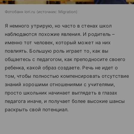
Фотобанк lori.ru
источник:
Migration
Я немного утрирую, но часто в стенах школ
наблюдаются похожие явления. И родитель –
именно тот человек, который может на них
повлиять. Большую роль играет то, как вы
общаетесь с педагогом, как преподносите своего
ребенка, какой образ создаете. Речь не идет о
том, чтобы полностью компенсировать отсутствие
знаний хорошими отношениями с учителями,
просто школьник начинает выглядеть в глазах
педагога иначе, и получает более высокие шансы
раскрыть свой потенциал.