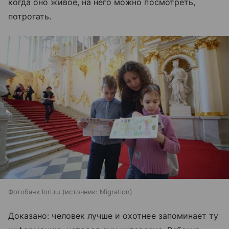
когда оно живое, на него можно посмотреть,
потрогать.
Фотобанк lori.ru
источник:
Migration
Доказано: человек лучше и охотнее запоминает ту