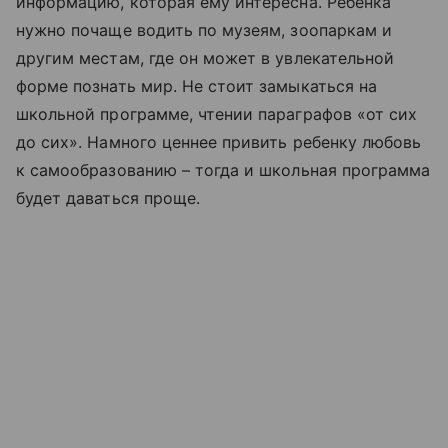
информацию, которая ему интересна. Ребенка
нужно почаще водить по музеям, зоопаркам и
другим местам, где он может в увлекательной
форме познать мир. Не стоит замыкаться на
школьной программе, чтении параграфов «от сих
до сих». Намного ценнее привить ребенку любовь
к самообразованию – тогда и школьная программа
будет даваться проще.