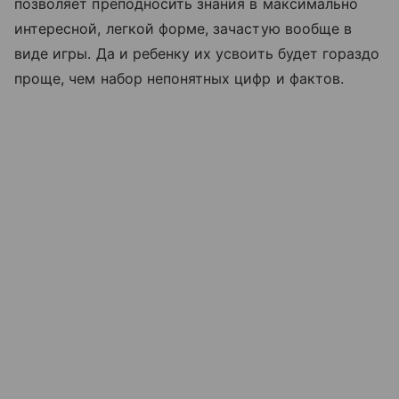
позволяет преподносить знания в максимально
интересной, легкой форме, зачастую вообще в
виде игры. Да и ребенку их усвоить будет гораздо
проще, чем набор непонятных цифр и фактов.