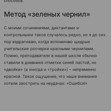
способов.
Метод «зеленых чернил»
С моими сочинениями, диктантами и
контрольными такое случалось редко, но я до сих
пор вздрагиваю, когда вспоминаю щедрые
учительские росчерки красными чернилами.
Помню, преподаватели в нашей школе обычно
ставили в дневнике отметки синей пастой, но
«двойки» (а иногда и «тройки») – непременно
красной. Такое ощущение, что наше внимание
хотели заострить на неудачах: «Ошибся!»