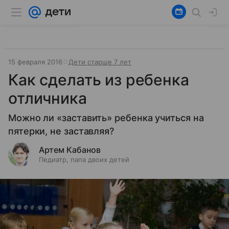
15 февраля 2016
Дети старше 7 лет
Как сделать из ребенка
отличника
Можно ли «заставить» ребенка учиться на
пятерки, не заставляя?
Артем Кабанов
Педиатр, папа двоих детей