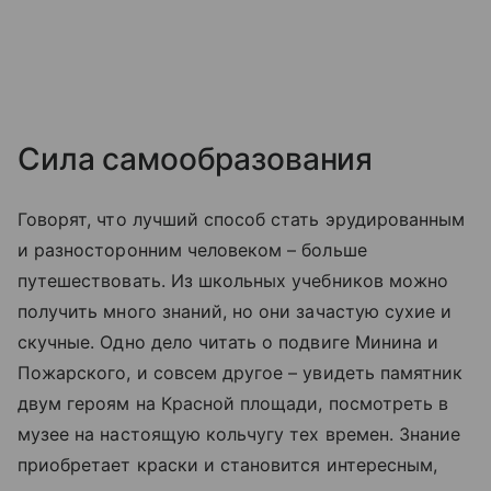
Сила самообразования
Говорят, что лучший способ стать эрудированным
и разносторонним человеком – больше
путешествовать. Из школьных учебников можно
получить много знаний, но они зачастую сухие и
скучные. Одно дело читать о подвиге Минина и
Пожарского, и совсем другое – увидеть памятник
двум героям на Красной площади, посмотреть в
музее на настоящую кольчугу тех времен. Знание
приобретает краски и становится интересным,