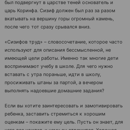
был подвергнут в царстве теней основатель и
царь Коринфа. Сизиф должен был раз за разом
вкатывать на вершину горы огромный камень,
после чего тот сразу срывался вниз.
«Сизифов труд» – словосочетание, которое часто
используют для описания бессмысленной, не
имеющей цели работы. Именно так многие дети
воспринимают учебу в школе. Для чего нужно
вставать с утра пораньше, идти в школу,
просиживать штаны за партой, а вечером
выполнять надоевшие домашние задания?
Если вы хотите заинтересовать и замотивировать
ребенка, заставить стремиться к хорошим
оценкам – покажите ему цель. Пусть он знает, для