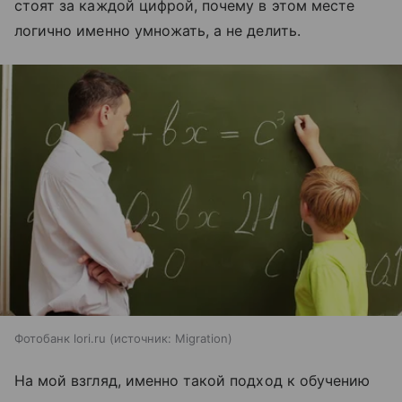
стоят за каждой цифрой, почему в этом месте
логично именно умножать, а не делить.
Фотобанк lori.ru
источник:
Migration
На мой взгляд, именно такой подход к обучению