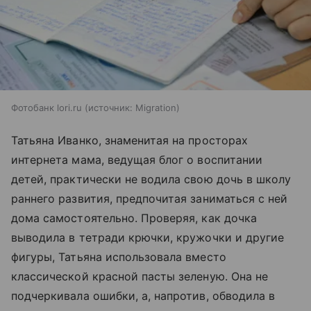
Фотобанк lori.ru
источник:
Migration
Татьяна Иванко, знаменитая на просторах
интернета мама, ведущая блог о воспитании
детей, практически не водила свою дочь в школу
раннего развития, предпочитая заниматься с ней
дома самостоятельно. Проверяя, как дочка
выводила в тетради крючки, кружочки и другие
фигуры, Татьяна использовала вместо
классической красной пасты зеленую. Она не
подчеркивала ошибки, а, напротив, обводила в