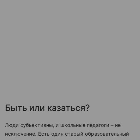
Быть или казаться?
Люди субъективны, и школьные педагоги – не
исключение. Есть один старый образовательный