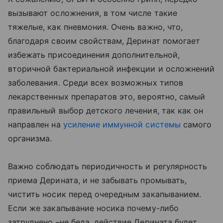
вызывают осложнения, в том числе такие
тяжелые, как пневмония. Очень важно, что,
благодаря своим свойствам, Деринат помогает
избежать присоединения дополнительной,
вторичной бактериальной инфекции и осложнений
заболевания. Среди всех возможных типов
лекарственных препаратов это, вероятно, самый
правильный выбор детского лечения, так как он
направлен на
усиление иммунной системы
самого
организма.
Важно соблюдать периодичность и регулярность
приема Дерината, и не забывать промывать,
чистить носик перед очередным закапыванием.
Если же закапывание носика почему-либо
затруднено –не беда, действие Дерината будет