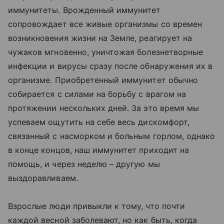
иммунитеты. Врожденный иммунитет
сопровождает все живые организмы со времен
возникновения жизни на Земле, реагирует на
чужаков мгновенно, уничтожая болезнетворные
инфекции и вирусы сразу после обнаружения их в
организме. Приобретенный иммунитет обычно
собирается с силами на борьбу с врагом на
протяжении нескольких дней. За это время мы
успеваем ощутить на себе весь дискомфорт,
связанный с насморком и больным горлом, однако
в конце концов, наш иммунитет приходит на
помощь, и через неделю – другую мы
выздоравливаем.
Взрослые люди привыкли к тому, что почти
каждой весной заболевают, но как быть, когда