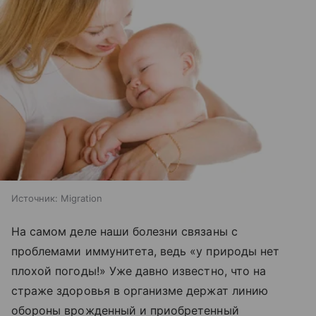
Источник:
Migration
На самом деле наши болезни связаны с
проблемами иммунитета, ведь «у природы нет
плохой погоды!» Уже давно известно, что на
страже здоровья в организме держат линию
обороны врожденный и приобретенный