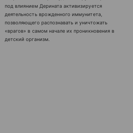
под влиянием Дерината активизируется
деятельность врожденного иммунитета,
позволяющего распознавать и уничтожать
«врагов» в самом начале их проникновения в
детский организм.