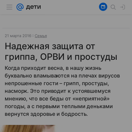
21 марта 2016
Семья
Надежная защита от
гриппа, ОРВИ и простуды
Когда приходит весна, в нашу жизнь
буквально вламываются на плечах вирусов
непрошенные гости – грипп, простуды,
насморк. Это приводит к устоявшемуся
мнению, что все беды от «неприятной»
погоды, а с первыми теплыми деньками
вернутся здоровье и бодрость.