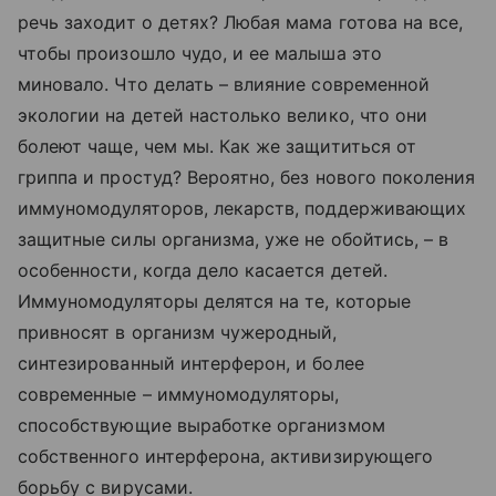
речь заходит о детях? Любая мама готова на все,
чтобы произошло чудо, и ее малыша это
миновало. Что делать – влияние современной
экологии на детей настолько велико, что они
болеют чаще, чем мы. Как же защититься от
гриппа и простуд? Вероятно, без нового поколения
иммуномодуляторов, лекарств, поддерживающих
защитные силы организма, уже не обойтись, – в
особенности, когда дело касается детей.
Иммуномодуляторы делятся на те, которые
привносят в организм чужеродный,
синтезированный интерферон, и более
современные – иммуномодуляторы,
способствующие выработке организмом
собственного интерферона, активизирующего
борьбу с вирусами.