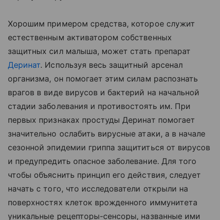
Хорошим примером средства, которое служит
естественным активатором собственных
защитных сил малыша, может стать препарат
Деринат
. Используя весь защитный арсенал
организма, он помогает этим силам распознать
врагов в виде вирусов и бактерий на начальной
стадии заболевания и противостоять им. При
первых признаках простуды Деринат помогает
значительно ослабить вирусные атаки, а в начале
сезонной эпидемии гриппа защититься от вирусов
и предупредить опасное заболевание. Для того
чтобы объяснить принцип его действия, следует
начать с того, что исследователи открыли на
поверхностях клеток врожденного иммунитета
уникальные рецепторы-сенсоры, названные ими