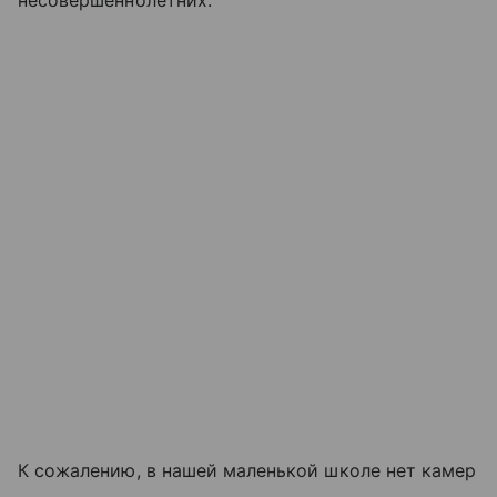
несовершеннолетних.
К сожалению, в нашей маленькой школе нет камер