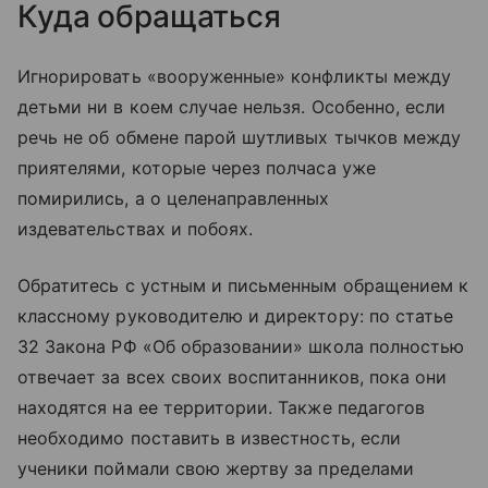
Куда обращаться
Игнорировать «вооруженные» конфликты между
детьми ни в коем случае нельзя. Особенно, если
речь не об обмене парой шутливых тычков между
приятелями, которые через полчаса уже
помирились, а о целенаправленных
издевательствах и побоях.
Обратитесь с устным и письменным обращением к
классному руководителю и директору: по статье
32 Закона РФ «Об образовании» школа полностью
отвечает за всех своих воспитанников, пока они
находятся на ее территории. Также педагогов
необходимо поставить в известность, если
ученики поймали свою жертву за пределами