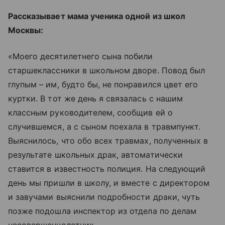
Рассказывает мама ученика одной из школ
Москвы:
«Моего десятилетнего сына побили
старшеклассники в школьном дворе. Повод был
глупым – им, будто бы, не понравился цвет его
куртки. В тот же день я связалась с нашим
классным руководителем, сообщив ей о
случившемся, а с сыном поехала в травмпункт.
Выяснилось, что обо всех травмах, полученных в
результате школьных драк, автоматически
ставится в известность полиция. На следующий
день мы пришли в школу, и вместе с директором
и завучами выяснили подробности драки, чуть
позже подошла инспектор из отдела по делам