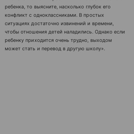
ребенка, то выясните, насколько глубок его
конфликт с одноклассниками. В простых
ситуациях достаточно извинений и времени,
чтобы отношения детей наладились. Однако если
ребенку приходится очень трудно, выходом
может стать и перевод в другую школу».