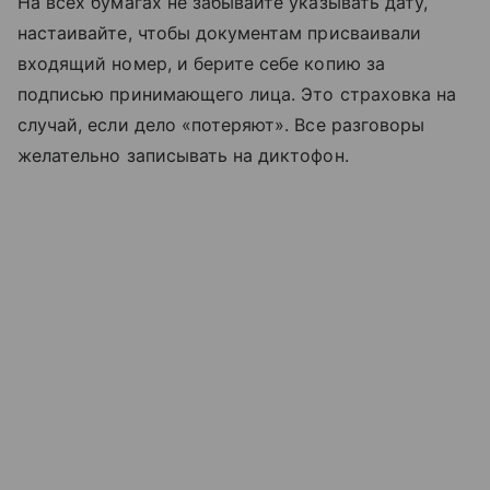
На всех бумагах не забывайте указывать дату,
настаивайте, чтобы документам присваивали
входящий номер, и берите себе копию за
подписью принимающего лица. Это страховка на
случай, если дело «потеряют». Все разговоры
желательно записывать на диктофон.