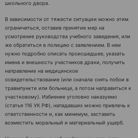
школьного двора.
В зависимости от тяжести ситуации можно этим
ограничиться, оставив принятие мер на
усмотрение руководства учебного заведения, или
же обратиться в полицию с заявлением. В нем
нужно подробно описать происшедшее, указать
имена и внешность участников драки, получить
направление на медицинское
освидетельствование (или сначала снять побои в
травмпункте или больнице, а потом направиться к
участковому). Избиение уголовно наказуемо
(статья 116 УК РФ), нападавших можно привлечь к
ответственности и, как минимум, заставить
возместить моральный и материальный ущерб.