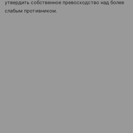
утвердить собственное превосходство над более
слабым противником.