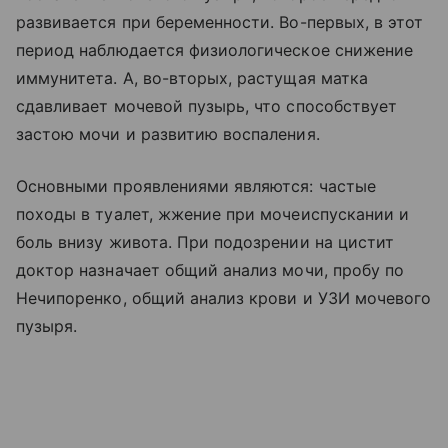
развивается при беременности. Во-первых, в этот
период наблюдается физиологическое снижение
иммунитета. А, во-вторых, растущая матка
сдавливает мочевой пузырь, что способствует
застою мочи и развитию воспаления.
Основными проявлениями являются: частые
походы в туалет, жжение при мочеиспускании и
боль внизу живота. При подозрении на цистит
доктор назначает общий анализ мочи, пробу по
Нечипоренко, общий анализ крови и УЗИ мочевого
пузыря.