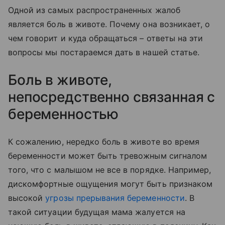
Одной из самых распространенных жалоб
является боль в животе.
Почему она возникает, о
чем говорит и куда обращаться – ответы на эти
вопросы мы постараемся дать в нашей статье.
Боль в животе,
непосредственно связанная с
беременностью
К сожалению, нередко боль в животе во время
беременности может быть тревожным сигналом
того, что с малышом не все в порядке. Например,
дискомфортные ощущения могут быть признаком
высокой
угрозы прерывания беременности
. В
такой ситуации будущая мама жалуется на