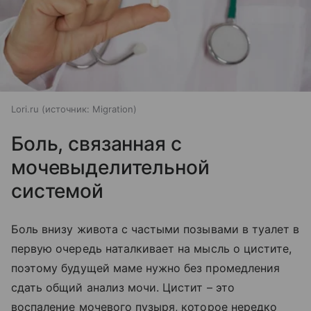
Lori.ru
источник:
Migration
Боль, связанная с
мочевыделительной
системой
Боль внизу живота с частыми позывами в туалет в
первую очередь наталкивает на мысль о цистите,
поэтому будущей маме нужно без промедления
сдать общий анализ мочи. Цистит – это
воспаление мочевого пузыря, которое нередко