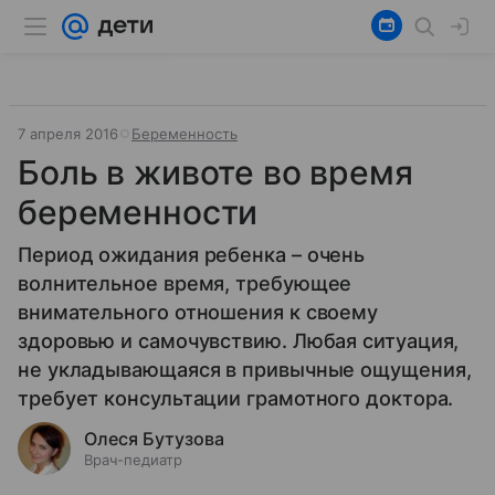
7 апреля 2016
Беременность
Боль в животе во время
беременности
Период ожидания ребенка – очень
волнительное время, требующее
внимательного отношения к своему
здоровью и самочувствию. Любая ситуация,
не укладывающаяся в привычные ощущения,
требует консультации грамотного доктора.
Олеся Бутузова
Врач-педиатр