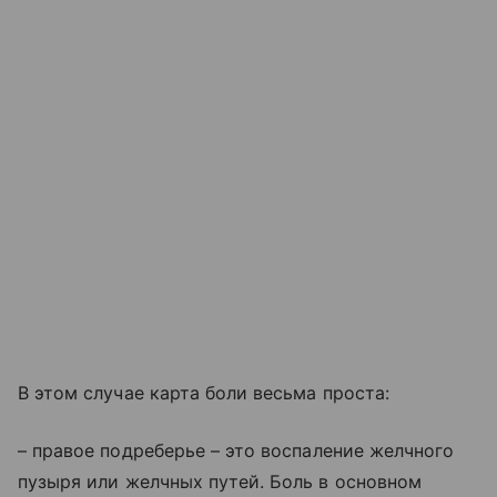
В этом случае карта боли весьма проста:
–
правое подреберье – это воспаление желчного
пузыря или желчных путей. Боль в основном