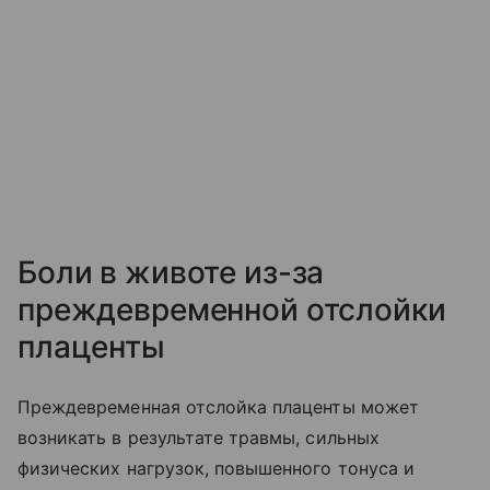
Боли в животе из-за
преждевременной отслойки
плаценты
Преждевременная отслойка плаценты может
возникать в результате травмы, сильных
физических нагрузок, повышенного тонуса и