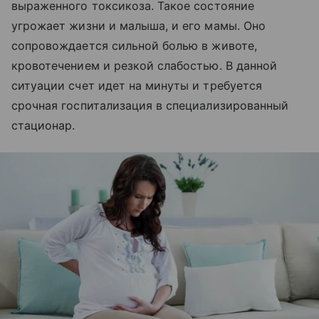
выраженного токсикоза. Такое состояние
угрожает жизни и малыша, и его мамы. Оно
сопровождается сильной болью в животе,
кровотечением и резкой слабостью. В данной
ситуации счет идет на минуты и требуется
срочная госпитализация в специализированный
стационар.