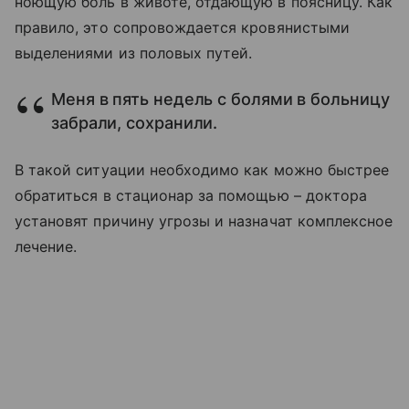
ноющую боль в животе, отдающую в поясницу. Как
правило, это сопровождается кровянистыми
выделениями из половых путей.
Меня в пять недель с болями в больницу
забрали, сохранили.
В такой ситуации необходимо как можно быстрее
обратиться в стационар за помощью – доктора
установят причину угрозы и назначат комплексное
лечение.