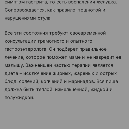
симптом гастрита, то есть воспаления желудка.
Сопровождается, как правило, тошнотой и
нарушениями стула.
Все эти состояния требуют своевременной
консультации грамотного и опытного
гастроэнтеролога. Он подберет правильное
лечение, которое поможет маме и не навредит ее
малышу. Важнейшей частью терапии является
диета – исключение жирных, жареных и острых
блюд, солений, копчений и маринадов. Вся пища
должна быть теплой, измельченной, жидкой и
полужидкой.