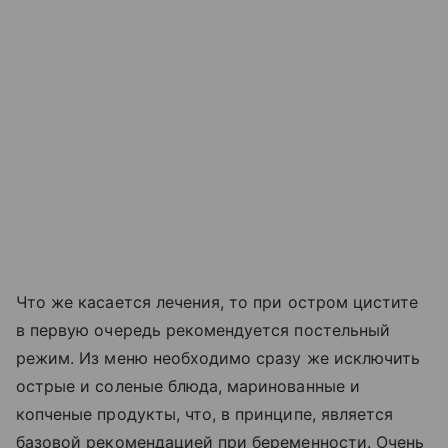
Что же касается лечения, то при остром цистите
в первую очередь рекомендуется постельный
режим. Из меню необходимо сразу же исключить
острые и соленые блюда, маринованные и
копченые продукты, что, в принципе, является
базовой рекомендацией при беременности.
Очень