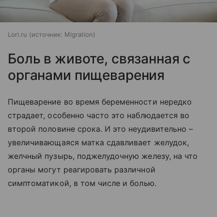
Lori.ru
источник:
Migration
Боль в животе, связанная с
органами пищеварения
Пищеварение во время беременности нередко
страдает, особенно часто это наблюдается во
второй половине срока. И это неудивительно –
увеличивающаяся матка сдавливает желудок,
желчный пузырь, поджелудочную железу, на что
органы могут реагировать различной
симптоматикой, в том числе и болью.