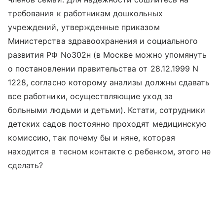
требования к работникам дошкольных
учреждений, утвержденные приказом
Министерства здравоохранения и социального
развития РФ No302н (в Москве можно упомянуть
о постановлении правительства от 28.12.1999 N
1228, согласно которому анализы должны сдавать
все работники, осуществляющие уход за
больными людьми и детьми). Кстати, сотрудники
детских садов постоянно проходят медицинскую
комиссию, так почему бы и няне, которая
находится в тесном контакте с ребенком, этого не
сделать?