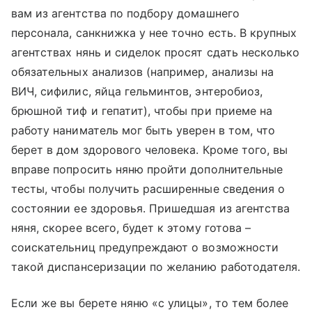
вам из агентства по подбору домашнего
персонала, санкнижка у нее точно есть. В крупных
агентствах нянь и сиделок просят сдать несколько
обязательных анализов (например, анализы на
ВИЧ, сифилис, яйца гельминтов, энтеробиоз,
брюшной тиф и гепатит), чтобы при приеме на
работу наниматель мог быть уверен в том, что
берет в дом здорового человека. Кроме того, вы
вправе попросить няню пройти дополнительные
тесты, чтобы получить расширенные сведения о
состоянии ее здоровья. Пришедшая из агентства
няня, скорее всего, будет к этому готова –
соискательниц предупреждают о возможности
такой диспансеризации по желанию работодателя.
Если же вы берете няню «с улицы», то тем более