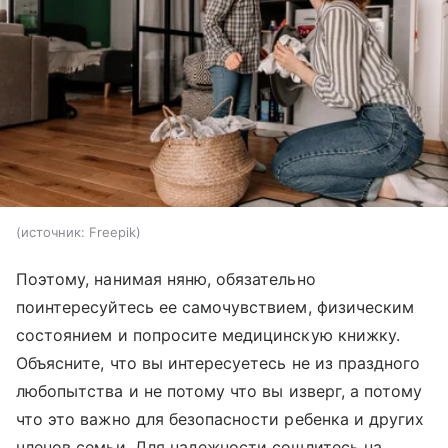
источник:
Freepik
Поэтому, нанимая няню, обязательно
поинтересуйтесь ее самочувствием, физическим
состоянием и попросите медицинскую книжку.
Объясните, что вы интересуетесь не из праздного
любопытства и не потому что вы
изверг, а потому
что это важно для безопасности ребенка и других
членов семьи. Для надежности сошлитесь на