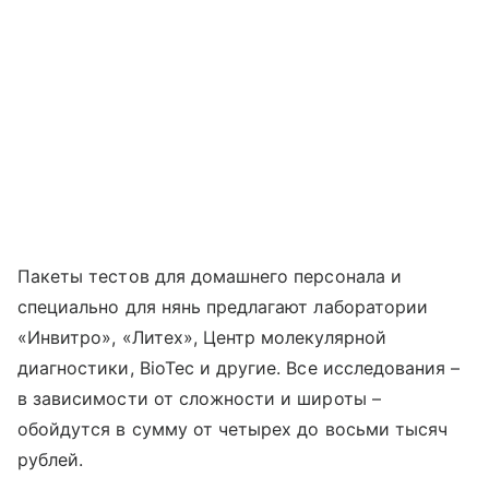
Пакеты тестов для домашнего персонала и
специально для нянь предлагают лаборатории
«Инвитро», «Литех», Центр молекулярной
диагностики, BioTec и другие. Все исследования –
в зависимости от сложности и широты –
обойдутся в сумму от четырех до восьми тысяч
рублей.