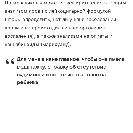
По желанию вы можете расширить список общим
анализом крови с лейкоцитарной формулой
(чтобы определить, нет ли у няни заболеваний
крови и не происходит ли в ее организме
воспаления), а также анализами на опиаты и
каннабиноиды (марихуану).
Для меня в няне главное, чтобы она имела
медкнижку, справку об отсутствии
судимости и не повышала голос на
ребенка.