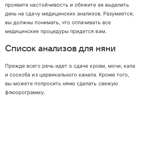
проявите настойчивость и обяжите ее выделить
день на сдачу медицинских анализов. Разумеется,
вы должны понимать, что оплачивать все
медицинские процедуры придется вам.
Список анализов для няни
Прежде всего речь идет о сдаче крови, мочи, кала
и соскоба из цервикального канала. Кроме того,
вы можете попросить няню сделать свежую
флюорограмму.