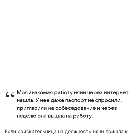
Моя знакомая работу няни через интернет
нашла. У нее даже паспорт не спросили,
пригласили на собеседование и через
неделю она вышла на работу.
Если соискательница на должность няни пришла к