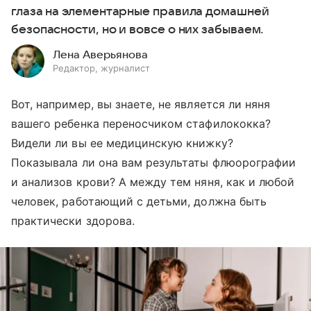
глаза на элементарные правила домашней
безопасности, но и вовсе о них забываем.
Лена Аверьянова
Редактор, журналист
Вот, например, вы знаете, не является ли няня
вашего ребенка переносчиком стафилококка?
Видели ли вы ее медицинскую книжку?
Показывала ли она вам результаты флюорографии
и анализов крови? А между тем няня, как и любой
человек, работающий с детьми, должна быть
практически здорова.