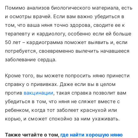
Помимо анализов биологического материала, есть
и осмотры врачей. Если вам важно убедиться в
том, что ваша няня точно здорова, сводите ее к
терапевту и кардиологу, особенно если ей больше
50 лет – кардиограмма поможет выявить и, если
потребуется, своевременно вылечить начавшееся
заболевание сердца.
Кроме того, вы можете попросить няню принести
справку о прививках. Даже если вы в целом
против
вакцинации
, такая справка позволит вам
убедиться в том, что няня не сляжет вместе с
ребенком, когда тот заболеет краснухой или
корью, и сможет спокойно за ним ухаживать.
Также читайте о том,
где найти хорошую няню