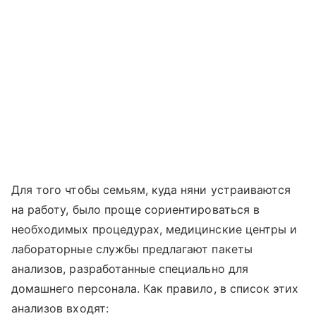
Для того чтобы семьям, куда няни устраиваются
на работу, было проще сориентироваться в
необходимых процедурах, медицинские центры и
лабораторные службы предлагают пакеты
анализов, разработанные специально для
домашнего персонала. Как правило, в список этих
анализов входят: