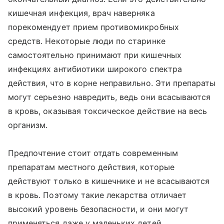
кишечная инфекция, врач наверняка
порекомендует прием противомикробных
средств. Некоторые люди по старинке
самостоятельно принимают при кишечных
инфекциях антибиотики широкого спектра
действия, что в корне неправильно. Эти препараты
могут серьезно навредить, ведь они всасываются
в кровь, оказывая токсическое действие на весь
организм.
Предпочтение стоит отдать современным
препаратам местного действия, которые
действуют только в кишечнике и не всасываются
в кровь. Поэтому такие лекарства отличает
высокий уровень безопасности, и они могут
применяться даже у маленьких детей.