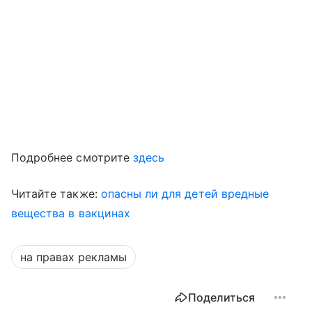
Подробнее смотрите
здесь
Читайте также:
опасны ли для детей вредные
вещества в вакцинах
на правах рекламы
Поделиться