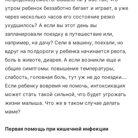
утром ребенок беззаботно бегает и играет, а уже
через несколько часов его состояние резко
ухудшилось? А если вы этот день вы
запланировали поездку в путешествие или,
например, на дачу? Сели в машину, поехали, но
вдруг на полдороги у ребенка начинается рвота,
боль в животе, диарея. А если возникли еще и
общие симптомы: повышение температуры,
слабость, головная боль, тут уж не до поездки....
Если ребенку вовремя не помочь, интоксикация
может стать такой сильной, что будет угрожать
жизни малыша. Что же в таком случае делать
маме?
Первая помощь при кишечной инфекции