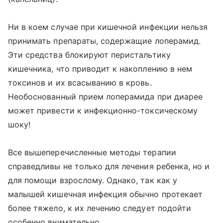
Ни в коем случае при кишечной инфекции нельзя
принимать препараты, содержащие лоперамид.
Эти средства блокируют перистальтику
кишечника, что приводит к накоплению в нем
токсинов и их всасыванию в кровь.
Необоснованный прием лоперамида при диарее
может привести к инфекционно-токсическому
шоку!
Все вышеперечисленные методы терапии
справедливы не только для лечения ребенка, но и
для помощи взрослому. Однако, так как у
малышей кишечная инфекция обычно протекает
более тяжело, к их лечению следует подойти
особенно внимательно.