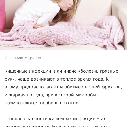
Источник:
Migration
Кишечные инфекции, или иначе «болезнь грязных
рук», чаще возникают в теплое время года. К
этому предрасполагает и обилие овощей-фруктов,
и жаркая погода, при которой микробы
размножаются особенно охотно.
Главная опасность кишечных инфекций – их
непредсказуемость. Бывало ли у вас так, что