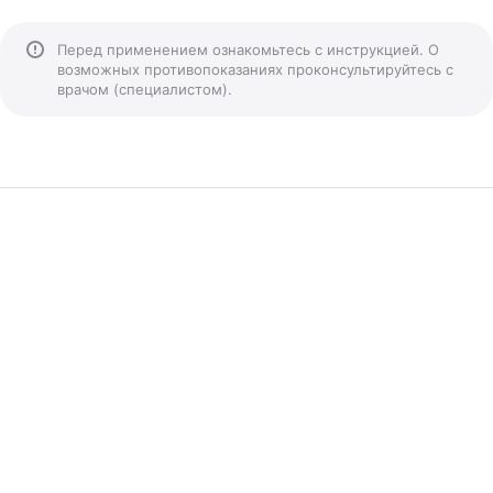
Перед применением ознакомьтесь с инструкцией. О
возможных противопоказаниях проконсультируйтесь с
врачом (специалистом).