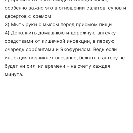
особенно важно это в отношении салатов, супов и
десертов с кремом
3) Мыть руки с мылом перед приемом пищи
4) Дополнить домашнюю и дорожную аптечку
средствами от кишечной инфекции, в первую
очередь сорбентами и Экофурилом. Ведь если
инфекция возникнет внезапно, бежать в аптеку не
будет ни сил, ни времени – на счету каждая
минута.