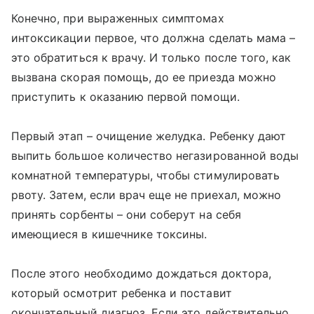
Конечно, при выраженных симптомах
интоксикации первое, что должна сделать мама –
это обратиться к врачу. И только после того, как
вызвана скорая помощь, до ее приезда можно
приступить к оказанию первой помощи.
Первый этап – очищение желудка. Ребенку дают
выпить большое количество негазированной воды
комнатной температуры, чтобы стимулировать
рвоту. Затем, если врач еще не приехал, можно
принять сорбенты – они соберут на себя
имеющиеся в кишечнике токсины.
После этого необходимо дождаться доктора,
который осмотрит ребенка и поставит
окончательный диагноз. Если это действительно