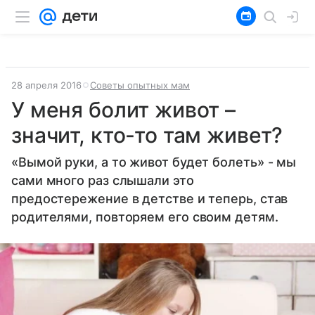
28 апреля 2016
Советы опытных мам
У меня болит живот –
значит, кто-то там живет?
«Вымой руки, а то живот будет болеть» - мы
сами много раз слышали это
предостережение в детстве и теперь, став
родителями, повторяем его своим детям.