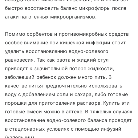
быстро восстановить баланс микрофлоры после
атаки патогенных микроорганизмов.
Помимо сорбентов и противомикробных средств
особое внимание при кишечной инфекции стоит
уделить восстановлению водно-солевого
равновесия. Так как рвота и жидкий стул
приводят к значительной потере жидкости,
заболевший ребенок должен много пить. В
качестве питья предпочтительно использовать
воду с добавлением соли и сахара, либо готовые
порошки для приготовления раствора. Купить эти
готовые смеси можно в аптеке. В тяжелых случаях
восстановление водно-солевого баланса проводят
в стационарных условиях с помощью инфузий
(капельниц).