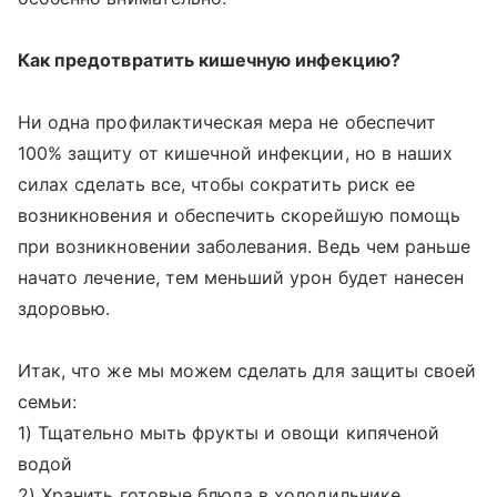
Как предотвратить кишечную инфекцию?
Ни одна профилактическая мера не обеспечит
100% защиту от кишечной инфекции, но в наших
силах сделать все, чтобы сократить риск ее
возникновения и обеспечить скорейшую помощь
при возникновении заболевания. Ведь чем раньше
начато лечение, тем меньший урон будет нанесен
здоровью.
Итак, что же мы можем сделать для защиты своей
семьи:
1) Тщательно мыть фрукты и овощи кипяченой
водой
2) Хранить готовые блюда в холодильнике,